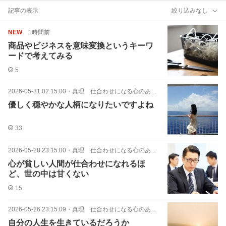
記事の表示
絞り込みなし
NEW
1時間前
商品やビジネスを意味変換というキーワ
ードで考えてみる
5
2026-05-31 02:15:00
・
真理 仕合わせになる心のあり方
優しく穏やかな人柄になりたいですよね
33
2026-05-28 23:15:00
・
真理 仕合わせになる心のあり方
心が貧しい人間が仕合わせになれるほ
ど、世の中は甘くない
15
2026-05-26 23:15:09
・
真理 仕合わせになる心のあり方
自分の人生を生きているだろうか