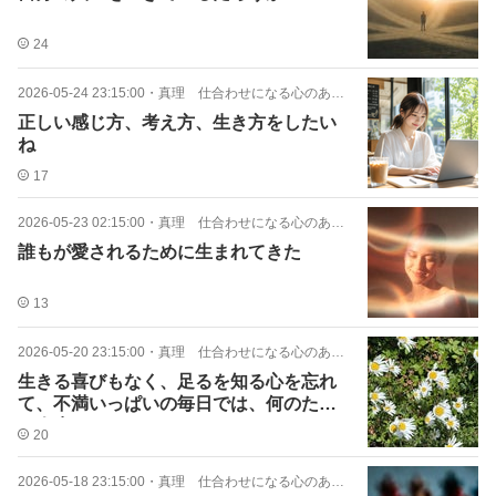
24
2026-05-24 23:15:00
・
真理 仕合わせになる心のあり方
正しい感じ方、考え方、生き方をしたい
ね
17
2026-05-23 02:15:00
・
真理 仕合わせになる心のあり方
誰もが愛されるために生まれてきた
13
2026-05-20 23:15:00
・
真理 仕合わせになる心のあり方
生きる喜びもなく、足るを知る心を忘れ
て、不満いっぱいの毎日では、何のため
の人生かわかりません。
20
2026-05-18 23:15:00
・
真理 仕合わせになる心のあり方