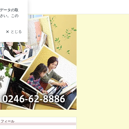
グイン
ロフィール