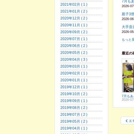
7月も
2021年02月 ( 1 )
2026-07
2021年01月 ( 2 )
親子3
2020年12月 ( 2 )
2026-06
2020年11月 ( 1 )
大手音
2026-05
2020年09月 ( 2 )
2020年07月 ( 1 )
もっと見
2020年06月 ( 2 )
2020年05月 ( 2 )
最近の
2020年04月 ( 3 )
2020年03月 ( 1 )
2020年02月 ( 1 )
2020年01月 ( 1 )
2019年12月 ( 1 )
2019年10月 ( 2 )
2026-07
2019年09月 ( 1 )
2019年08月 ( 2 )
2019年07月 ( 2 )
エ
2019年05月 ( 2 )
2019年04月 ( 1 )