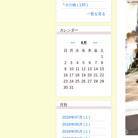
└その他 ( 135 )
一覧を見る
カレンダー
<<
8月
>>
日
月
火
水
木
金
土
1
2
3
4
5
6
7
8
9
10
11
12
13
14
15
16
17
18
19
20
21
22
23
24
25
26
27
28
29
30
31
月別
2026年07月 ( 1 )
2026年06月 ( 1 )
2026年05月 ( 1 )