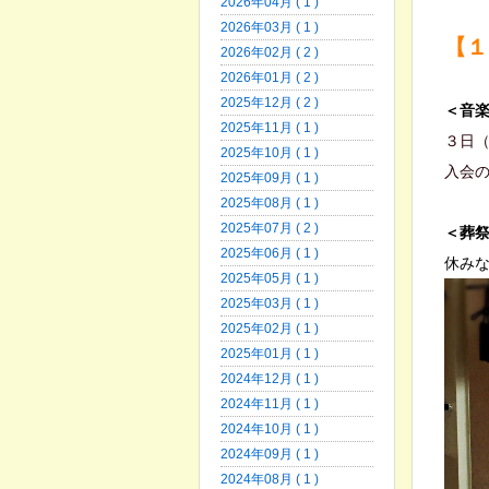
2026年04月 ( 1 )
2026年03月 ( 1 )
【１
2026年02月 ( 2 )
2026年01月 ( 2 )
2025年12月 ( 2 )
＜音
2025年11月 ( 1 )
３日
2025年10月 ( 1 )
入会
2025年09月 ( 1 )
2025年08月 ( 1 )
2025年07月 ( 2 )
＜葬
2025年06月 ( 1 )
休み
2025年05月 ( 1 )
2025年03月 ( 1 )
2025年02月 ( 1 )
2025年01月 ( 1 )
2024年12月 ( 1 )
2024年11月 ( 1 )
2024年10月 ( 1 )
2024年09月 ( 1 )
2024年08月 ( 1 )