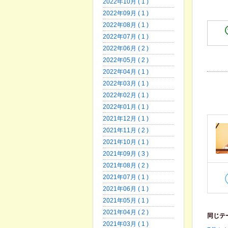
2022年10月 ( 1 )
2022年09月 ( 1 )
2022年08月 ( 1 )
2022年07月 ( 1 )
2022年06月 ( 2 )
2022年05月 ( 2 )
2022年04月 ( 1 )
2022年03月 ( 1 )
2022年02月 ( 1 )
2022年01月 ( 1 )
2021年12月 ( 1 )
2021年11月 ( 2 )
2021年10月 ( 1 )
2021年09月 ( 3 )
2021年08月 ( 2 )
2021年07月 ( 1 )
2021年06月 ( 1 )
2021年05月 ( 1 )
2021年04月 ( 2 )
同じテ
2021年03月 ( 1 )