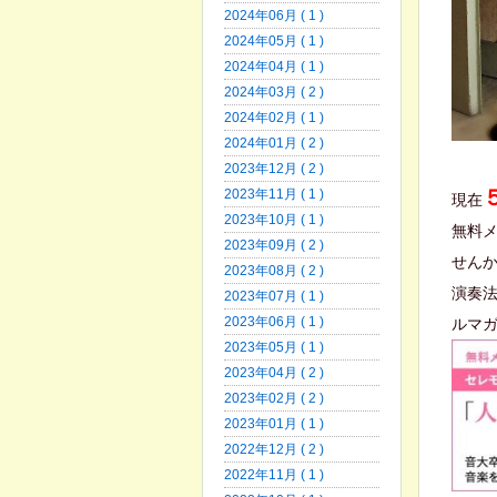
2024年06月 ( 1 )
2024年05月 ( 1 )
2024年04月 ( 1 )
2024年03月 ( 2 )
2024年02月 ( 1 )
2024年01月 ( 2 )
2023年12月 ( 2 )
2023年11月 ( 1 )
現在
2023年10月 ( 1 )
無料
2023年09月 ( 2 )
せん
2023年08月 ( 2 )
演奏
2023年07月 ( 1 )
2023年06月 ( 1 )
ルマ
2023年05月 ( 1 )
2023年04月 ( 2 )
2023年02月 ( 2 )
2023年01月 ( 1 )
2022年12月 ( 2 )
2022年11月 ( 1 )