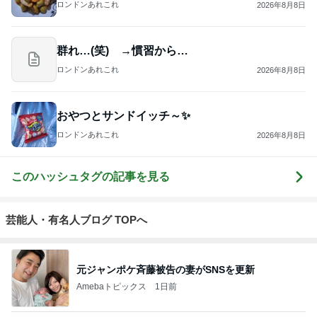
ロンドンあれこれ
2026年8月8日
群れ…(笑) →慣習から…
ロンドンあれこれ
2026年8月8日
おやつとサンドイッチ～✨
ロンドンあれこれ
2026年8月8日
このハッシュタグの記事を見る
芸能人・有名人ブログ TOPへ
元ジャンポケ斉藤被告の妻がSNSを更新
Amebaトピックス
1日前