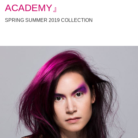
ACADEMY』
SPRING SUMMER 2019 COLLECTION