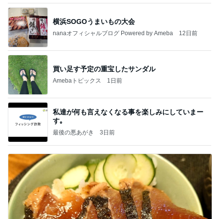
横浜SOGOうまいもの大会
nanaオフィシャルブログ Powered by Ameba
12日前
買い足す予定の重宝したサンダル
Amebaトピックス
1日前
私達が何も言えなくなる事を楽しみにしていまー
す｡
最後の悪あがき
3日前