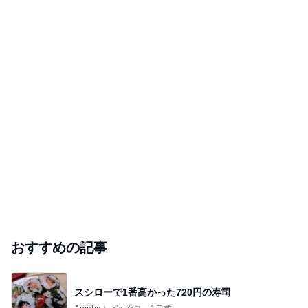
おすすめの記事
スシローで1番高かった720円の寿司