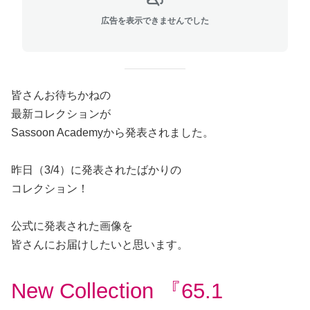
広告を表示できませんでした
皆さんお待ちかねの
最新コレクションが
Sassoon Academyから発表されました。
昨日（3/4）に発表されたばかりの
コレクション！
公式に発表された画像を
皆さんにお届けしたいと思います。
New Collection 『
65.1