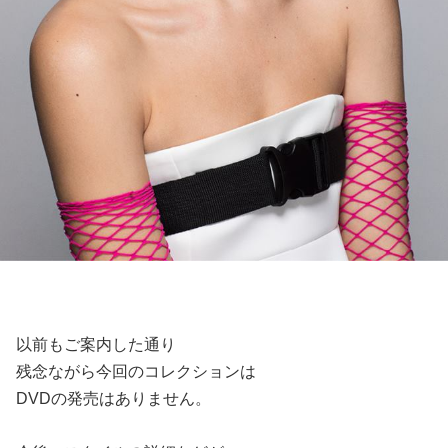
以前もご案内した通り
残念ながら今回のコレクションは
DVDの発売はありません。