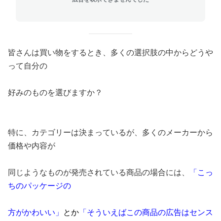
皆さんは買い物をするとき、多くの選択肢の中からどうや
って自分の
好みのものを選びますか？
特に、カテゴリーは決まっているが、多くのメーカーから
価格や内容が
同じようなものが発売されている商品の場合には、
「こっ
ちのパッケージの
方がかわいい」
とか
「そういえばこの商品の広告はセンス