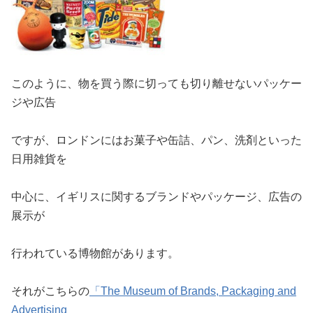
このように、物を買う際に切っても切り離せないパッケー
ジや広告
ですが、ロンドンにはお菓子や缶詰、パン、洗剤といった
日用雑貨を
中心に、イギリスに関するブランドやパッケージ、広告の
展示が
行われている博物館があります。
それがこちらの
「The Museum of Brands, Packaging and
Advertising