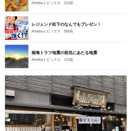
Amebaトピックス
2日前
レジェンド松下のなんでもプレゼン！
Amebaトピックス
5秒前
南海トラフ地震の前兆にあたる地震
Amebaトピックス
1日前