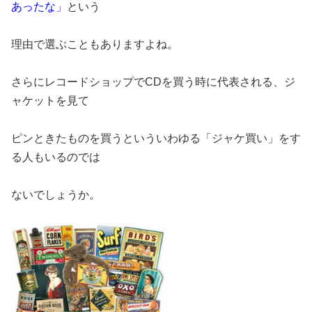
あったな」
という
理由で選ぶこともありますよね。
さらにレコードショップでCDを買う時に代表される、ジ
ャケットを見て
ピンときたものを買うといういわゆる「ジャケ買い」をす
る人もいるのでは
ないでしょうか。