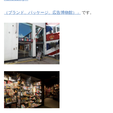
（ブランド、パッケージ、広告博物館）」
です。