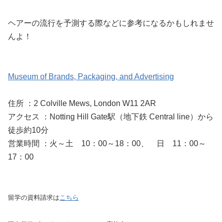
ヘアーの流行を予測する際などに参考になるかもしれませ
んよ！
Museum of Brands, Packaging, and Advertising
住所 ：2 Colville Mews, London W11 2AR
アクセス ：Notting Hill Gate駅（地下鉄 Central line）から
徒歩約10分
営業時間 ：火～土 10：00～18：00、 日 11：00～
17：00
留学の資料請求は
こちら