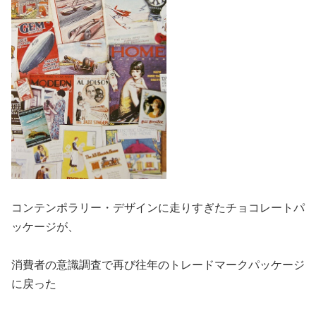
コンテンポラリー・デザインに走りすぎたチョコレートパ
ッケージが、
消費者の意識調査で再び往年のトレードマークパッケージ
に戻った