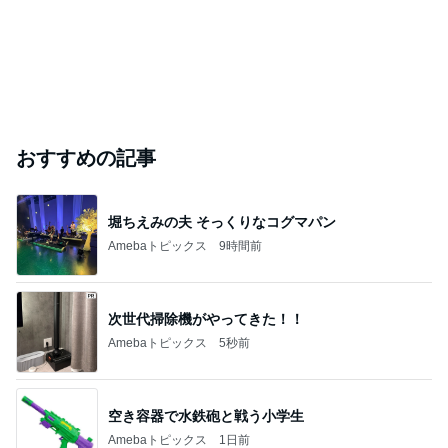
おすすめの記事
堀ちえみの夫 そっくりなコグマパン
Amebaトピックス
9時間前
次世代掃除機がやってきた！！
Amebaトピックス
5秒前
空き容器で水鉄砲と戦う小学生
Amebaトピックス
1日前