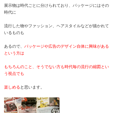
展示物は時代ごとに分けられており、パッケージにはその
時代に
流行した物やファッション、ヘアスタイルなどが描かれて
いるものも
あるので、
パッケージや広告のデザイン自体に興味がある
という方は
もちろんのこと、そうでない方も時代毎の流行の縮図とい
う視点でも
楽しめる
と
思います。