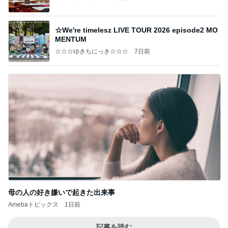
☆We're timelesz LIVE TOUR 2026 episode2 MO
MENTUM
☆☆☆ゆきちにっき☆☆☆
7日前
母の人の好き嫌いで起きた出来事
Amebaトピックス
1日前
記事を読む