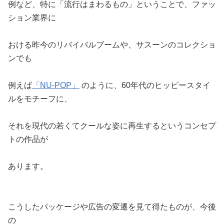
例など、特に「流行はまわるもの」ということで、ファッ
ション業界に
おける昨今のリバイバルブームや、サスーンのコレクショ
ンでも
例えば
「NU-POP」
のように、60年代のヒッピースタイ
ルをモチーフに、
それを現代の若くてクールな姿に再生するというコンセプ
トの作品が
あります。
こうしたパッケージや広告の変遷を見て得たものが、今後
の