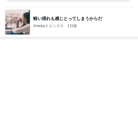
軽い揺れも感じとってしまうからだ
Amebaトピックス
1日前