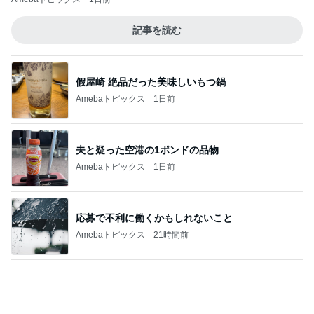
記事を読む
假屋崎 絶品だった美味しいもつ鍋
Amebaトピックス
1日前
夫と疑った空港の1ポンドの品物
Amebaトピックス
1日前
応募で不利に働くかもしれないこと
Amebaトピックス
21時間前