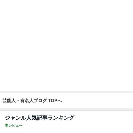
芸能人・有名人ブログ TOPへ
ジャンル人気記事ランキング
本レビュー