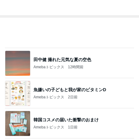
田中健 撮れた元気な夏の空色
Amebaトピックス
12時間前
魚嫌いの子どもと我が家のビタミンD
Amebaトピックス
2日前
韓国コスメの届いた衝撃のおまけ
Amebaトピックス
1日前