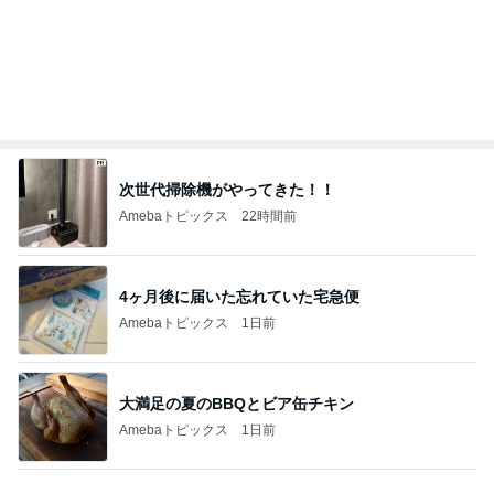
次世代掃除機がやってきた！！
Amebaトピックス
22時間前
4ヶ月後に届いた忘れていた宅急便
Amebaトピックス
1日前
大満足の夏のBBQとビア缶チキン
Amebaトピックス
1日前