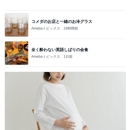
コメダのお店と一緒のお冷グラス
Amebaトピックス
24時間前
全く酔わない英語しばりの会食
Amebaトピックス
1日前