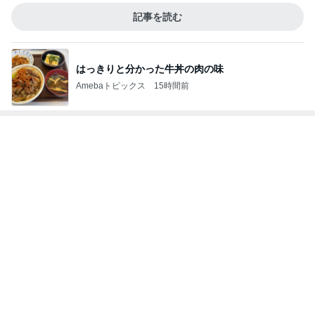
記事を読む
はっきりと分かった牛丼の肉の味
Amebaトピックス
15時間前