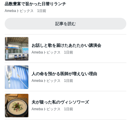
品数豊富で旨かった日替りランチ
Amebaトピックス
1日前
記事を読む
お話しと歌を届けたあたたかい講演会
Amebaトピックス
1日前
人の命を預かる医師が増えない理由
Amebaトピックス
1日前
夫が疑った私のヴィシソワーズ
Amebaトピックス
1日前