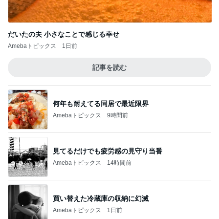
だいたの夫 小さなことで感じる幸せ
Amebaトピックス
1日前
記事を読む
何年も耐えてる同居で最近限界
Amebaトピックス
9時間前
見てるだけでも疲労感の見守り当番
Amebaトピックス
14時間前
買い替えた冷蔵庫の収納に幻滅
Amebaトピックス
1日前