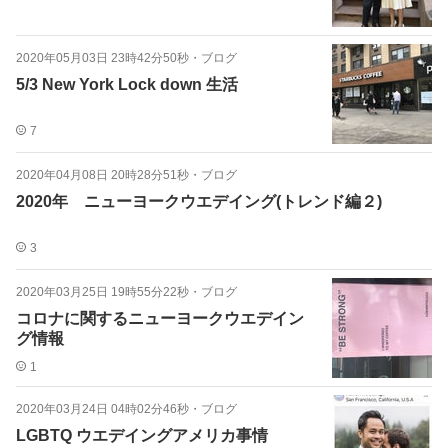
2020年05月03日 23時42分50秒
・
ブログ
5/3 New York Lock down 生活
7
2020年04月08日 20時28分51秒
・
ブログ
2020年 ニューヨークウエデイング(トレンド編２)
3
2020年03月25日 19時55分22秒
・
ブログ
コロナに関するニューヨークウエデイン
グ情報
1
2020年03月24日 04時02分46秒
・
ブログ
LGBTQ ウエデイングアメリカ事情