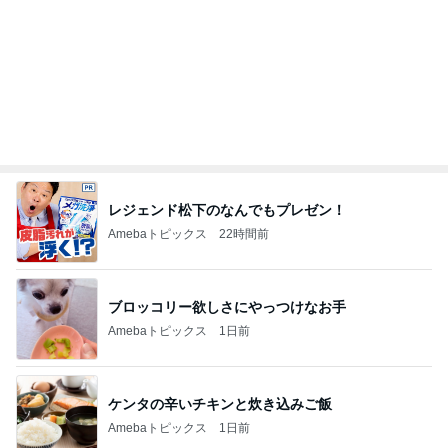
レジェンド松下のなんでもプレゼン！
Amebaトピックス
22時間前
ブロッコリー欲しさにやっつけなお手
Amebaトピックス
1日前
ケンタの辛いチキンと炊き込みご飯
Amebaトピックス
1日前