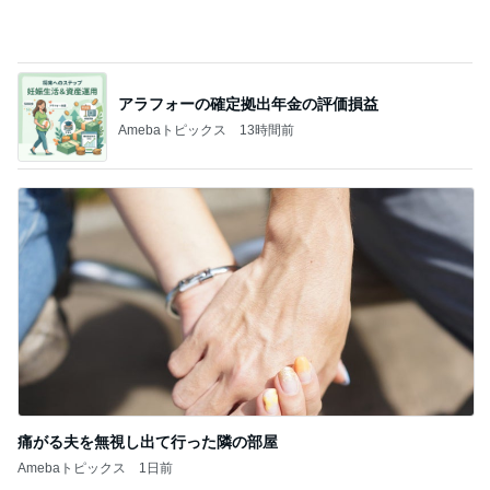
アラフォーの確定拠出年金の評価損益
Amebaトピックス
13時間前
痛がる夫を無視し出て行った隣の部屋
Amebaトピックス
1日前