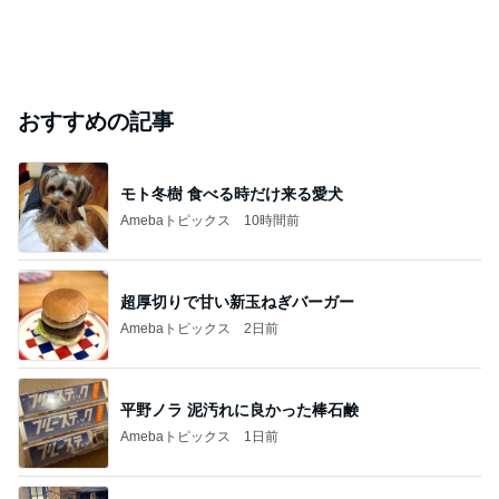
おすすめの記事
モト冬樹 食べる時だけ来る愛犬
Amebaトピックス
10時間前
超厚切りで甘い新玉ねぎバーガー
Amebaトピックス
2日前
平野ノラ 泥汚れに良かった棒石鹸
Amebaトピックス
1日前