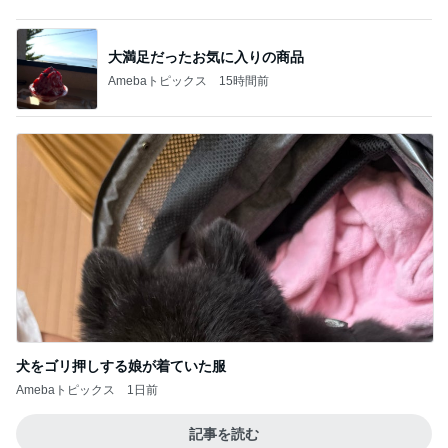
大満足だったお気に入りの商品
Amebaトピックス
15時間前
犬をゴリ押しする娘が着ていた服
Amebaトピックス
1日前
記事を読む