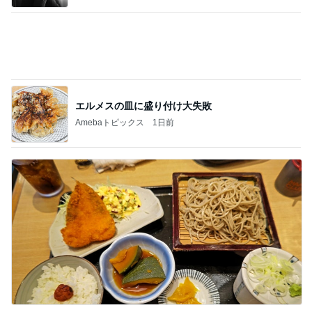
エルメスの皿に盛り付け大失敗
Amebaトピックス
1日前