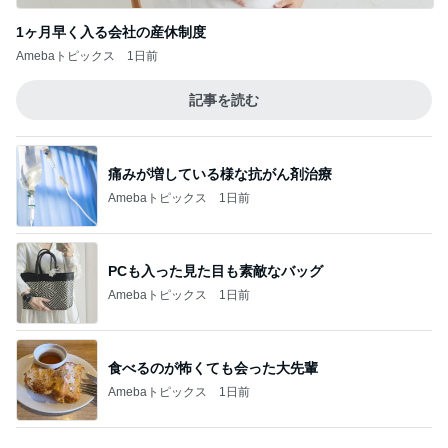
1ヶ月早く入る会社の産休制度
Amebaトピックス
1日前
記事を読む
痛みが増している様な抗がん剤治療
Amebaトピックス
1日前
PCも入った見た目も素敵なバッグ
Amebaトピックス
1日前
食べるのが怖くても会った大先輩
Amebaトピックス
1日前