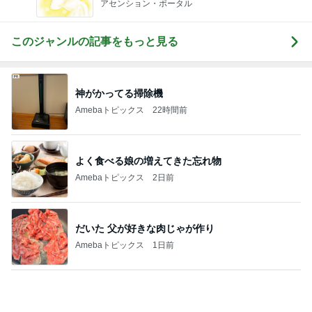
アセンション・ポータル
このジャンルの記事をもっと見る
神がかってる掃除機
Amebaトピックス
22時間前
よく食べる娘の増えてきた忘れ物
Amebaトピックス
2日前
だいた 父が好きな肉じゃが作り
Amebaトピックス
1日前