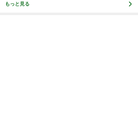
もっと見る