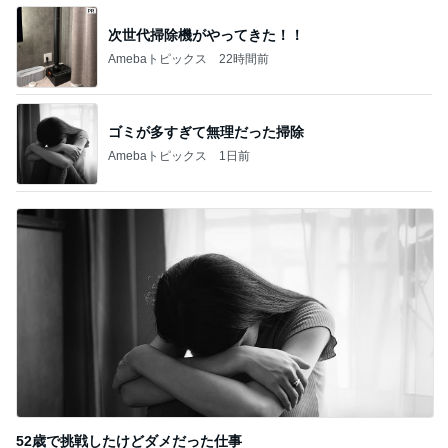
次世代掃除機がやってきた！！
Amebaトピックス
22時間前
ゴミが多すぎて無理だった掃除
Amebaトピックス
1日前
52歳で挑戦したけどダメだった仕事