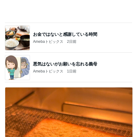
お金ではないと感謝している時間
Amebaトピックス
2日前
悪気はないがお願いを忘れる義母
Amebaトピックス
1日前