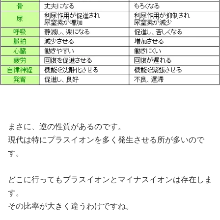
まさに、逆の性質があるのです。
現代は特にプラスイオンを多く発生させる所が多いので
す。
どこに行ってもプラスイオンとマイナスイオンは存在しま
す。
その比率が大きく違うわけですね。