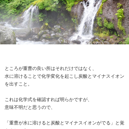
ところが重曹の良い所はそれだけではなく、
水に溶けることで化学変化を起こし炭酸とマイナスイオン
を出すこと。
これは化学式を確認すれば明らかですが、
意味不明だと思うので、
「重曹が水に溶けると炭酸とマイナスイオンがでる」と覚