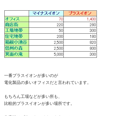
一番プラスイオンが多いのが
電化製品の多いオフィスだと言われています。
もちろん工場などが多い所も、
比較的プラスイオンが多い場所です。