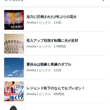
迫力に圧倒された2年ぶりの花火
Amebaトピックス
1日前
収入アップ目指す転職に夫が反対
Amebaトピックス
17時間前
夏休みは朝練と夜練のダブル
Amebaトピックス
1日前
レジェンド松下のなんでもプレゼン！
Amebaトピックス
6時間前