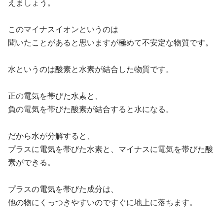
えましょう。
このマイナスイオンというのは
聞いたことがあると思いますが極めて不安定な物質です。
水というのは酸素と水素が結合した物質です。
正の電気を帯びた水素と、
負の電気を帯びた酸素が結合すると水になる。
だから水が分解すると、
プラスに電気を帯びた水素と、マイナスに電気を帯びた酸
素ができる。
プラスの電気を帯びた成分は、
他の物にくっつきやすいのですぐに地上に落ちます。