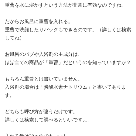
重曹を水に溶かすという方法が非常に有効なのですね。
だからお風呂に重曹を入れる。
重曹で洗顔したりパックもできるのです。（詳しくは検索
してね）
お風呂のバブや入浴剤の主成分は、
ほぼ全ての商品が「重曹」だというのを知っていますか？
もちろん重曹とは書いていません。
入浴剤の場合は「炭酸水素ナトリウム」と書いてありま
す。
どちらも呼び方が違うだけです。
詳しくは検索して調べるといいですよ。