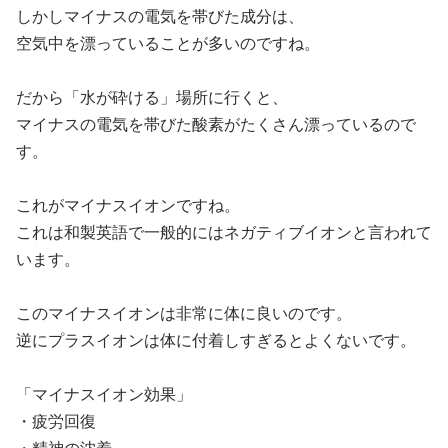
しかしマイナスの電気を帯びた成分は、
空気中を漂っていることが多いのですね。
だから「水が砕ける」場所に行くと、
マイナスの電気を帯びた酸素がたくさん漂っているので
す。
これがマイナスイオンですね。
これは和製英語で一般的にはネガティブイオンと言われて
います。
このマイナスイオンは非常に体に良いのです。
逆にプラスイオンは体に付着しすぎるとよくないです。
「マイナスイオン効果」
・疲労回復