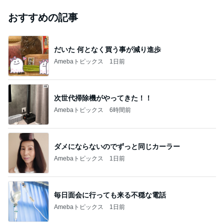
おすすめの記事
だいた 何となく買う事が減り進歩
Amebaトピックス
1日前
次世代掃除機がやってきた！！
Amebaトピックス
6時間前
ダメにならないのでずっと同じカーラー
Amebaトピックス
1日前
毎日面会に行っても来る不穏な電話
Amebaトピックス
1日前