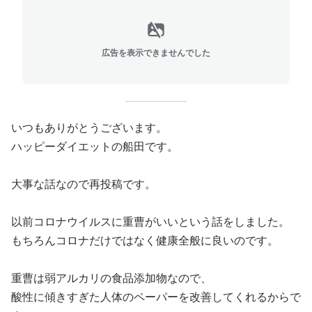
広告を表示できませんでした
いつもありがとうございます。
ハッピーダイエットの船田です。
大事な話なので再投稿です。
以前コロナウイルスに重曹がいいという話をしました。
もちろんコロナだけではなく健康全般に良いのです。
重曹は弱アルカリの食品添加物なので、
酸性に傾きすぎた人体のペーパーを改善してくれるからで