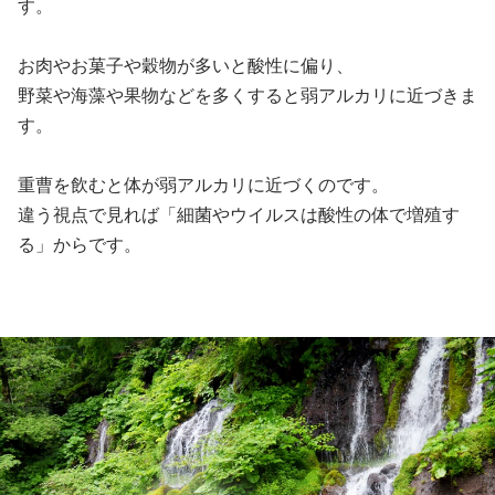
す。
お肉やお菓子や穀物が多いと酸性に偏り、
野菜や海藻や果物などを多くすると弱アルカリに近づきま
す。
重曹を飲むと体が弱アルカリに近づくのです。
違う視点で見れば「細菌やウイルスは酸性の体で増殖す
る」からです。