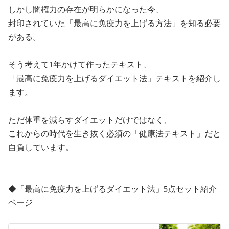
しかし闇権力の存在が明らかになった今、
封印されていた「最高に免疫力を上げる方法」を知る必要
がある。
そう考えて
1
年かけて作ったテキスト、
「最高に免疫力を上げるダイエット法」テキストを紹介し
ます。
ただ体重を減らすダイエットだけではなく、
これからの時代を生き抜く必須の「健康法テキスト」だと
自負しています。
◆
「最高に免疫力を上げるダイエット法」
5
点セット紹介
ページ