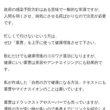
政府の感染予防方針はある意味で一般的な常識ですが、
人間を弱くさせ、病気にさせる罠ばかりなので注意が必要
です。
忙しくて行けないという方は、
ぜひ「重曹」を上手に使って健康増進させて下さい。
飲むだけでも健康増進のコロワク退治になりますが、
健康にいい重曹は美容やアンチエイジングにも効果的で
す。
私が作成した
「自然の力で健康になる方法」テキストにも
重曹やマイナスイオンのことは書いています。
重曹はドラックストアやスーパーでも売っていますが、
通販の方が安い物が多いので参考までにリンクを紹介しま