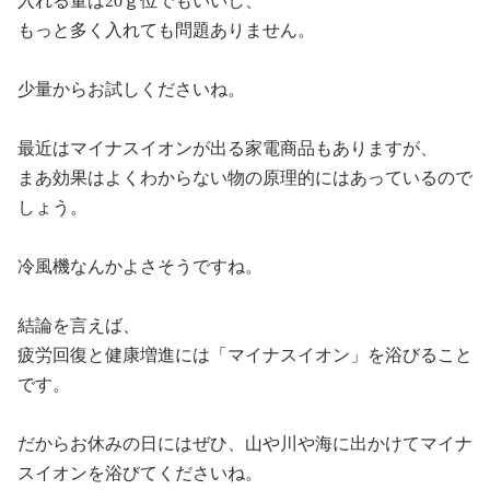
入れる量は
20
ｇ位でもいいし、
もっと多く入れても問題ありません。
少量からお試しくださいね。
最近はマイナスイオンが出る家電商品もありますが、
まあ効果はよくわからない物の原理的にはあっているので
しょう。
冷風機なんかよさそうですね。
結論を言えば、
疲労回復と健康増進には「マイナスイオン」を浴びること
です。
だからお休みの日には
ぜひ、山や川や海に出かけてマイナ
スイオンを浴びてくださいね。