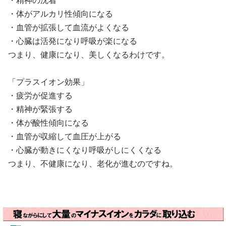
・精神の沈着
・体がアルカリ性傾向になる
・血管が拡張して血流がよくなる
・心臓は活発になり呼吸が楽になる
つまり、健康になり、美しくなるわけです。
「プラスイオン効果」
・疲労が促進する
・精神が緊張する
・体が酸性傾向になる
・血管が収縮して血圧が上がる
・心臓が動きにくなり呼吸がしにくくなる
つまり、不健康になり、老化が進むのですね。