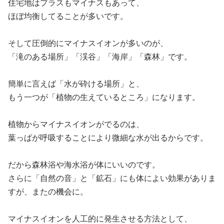
住宅地はプラスもマイナスもあって、
ほぼ均衡してることが多いです。
そして圧倒的にマイナスイオンが多いのが、
「滝のある場所」「渓谷」「海岸」「森林」です。
簡単に言えば「水が砕ける場所」と、
もう一つが「植物の生えているところ」になります。
植物からマイナスイオンがでるのは、
葉っぱが呼吸することにより微細な水が出るからです。
だから森林浴や海水浴が体にいいのです。
さらに「自然の音」と「鉱石」にも体によい効果がありま
すが、またの機会に。
マイナスイオンを人工的に発生させる方法として、