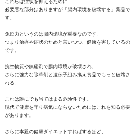
これらは症状を抑えるために
必要悪な部分はありますが「腸内環境を破壊する」薬品で
す。
免疫力というのは腸内環境が重要なのです。
つまり治療や症状のためと言いつつ、健康を害しているの
です。
抗生物質や鎮痛剤で腸内環境が破壊され、
さらに強力な除草剤と遺伝子組み換え食品でもっと破壊さ
れる。
これは誰にでも当てはまる危険性です。
現代で健康を守り病気にならないためにはこれを知る必要
があります。
さらに本題の健康ダイエットすればするほど、