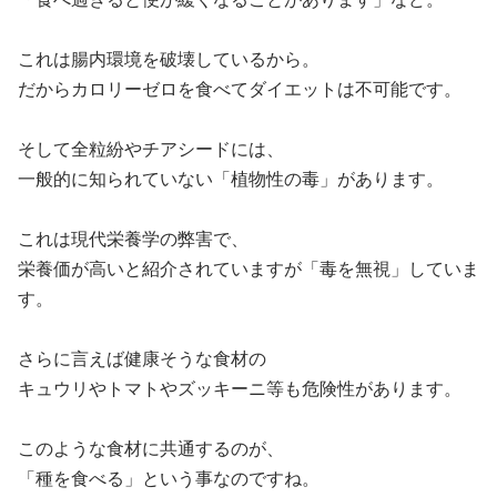
これは腸内環境を破壊しているから。
だからカロリーゼロを食べてダイエットは不可能です。
そして全粒紛やチアシードには、
一般的に知られていない「植物性の毒」があります。
これは現代栄養学の弊害で、
栄養価が高いと紹介されていますが「毒を無視」していま
す。
さらに言えば健康そうな食材の
キュウリやトマトやズッキーニ等も危険性があります。
このような食材に共通するのが、
「種を食べる」という事なのですね。