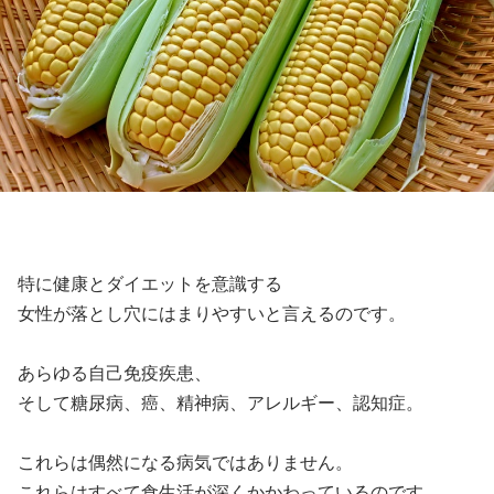
特に健康とダイエットを意識する
女性が落とし穴にはまりやすいと言えるのです。
あらゆる自己免疫疾患、
そして糖尿病、癌、精神病、アレルギー、認知症。
これらは偶然になる病気ではありません。
これらはすべて食生活が深くかかわっているのです。