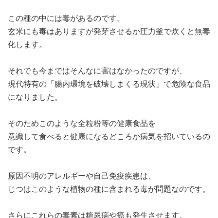
この種の中には毒があるのです。
玄米にも毒はありますが発芽させるか圧力釜で炊くと無毒
化します。
それでも今まではそんなに害はなかったのですが、
現代特有の「腸内環境を破壊しまくる現状」で危険な食品
になりました。
そのためこのような全粒粉等の健康食品を
意識して食べると健康になるどころか病気を招いているの
です。
原因不明のアレルギーや自己免疫疾患は、
じつはこのような植物の種に含まれる毒が問題なのです。
さらにこれらの毒素は糖尿病や癌も発生させます。