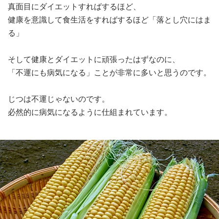
真面目にダイエットすればするほど、
健康を意識して食生活をすればするほど「落とし穴にはま
る」
そして健康とダイエットに頑張ったはずなのに、
「不運にも病気になる」ことが非常に多いと思うのです。
じつは不運じゃないのです。
必然的に病気になるように仕組まれています。