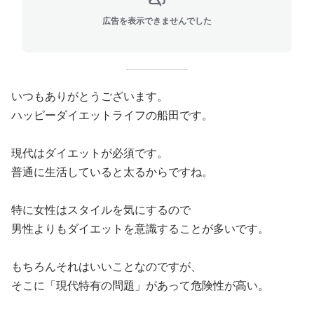
広告を表示できませんでした
いつもありがとうございます。
ハッピーダイエットライフの船田です。
現代はダイエットが必須です。
普通に生活していると太るからですね。
特に女性はスタイルを気にするので
男性よりもダイエットを意識することが多いです。
もちろんそれはいいことなのですが、
そこに「現代特有の問題」があって危険性が高い。