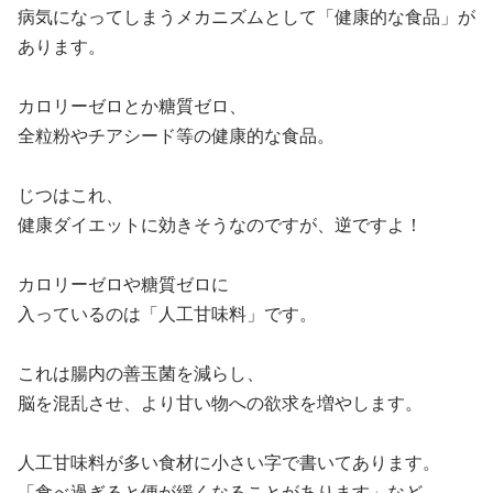
病気になってしまうメカニズムとして「健康的な食品」が
あります。
カロリーゼロとか糖質ゼロ、
全粒粉やチアシード等の健康的な食品。
じつはこれ、
健康ダイエットに効きそうなのですが、逆ですよ！
カロリーゼロや糖質ゼロに
入っているのは「人工甘味料」です。
これは腸内の善玉菌を減らし、
脳を混乱させ、より甘い物への欲求を増やします。
人工甘味料が多い食材に小さい字で書いてあります。
「食べ過ぎると便が緩くなることがあります」など。