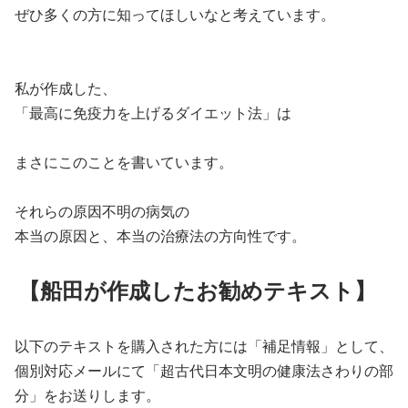
ぜひ多くの方に知ってほしいなと考えています。
私が作成した、
「最高に免疫力を上げるダイエット法」は
まさにこのことを書いています。
それらの原因不明の病気の
本当の原因と、本当の治療法の方向性です。
【船田が作成したお勧めテキスト】
以下のテキストを購入された方には「補足情報」として、
個別対応メールにて「超古代日本文明の健康法さわりの部
分」をお送りします。