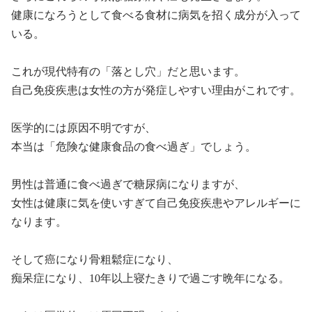
健康になろうとして食べる食材に病気を招く成分が入って
いる。
これが現代特有の「落とし穴」だと思います。
自己免疫疾患は女性の方が発症しやすい理由がこれです。
医学的には原因不明ですが、
本当は「危険な健康食品の食べ過ぎ」でしょう。
男性は普通に食べ過ぎで糖尿病になりますが、
女性は健康に気を使いすぎて自己免疫疾患やアレルギーに
なります。
そして癌になり骨粗鬆症になり、
痴呆症になり、
10
年以上寝たきりで過ごす晩年になる。