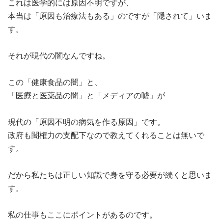
これは医学的には原因不明ですが、
本当は「原因も治療法もある」のですが「隠されて」いま
す。
それが現代の闇なんですね。
この「健康食品の闇」と、
「医療と医薬品の闇」と「メディアの嘘」が
現代の「原因不明の病気を作る原因」です。
政府も闇権力の支配下なので教えてくれることは無いで
す。
だから私たちは正しい知識で身を守る必要が続くと思いま
す。
私の仕事もここにポイントがあるのです。