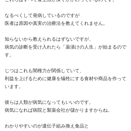
なるべくして発病しているのですが
医者は原因や真実の治療法を教えてくれません。
知らないから教えられるはずないですが、
病気の診断を受け入れたら「薬漬けの人生」が始まるので
す。
じつはこれも闇権力が関係していて、
利益を上げるために健康を犠牲にする食材や商品を作って
います。
彼らは人類が病気になってもいいのです。
病気になれば病院と製薬会社が儲かりますからね。
わかりやすいのが遺伝子組み換え食品と