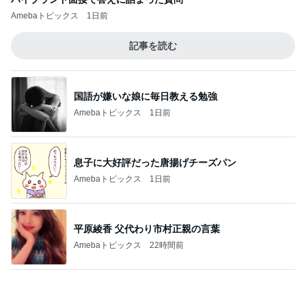
神がかってる掃除機
Amebaトピックス
1時間前
小学生でも簡単にお片付けできる収納
Amebaトピックス
1日前
最近食べた美味し過ぎた貝のお刺身
Amebaトピックス
1日前
追加で購入したUVカットジャケット