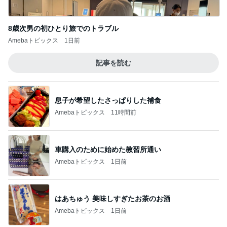
当選し無料で引き換えたKFCの品
Amebaトピックス
1日前
記事を読む
桃 初めての展示会と可愛いニット
Amebaトピックス
1日前