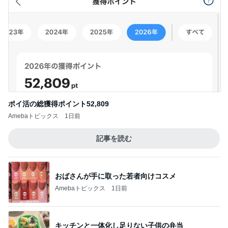
Amebaトピックス
1日前
無料でこの域はバグってるイベント
Amebaトピックス
1日前
皆のおかげで続けられたブログ生活
Amebaトピックス
1日前