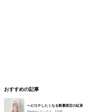
おすすめの記事
ヘビロテしたくなる数量限定の紅茶
Amebaトピックス
1日前