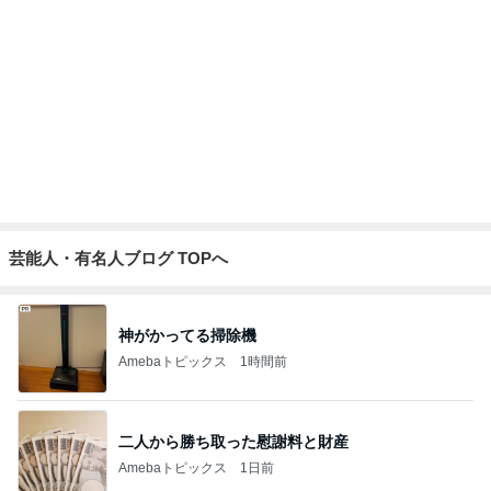
キッチンと一体化し足りない子供の弁当
Amebaトピックス
1日前
毎年楽しみにしているスタンプラリー
Amebaトピックス
1日前
受験手続きのデジタル化で失うもの
Amebaトピックス
10時間前