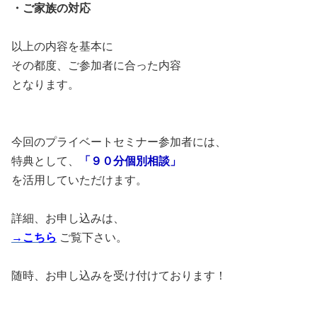
・ご家族の対応
以上の内容を基本に
その都度、ご参加者に合った内容
となります。
今回のプライベートセミナー参加者には、
特典として、
「９０分個別相談」
を活用していただけます。
詳細、お申し込みは、
→こちら
ご覧下さい。
随時、お申し込みを受け付けております！