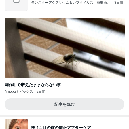
モンスターアクアリウム＆レプタイルズ 買取販売
8日前
情報
副作用で増えたままならない事
Amebaトピックス
2日前
記事を読む
桃 4回目の歯の矯正アフターケア