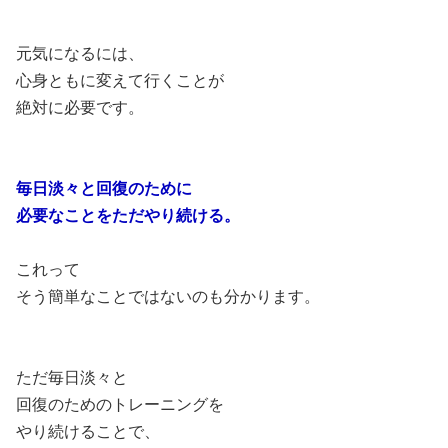
元気になるには、
心身ともに変えて行くことが
絶対に必要です。
毎日淡々と回復のために
必要なことをただやり続ける。
これって
そう簡単なことではないのも分かります。
ただ毎日淡々と
回復のためのトレーニングを
やり続けることで、