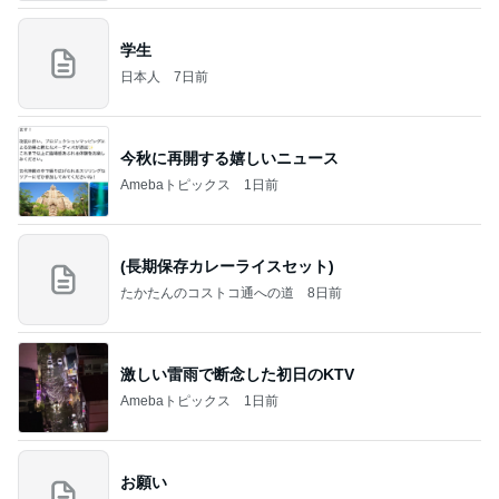
学生
日本人
7日前
今秋に再開する嬉しいニュース
Amebaトピックス
1日前
(長期保存カレーライスセット)
たかたんのコストコ通への道
8日前
激しい雷雨で断念した初日のKTV
Amebaトピックス
1日前
お願い