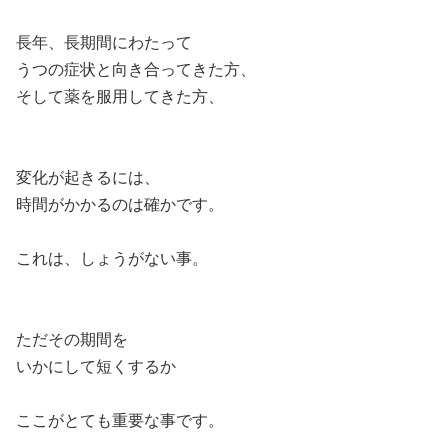
長年、長期間にわたって
うつの症状と向き合ってきた方、
そして薬を服用してきた方、
変化が起きるには、
時間がかかるのは確かです。
これは、しょうがない事。
ただその期間を
いかにして短くするか
ここがとても重要な事です。