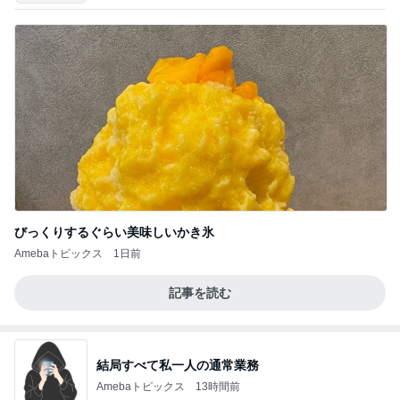
びっくりするぐらい美味しいかき氷
Amebaトピックス
1日前
記事を読む
結局すべて私一人の通常業務
Amebaトピックス
13時間前