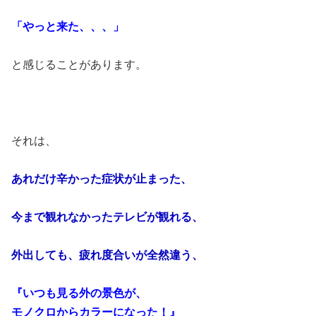
「やっと来た、、、」
と感じることがあります。
それは、
あれだけ辛かった症状が止まった、
今まで観れなかったテレビが観れる、
外出しても、疲れ度合いが全然違う、
『いつも見る外の景色が、
モノクロからカラーになった！』