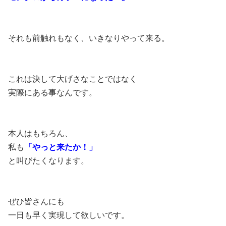
それも前触れもなく、いきなりやって来る。
これは決して大げさなことではなく
実際にある事なんです。
本人はもちろん、
私も
「やっと来たか！」
と叫びたくなります。
ぜひ皆さんにも
一日も早く実現して欲しいです。