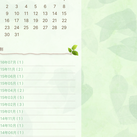
2
3
4
5
6
7
8
9
10
11
12
13
14
15
16
17
18
19
20
21
22
23
24
25
26
27
28
29
30
31
別
16年07月 ( 1 )
15年11月 ( 2 )
15年06月 ( 1 )
15年05月 ( 1 )
15年04月 ( 2 )
15年03月 ( 5 )
15年02月 ( 3 )
15年01月 ( 1 )
14年11月 ( 1 )
14年10月 ( 1 )
14年06月 ( 1 )