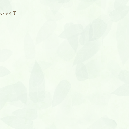
のジャイ子