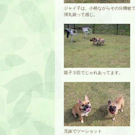
ジャイ子は、小柄ながらその分機敏
弾丸娘って感じ。
親子３匹でじゃれあってます。
兄妹でツーショット