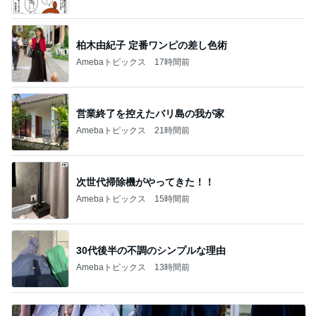
柏木由紀子 定番ワンピの差し色術
Amebaトピックス
17時間前
営業終了を控えたバリ島の我が家
Amebaトピックス
21時間前
次世代掃除機がやってきた！！
Amebaトピックス
15時間前
30代後半の不調のシンプルな理由
Amebaトピックス
13時間前