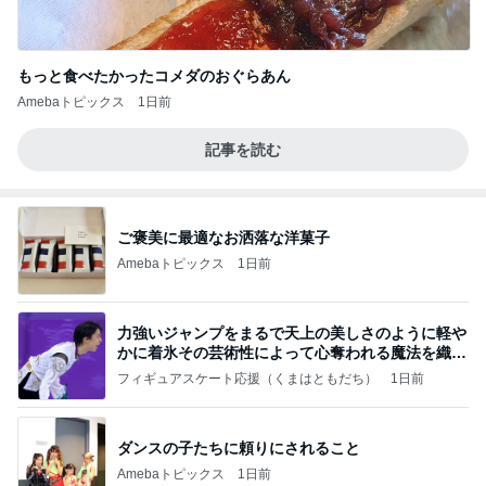
もっと食べたかったコメダのおぐらあん
Amebaトピックス
1日前
記事を読む
ご褒美に最適なお洒落な洋菓子
Amebaトピックス
1日前
力強いジャンプをまるで天上の美しさのように軽や
かに着氷その芸術性によって心奪われる魔法を織り
なす
フィギュアスケート応援（くまはともだち）
1日前
ダンスの子たちに頼りにされること
Amebaトピックス
1日前