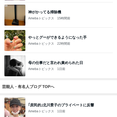
神がかってる掃除機
Amebaトピックス
15時間前
やっとグーができるようになった手
Amebaトピックス
22時間前
母の仕事だと言われ責められた日
Amebaトピックス
1日前
芸能人・有名人ブログ TOPへ
｢庶民的｣北川景子のプライベートに反響
Amebaトピックス
1日前