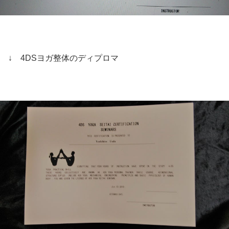
↓ 4DSヨガ整体のディプロマ