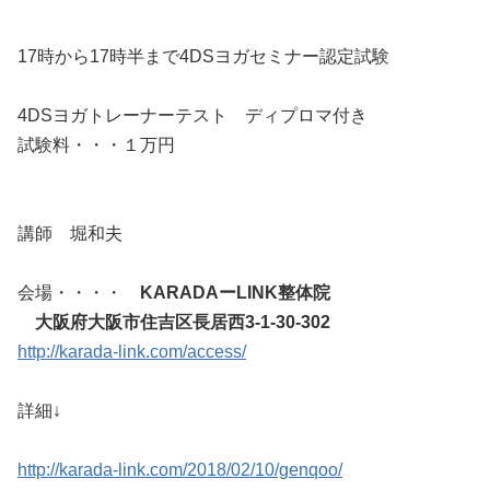
17時から17時半まで4DSヨガセミナー認定試験
4DSヨガトレーナーテスト ディプロマ付き
試験料・・・１万円
講師 堀和夫
会場・・・・
KARADAーLINK整体院
大阪府大阪市住吉区長居西3-1-30-302
http://karada-link.com/access/
詳細↓
http://karada-link.com/2018/02/10/genqoo/