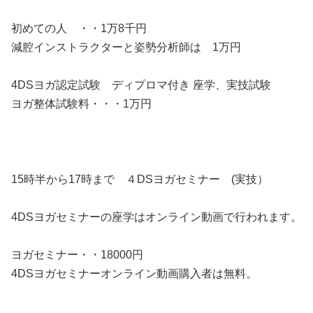
初めての人 ・・1万8千円
減腔インストラクターと姿勢分析師は 1万円
4DSヨガ認定試験 ディプロマ付き 座学、実技試験
ヨガ整体試験料・・・1万円
15時半から17時まで ４DSヨガセミナー (実技）
4DSヨガセミナーの座学はオンライン動画で行われます。
ヨガセミナー・・18000円
4DSヨガセミナーオンライン動画購入者は無料。