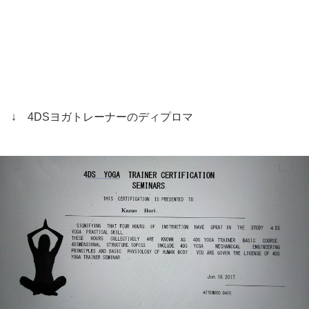
↓ 4DSヨガトレーナーのディプロマ