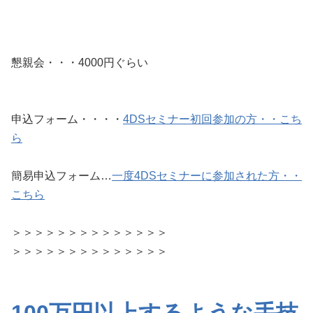
懇親会・・・4000円ぐらい
申込フォーム・・・・
4DSセミナー初回参加の方・・こち
ら
簡易申込フォーム…
一度4DSセミナーに参加された方・・
こちら
＞＞＞＞＞＞＞＞＞＞＞＞＞＞
＞＞＞＞＞＞＞＞＞＞＞＞＞＞