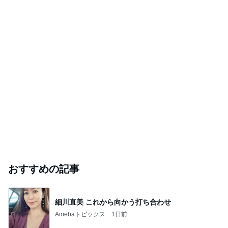
おすすめの記事
細川直美 これから向かう打ち合わせ
Amebaトピックス
1日前