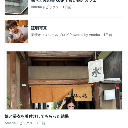
堀ちえみの夫 GAPで買い物とカフェ
Amebaトピックス
1日前
証明写真
美優オフィシャルブログ Powered by Ameba
1日前
娘と浴衣を着付けしてもらった結果
Amebaトピックス
1日前