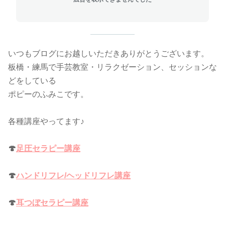
いつもブログにお越しいただきありがとうございます。
板橋・練馬で手芸教室・リラクゼーション、セッションな
どをしている
ポピーのふみこです。
各種講座やってます♪
🍄
足圧セラピー講座
🍄
ハンドリフレ/ヘッドリフレ講座
🍄
耳つぼセラピー講座