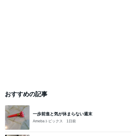
おすすめの記事
一歩前進と気が休まらない週末
Amebaトピックス
1日前