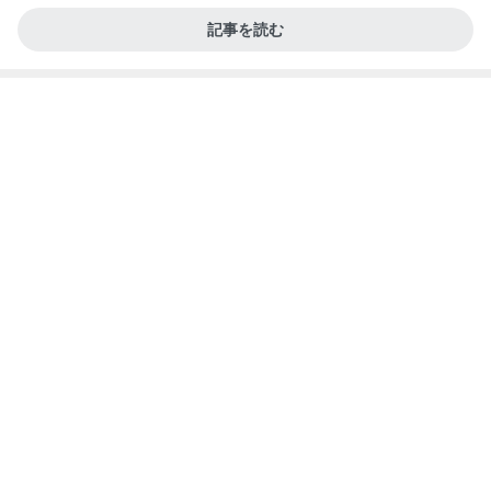
記事を読む