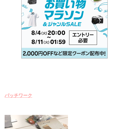
パッチワーク