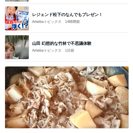
レジェンド松下のなんでもプレゼン！
Amebaトピックス
14時間前
山田 幻想的な竹林で不思議体験
Amebaトピックス
1日前