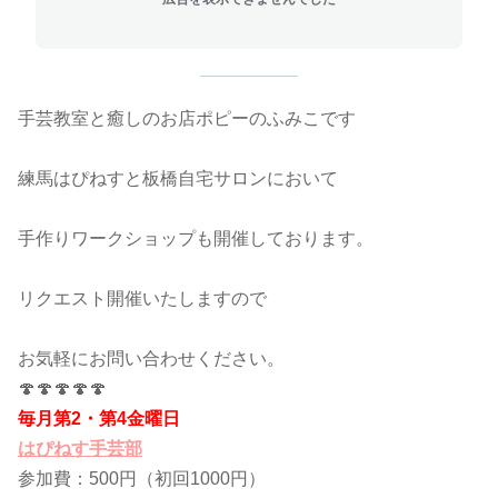
手芸教室と癒しのお店ポピーのふみこです
練馬はぴねすと板橋自宅サロンにおいて
手作りワークショップも開催しております。
リクエスト開催いたしますので
お気軽にお問い合わせください。
🍄🍄🍄🍄🍄
毎月第2・第4金曜日
はぴねす手芸部
参加費：500円（初回1000円）