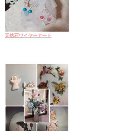
天然石ワイヤーアート