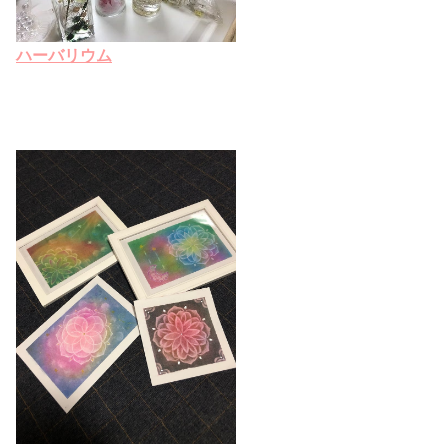
ハーバリウム