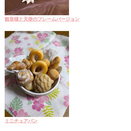
観音様と天使のフレームバージョン
ミニチュアパン