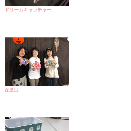
ドリームキャッチャー
がま口