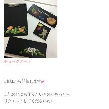
チョークアート
1名様から開催します
上記の他にも作りたいものがあったら
リクエストしてくださいね♪