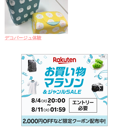
デコパージュ体験
PR