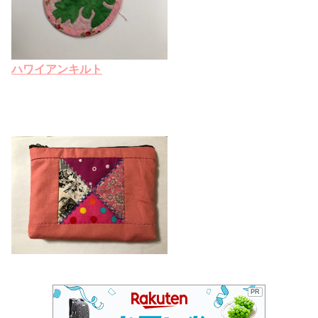
ハワイアンキルト
PR