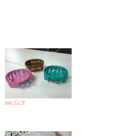
ppバンド