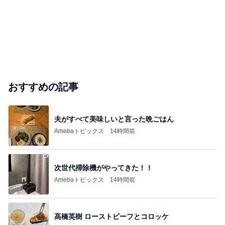
おすすめの記事
夫がすべて美味しいと言った晩ごはん
Amebaトピックス
14時間前
次世代掃除機がやってきた！！
Amebaトピックス
14時間前
高橋英樹 ローストビーフとコロッケ