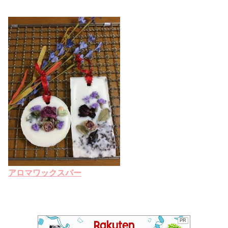
アロマワックスバー
PR