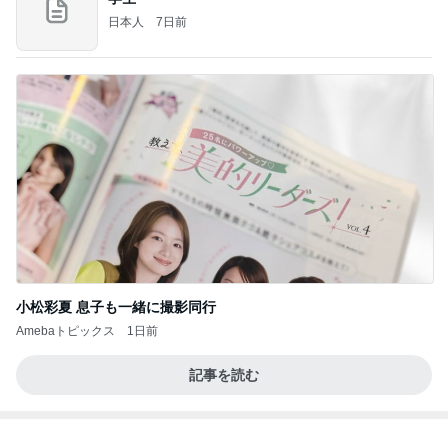
日本人
7日前
小松彩夏 息子も一緒に撮影同行
Amebaトピックス
1日前
記事を読む