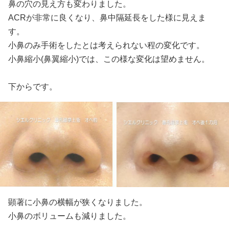
鼻の穴の見え方も変わりました。
ACRが非常に良くなり、鼻中隔延長をした様に見えま
す。
小鼻のみ手術をしたとは考えられない程の変化です。
小鼻縮小(鼻翼縮小)では、この様な変化は望めません。
下からです。
顕著に小鼻の横幅が狭くなりました。
小鼻のボリュームも減りました。