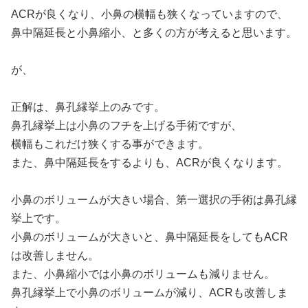
ACRが良くなり、小鼻の横幅も狭くなっていますので、
鼻中隔延長と小鼻縮小、と多くの方が考えると思います。
が、
正解は、鼻孔縁挙上のみです。
鼻孔縁挙上は小鼻のフチを上げる手術ですが、
横幅もこれだけ狭くする事ができます。
また、鼻中隔延長をするよりも、ACRが良くなります。
小鼻のボリュームが大きい場合、第一選択の手術は鼻孔縁
挙上です。
小鼻のボリュームが大きいと、鼻中隔延長をしてもACR
は改善しません。
また、小鼻縮小では小鼻のボリュームも減りません。
鼻孔縁挙上で小鼻のボリュームが減り、ACRも改善しま