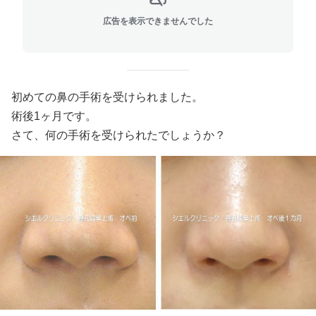
広告を表示できませんでした
初めての鼻の手術を受けられました。
術後1ヶ月です。
さて、何の手術を受けられたでしょうか？