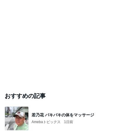
おすすめの記事
若乃花 バキバキの体をマッサージ
Amebaトピックス
1日前