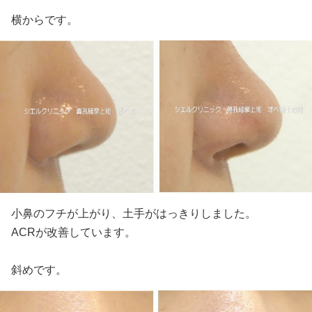
横からです。
小鼻のフチが上がり、土手がはっきりしました。
ACRが改善しています。
斜めです。