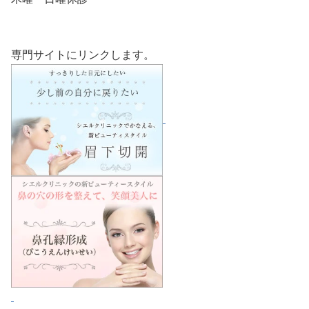
専門サイトにリンクします。