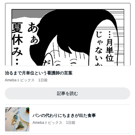
治るまで月単位という看護師の言葉
Amebaトピックス
1日前
記事を読む
パンの代わりにちまきが出た食事
Amebaトピックス
1日前