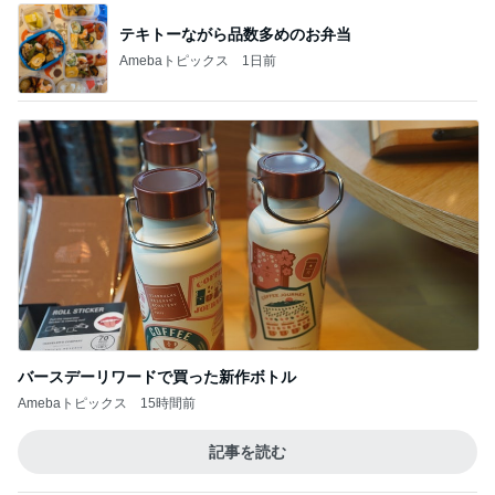
テキトーながら品数多めのお弁当
Amebaトピックス
1日前
バースデーリワードで買った新作ボトル
Amebaトピックス
15時間前
記事を読む