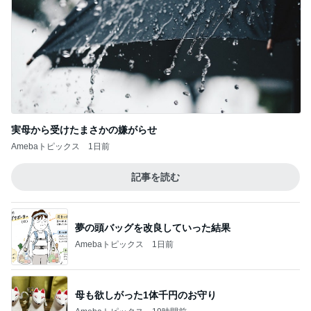
実母から受けたまさかの嫌がらせ
Amebaトピックス
1日前
記事を読む
夢の頭バッグを改良していった結果
Amebaトピックス
1日前
母も欲しがった1体千円のお守り