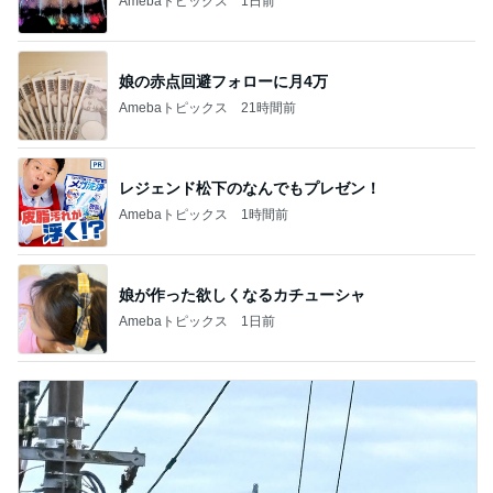
Amebaトピックス
1日前
娘の赤点回避フォローに月4万
Amebaトピックス
21時間前
レジェンド松下のなんでもプレゼン！
Amebaトピックス
1時間前
娘が作った欲しくなるカチューシャ
Amebaトピックス
1日前