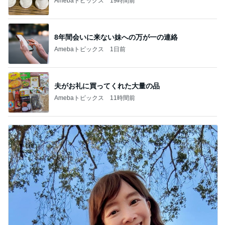
Amebaトピックス
19時間前
8年間会いに来ない妹への万が一の連絡
Amebaトピックス
1日前
夫がお礼に買ってくれた大量の品
Amebaトピックス
11時間前