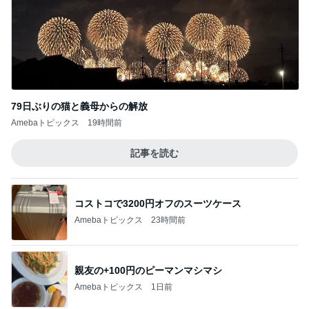
79日ぶりの猫と義母からの解放
Amebaトピックス
19時間前
記事を読む
コストコで3200円オフのスーツケース
Amebaトピックス
23時間前
親友の+100円のピーマンマシマシ
Amebaトピックス
1日前