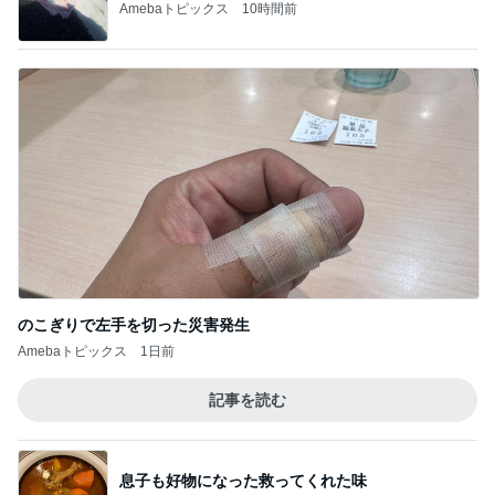
Amebaトピックス
10時間前
のこぎりで左手を切った災害発生
Amebaトピックス
1日前
記事を読む
息子も好物になった救ってくれた味