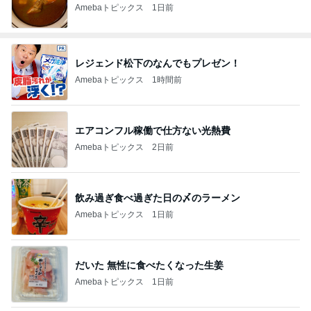
Amebaトピックス
1日前
レジェンド松下のなんでもプレゼン！
Amebaトピックス
1時間前
エアコンフル稼働で仕方ない光熱費
Amebaトピックス
2日前
飲み過ぎ食べ過ぎた日の〆のラーメン
Amebaトピックス
1日前
だいた 無性に食べたくなった生姜
Amebaトピックス
1日前