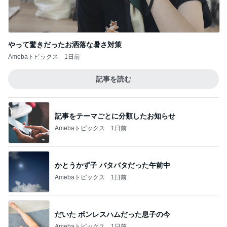
やって驚きだったお洒落な暑さ対策
Amebaトピックス
1日前
記事を読む
記事をテーマごとに分類したお知らせ
Amebaトピックス
1日前
かとうかず子 バタバタだった午前中
Amebaトピックス
1日前
だいた ボンレスハムだった息子の今
Amebaトピックス
1日前