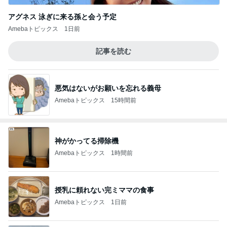
アグネス 泳ぎに来る孫と会う予定
Amebaトピックス
1日前
記事を読む
悪気はないがお願いを忘れる義母
Amebaトピックス
15時間前
神がかってる掃除機
Amebaトピックス
1時間前
授乳に頼れない完ミママの食事
Amebaトピックス
1日前