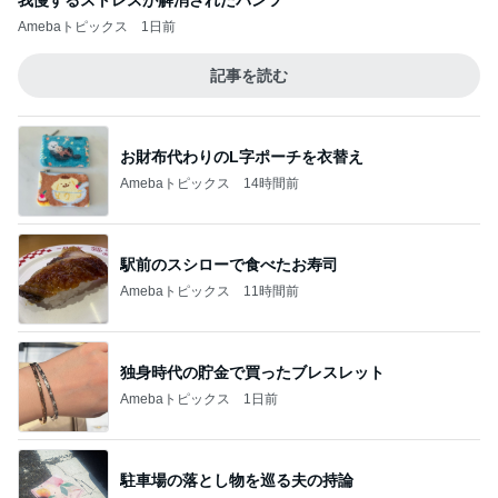
Amebaトピックス
1日前
記事を読む
お財布代わりのL字ポーチを衣替え
Amebaトピックス
14時間前
駅前のスシローで食べたお寿司
Amebaトピックス
11時間前
独身時代の貯金で買ったブレスレット
Amebaトピックス
1日前
駐車場の落とし物を巡る夫の持論