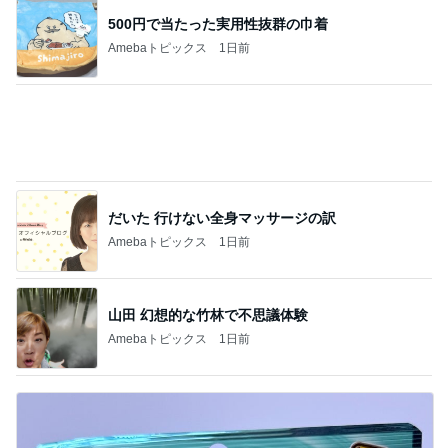
500円で当たった実用性抜群の巾着
Amebaトピックス
1日前
だいた 行けない全身マッサージの訳
Amebaトピックス
1日前
山田 幻想的な竹林で不思議体験
Amebaトピックス
1日前