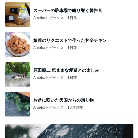
スーパーの駐車場で鳴り響く警告音
Amebaトピックス
1日前
娘達のリクエストで作った甘辛チキン
Amebaトピックス
1日前
原田龍二 気ままな愛猫との楽しみ
Amebaトピックス
1日前
お盆に咲いた天国からの贈り物
Amebaトピックス
10時間前