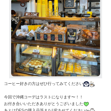
コーヒー好きの方はぜひ行ってみてください
今回で沖縄コーデはラストになります〜！！
お付き合いいただきありがとうございました
あとはDFSの購入品等またUPさせてください〜