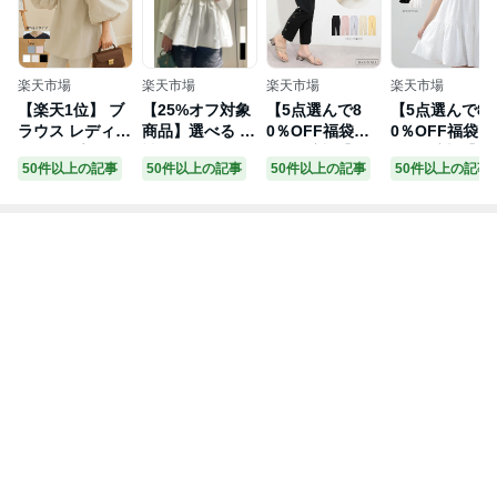
おすすめの記事