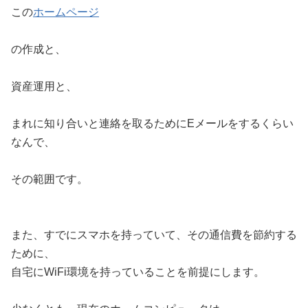
この
ホームページ
の作成と、
資産運用と、
まれに知り合いと連絡を取るためにEメールをするくらい
なんで、
その範囲です。
また、すでにスマホを持っていて、その通信費を節約する
ために、
自宅にWiFi環境を持っていることを前提にします。