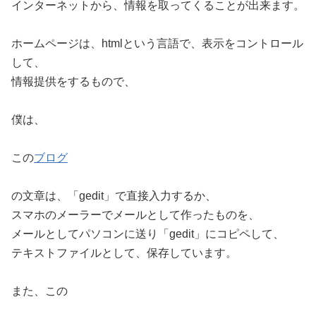
インターネットから、情報を取ってくることが出来ます。
ホームページは、htmlという言語で、表示をコントロール
して、
情報提供をするもので、
僕は、
この
ブログ
の文章は、「gedit」で直接入力するか、
スマホのメーラーでメールとして作ったものを、
メールとしてパソコンに送り「gedit」にコピペして、
テキストファイルとして、保存しています。
また、この