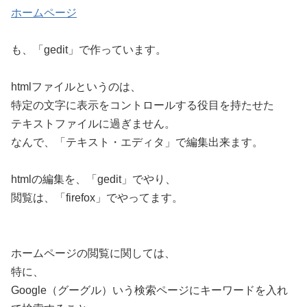
ホームページ
も、「gedit」で作っています。
htmlファイルというのは、
特定の文字に表示をコントロールする役目を持たせた
テキストファイルに過ぎません。
なんで、「テキスト・エディタ」で編集出来ます。
htmlの編集を、「gedit」でやり、
閲覧は、「firefox」でやってます。
ホームページの閲覧に関しては、
特に、
Google（グーグル）いう検索ページにキーワードを入れ