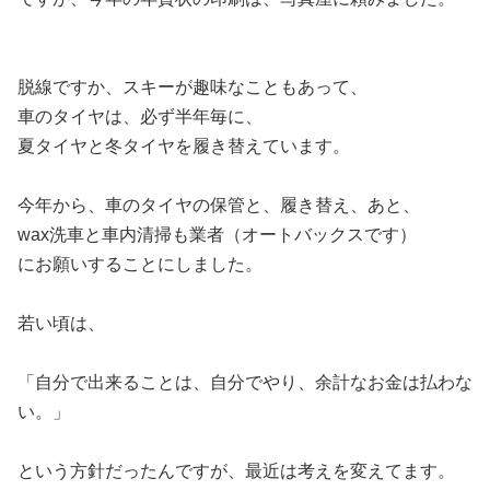
脱線ですか、スキーが趣味なこともあって、
車のタイヤは、必ず半年毎に、
夏タイヤと冬タイヤを履き替えています。
今年から、車のタイヤの保管と、履き替え、あと、
wax洗車と車内清掃も業者（オートバックスです）
にお願いすることにしました。
若い頃は、
「自分で出来ることは、自分でやり、余計なお金は払わな
い。」
という方針だったんですが、最近は考えを変えてます。