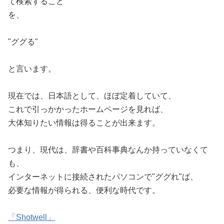
て検索すること
を、
"ググる"
と言います。
現在では、日本語として、ほぼ定着していて、
これで引っかかったホームページを見れば、
大体知りたい情報は得ることが出来ます。
つまり、現代は、辞書や百科事典なんか持っていなくて
も、
インターネットに接続されたパソコンで"ググれ"ば、
必要な情報が得られる、便利な時代です。
「Shotwell」