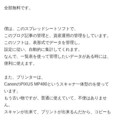
全部無料です。
僕は、このスプレッドシートソフトで、
このブログ記事の管理と、資産運用の管理をしています。
このソフトは、表形式でデータを管理し、
設定に従い、自動的に集計してくれます。
なんで、一覧表を使って管理したいデータがある時には、
便利に使えます。
また、プリンターは、
CanonのPIXUS MP480というスキャナ一体型のを使って
います。
もう古い物ですが、普通に使えていて、不便はありませ
ん。
スキャンが出来て、プリントが出来るんだから、コピーも