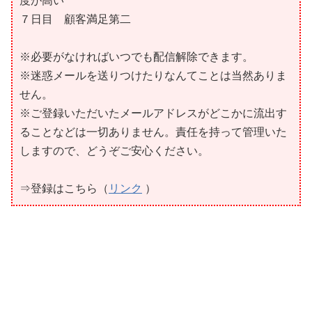
度が高い
７日目 顧客満足第二
※必要がなければいつでも配信解除できます。
※迷惑メールを送りつけたりなんてことは当然ありま
せん。
※ご登録いただいたメールアドレスがどこかに流出す
ることなどは一切ありません。責任を持って管理いた
しますので、どうぞご安心ください。
⇒登録はこちら（
リンク
）