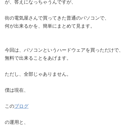
が、答えになっちゃうんですが、
街の電気屋さんで買ってきた普通のパソコンで、
何が出来るかを、簡単にまとめて見ます。
今回は、パソコンというハードウェアを買っただけで、
無料で出来ることをあげます。
ただし、全部じゃありません。
僕は現在、
この
ブログ
の運用と、