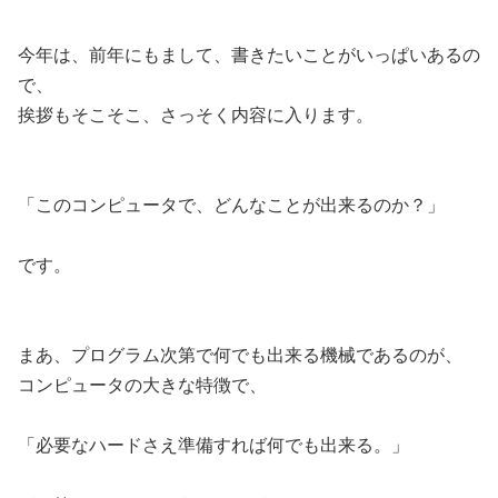
今年は、前年にもまして、書きたいことがいっぱいあるの
で、
挨拶もそこそこ、さっそく内容に入ります。
「このコンピュータで、どんなことが出来るのか？」
です。
まあ、プログラム次第で何でも出来る機械であるのが、
コンピュータの大きな特徴で、
「必要なハードさえ準備すれば何でも出来る。」