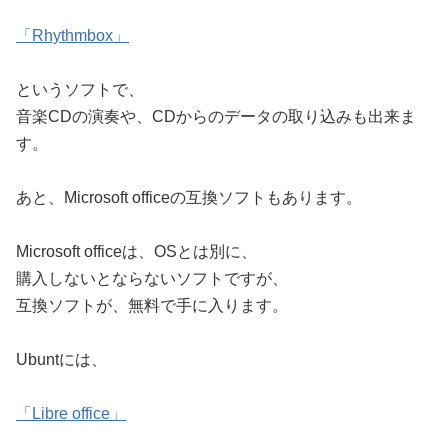
「Rhythmbox」
というソフトで、
音楽CDの演奏や、CDからのデータの取り込みも出来ま
す。
あと、Microsoft officeの互換ソフトもあります。
Microsoft officeは、OSとは別に、
購入しないとならないソフトですが、
互換ソフトが、無料で手に入ります。
Ubuntには、
「Libre office」