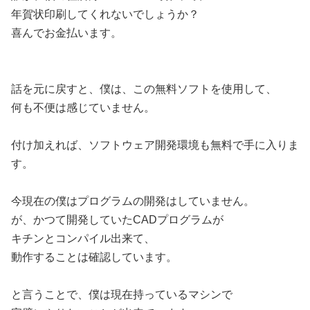
年賀状印刷してくれないでしょうか？
喜んでお金払います。
話を元に戻すと、僕は、この無料ソフトを使用して、
何も不便は感じていません。
付け加えれば、ソフトウェア開発環境も無料で手に入りま
す。
今現在の僕はプログラムの開発はしていません。
が、かつて開発していたCADプログラムが
キチンとコンパイル出来て、
動作することは確認しています。
と言うことで、僕は現在持っているマシンで