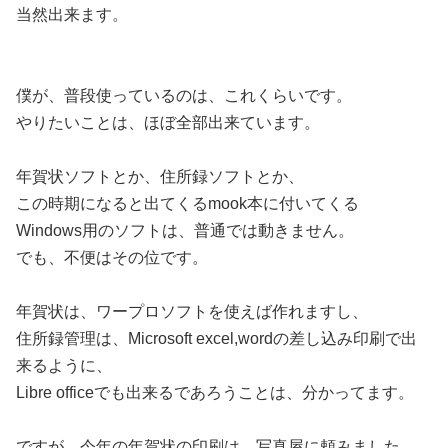
当然出来ます。
僕が、普段使っているのは、これくらいです。
やりたいことは、ほぼ全部出来ています。
年賀状ソフトとか、住所録ソフトとか、
この時期になると出てくるmook本に付いてくる
Windows用のソフトは、普通では動きません。
でも、不便はその位です。
年賀状は、ワープロソフトを使えば作れますし、
住所録管理は、Microsoft excel,wordの差し込み印刷で出
来るように、
Libre officeでも出来るであろうことは、分かってます。
ですが、今年の年賀状の印刷は、写真屋に頼みました。