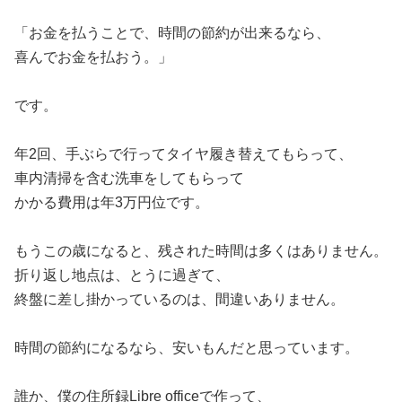
「お金を払うことで、時間の節約が出来るなら、
喜んでお金を払おう。」
です。
年2回、手ぶらで行ってタイヤ履き替えてもらって、
車内清掃を含む洗車をしてもらって
かかる費用は年3万円位です。
もうこの歳になると、残された時間は多くはありません。
折り返し地点は、とうに過ぎて、
終盤に差し掛かっているのは、間違いありません。
時間の節約になるなら、安いもんだと思っています。
誰か、僕の住所録Libre officeで作って、