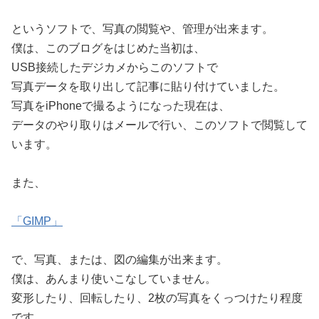
というソフトで、写真の閲覧や、管理が出来ます。
僕は、このブログをはじめた当初は、
USB接続したデジカメからこのソフトで
写真データを取り出して記事に貼り付けていました。
写真をiPhoneで撮るようになった現在は、
データのやり取りはメールで行い、このソフトで閲覧して
います。
また、
「GIMP」
で、写真、または、図の編集が出来ます。
僕は、あんまり使いこなしていません。
変形したり、回転したり、2枚の写真をくっつけたり程度
です。