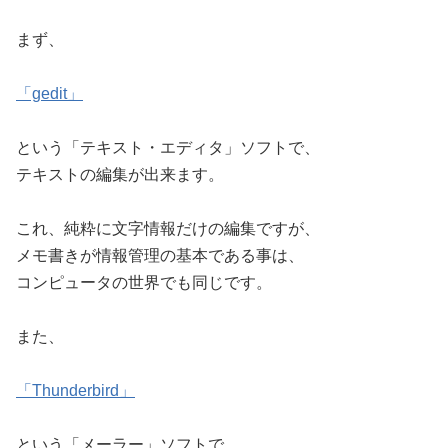
まず、
「gedit」
という「テキスト・エディタ」ソフトで、
テキストの編集が出来ます。
これ、純粋に文字情報だけの編集ですが、
メモ書きが情報管理の基本である事は、
コンピュータの世界でも同じです。
また、
「Thunderbird」
という「メーラー」ソフトで、