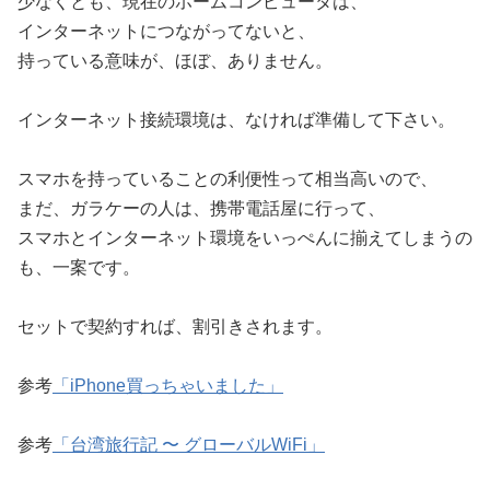
少なくとも、現在のホームコンピュータは、
インターネットにつながってないと、
持っている意味が、ほぼ、ありません。
インターネット接続環境は、なければ準備して下さい。
スマホを持っていることの利便性って相当高いので、
まだ、ガラケーの人は、携帯電話屋に行って、
スマホとインターネット環境をいっぺんに揃えてしまうの
も、一案です。
セットで契約すれば、割引きされます。
参考
「iPhone買っちゃいました」
参考
「台湾旅行記 〜 グローバルWiFi」