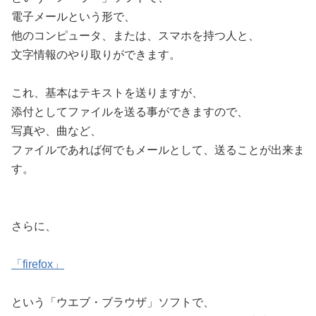
電子メールという形で、
他のコンピュータ、または、スマホを持つ人と、
文字情報のやり取りができます。
これ、基本はテキストを送りますが、
添付としてファイルを送る事ができますので、
写真や、曲など、
ファイルであれば何でもメールとして、送ることが出来ま
す。
さらに、
「firefox」
という「ウエブ・ブラウザ」ソフトで、