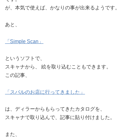
が、本気で使えば、かなりの事が出来るようです。
あと、
「Simple Scan」
というソフトで、
スキャナから、 絵を取り込むこともできます。
この記事、
「スバルのお店に行ってきました」
は、ディラーからもらってきたカタログを、
スキャナで取り込んで、記事に貼り付けました。
また、