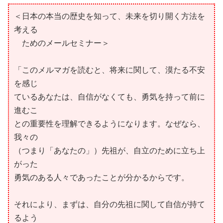
＜日本の本当の歴史を知って、未来を切り開く方法を
考える
ためのメールセミナー＞
「このメルマガを読むと、将来に関して、漠たる不安
を感じ
ているあなたは、自信がなくても、勇気を持って前に
進むこ
との重要性を理解できるようになります。なぜなら、
我々の
（つまり「あなたの」）先祖が、自立のために立ち上
がった
勇気のある人々であったことが分かるからです。
それにより、まずは、自分の先祖に関して自信が持て
るよう