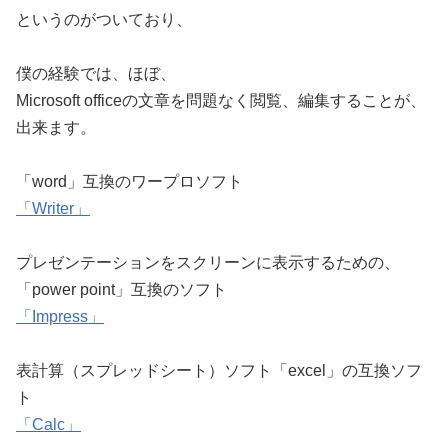
というのがついており、
僕の経験では、ほぼ、
Microsoft officeの文章を問題なく閲覧、編集することが、
出来ます。
「word」互換のワープロソフト
「Writer」
プレゼンテーションをスクリーンに表示するための、
「power point」互換のソフト
「Impress」
表計算（スプレッドシート）ソフト「excel」の互換ソフ
ト
「Calc」