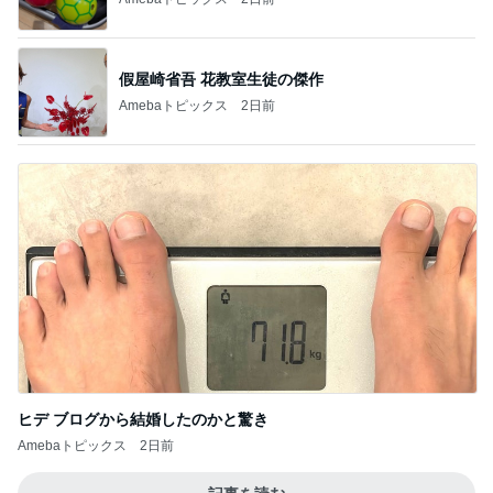
假屋崎省吾 花教室生徒の傑作
Amebaトピックス
2日前
ヒデ ブログから結婚したのかと驚き
Amebaトピックス
2日前