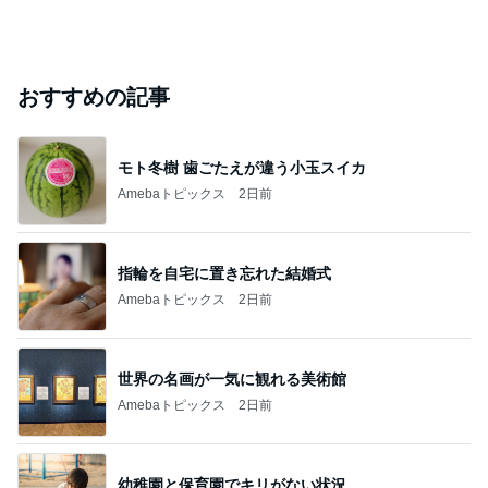
おすすめの記事
モト冬樹 歯ごたえが違う小玉スイカ
Amebaトピックス
2日前
指輪を自宅に置き忘れた結婚式
Amebaトピックス
2日前
世界の名画が一気に観れる美術館
Amebaトピックス
2日前
幼稚園と保育園でキリがない状況