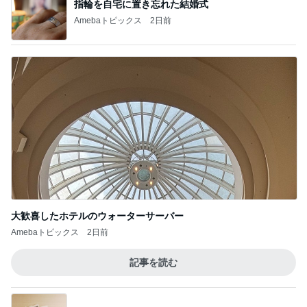
指輪を自宅に置き忘れた結婚式
Amebaトピックス
2日前
大歓喜したホテルのウォーターサーバー
Amebaトピックス
2日前
記事を読む