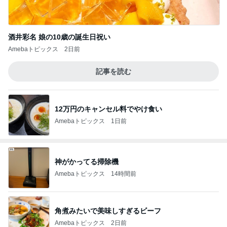
酒井彩名 娘の10歳の誕生日祝い
Amebaトピックス
2日前
記事を読む
12万円のキャンセル料でやけ食い
Amebaトピックス
1日前
神がかってる掃除機
Amebaトピックス
14時間前
角煮みたいで美味しすぎるビーフ
Amebaトピックス
2日前