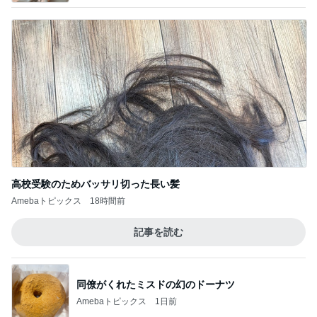
高校受験のためバッサリ切った長い髪
Amebaトピックス
18時間前
記事を読む
同僚がくれたミスドの幻のドーナツ
Amebaトピックス
1日前