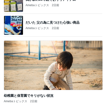
Amebaトピックス
2日前
幼稚園と保育園でキリがない状況
Amebaトピックス
2日前
記事を読む