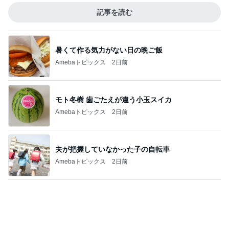
暑くて作る気力がない日の晩ご飯
Amebaトピックス
2日前
モト冬樹 歯ごたえが違う小玉スイカ
Amebaトピックス
2日前
夫が把握していなかった子の自転車
Amebaトピックス
2日前
選挙のたびに変わる政治への不信感
Amebaトピックス
2日前