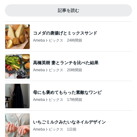
記事を読む
コメダの唐揚げとミックスサンド
Amebaトピックス
24時間前
高橋英樹 妻とランチを比べた結果
Amebaトピックス
20時間前
母にも褒めてもらった素敵なワンピ
Amebaトピックス
17時間前
いちごミルクみたいなネイルデザイン
Amebaトピックス
1日前