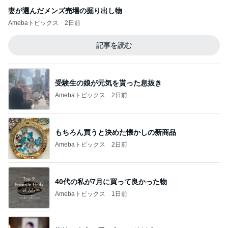
妻が選んだメンズ売場の掘り出し物
Amebaトピックス
2日前
記事を読む
受験生の娘が元気を貰った息抜き
Amebaトピックス
2日前
もちろん買うと決めた懐かしの新商品
Amebaトピックス
2日前
40代の私が7月に買って良かった物
Amebaトピックス
1日前