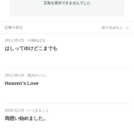
広告を表示できませんでした
記事の表示
絞り込みなし
2011-05-25
・
小鳩めばる
はしってゆけどこまでも
2011-05-24
・
霜月かいり
Heaven's Love
2010-12-16
・
いつきまこと
両想い始めました。