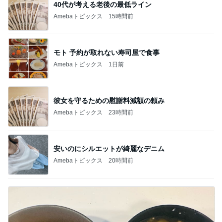
40代が考える老後の最低ライン
Amebaトピックス
15時間前
モト 予約が取れない寿司屋で食事
Amebaトピックス
1日前
彼女を守るための慰謝料減額の頼み
Amebaトピックス
23時間前
安いのにシルエットが綺麗なデニム
Amebaトピックス
20時間前