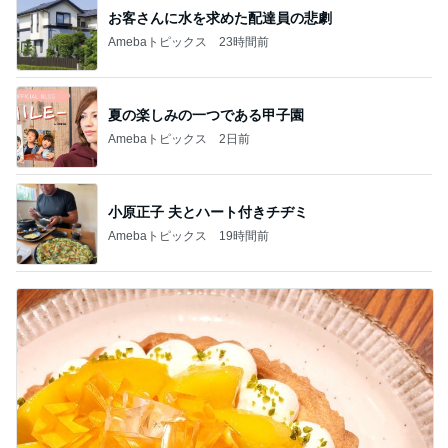
お客さんに水を求めた配達員の悲劇
Amebaトピックス
23時間前
夏の楽しみの一つである甲子園
Amebaトピックス
2日前
小原正子 夫とハート付きチヂミ
Amebaトピックス
19時間前