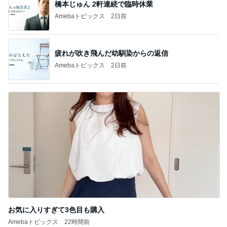
橋本じゅん 2軒連続で臨時休業
Amebaトピックス
2日前
疲れが吹き飛んだ幼馴染からの返信
Amebaトピックス
2日前
お気に入りすぎて3色目も購入
Amebaトピックス
22時間前