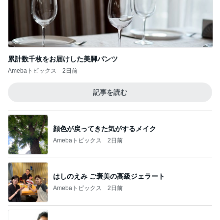
累計数千枚をお届けした美脚パンツ
Amebaトピックス
2日前
記事を読む
顔色が戻ってきた気がするメイク
Amebaトピックス
2日前
はしのえみ ご褒美の高級ジェラート
Amebaトピックス
2日前