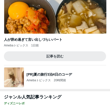
人が辞め過ぎて言い出しづらいパート
Amebaトピックス
1日前
記事を読む
[PR]夏の旅行3泊4日のコーデ
Amebaトピックス
20時間前
ジャンル人気記事ランキング
ディズニーレポ