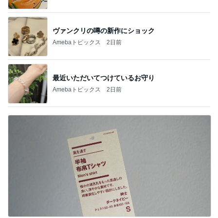
ヴァンクリの噂の新作にショック
Amebaトピックス
2日前
最近いただいてつけているお守り
Amebaトピックス
2日前