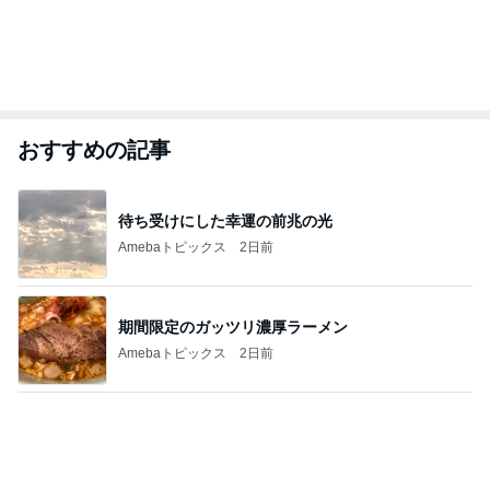
おすすめの記事
待ち受けにした幸運の前兆の光
Amebaトピックス
2日前
期間限定のガッツリ濃厚ラーメン
Amebaトピックス
2日前
経験を覆し2袋目に突入したご飯
Amebaトピックス
1日前