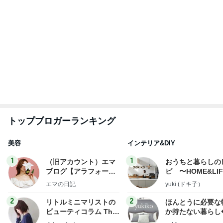
もっと見る