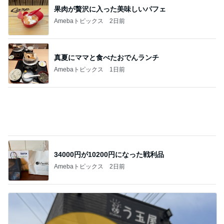
再度のお誘いが大好物な仕事
Amebaトピックス
1日前