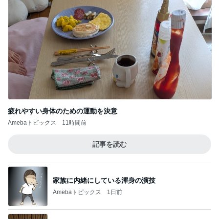
34000円が10200円になった戦利品
Amebaトピックス
2日前
疲れた心と体に求めていたアイス
Amebaトピックス
1日前
記事を読む