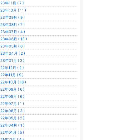
23年11月 ( 7 )
23年10月 ( 11 )
23年09月 ( 9 )
23年08月 ( 7 )
23年07月 ( 4 )
23年06月 ( 13 )
23年05月 ( 6 )
23年04月 ( 2 )
23年01月 ( 2 )
22年12月 ( 2 )
22年11月 ( 9 )
22年10月 ( 18 )
22年09月 ( 6 )
22年08月 ( 6 )
22年07月 ( 1 )
22年06月 ( 3 )
22年05月 ( 2 )
22年04月 ( 1 )
22年01月 ( 5 )
21年12月 ( 4 )