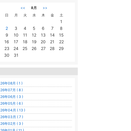
<<
8月
>>
日
月
火
水
木
金
土
1
2
3
4
5
6
7
8
9
10
11
12
13
14
15
16
17
18
19
20
21
22
23
24
25
26
27
28
29
30
31
26年08月 ( 1 )
26年07月 ( 8 )
26年06月 ( 3 )
26年05月 ( 6 )
26年04月 ( 13 )
26年03月 ( 7 )
26年02月 ( 3 )
26年01月 ( 11 )