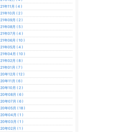
21年11月 ( 4 )
21年10月 ( 2 )
21年09月 ( 2 )
21年08月 ( 5 )
21年07月 ( 4 )
21年06月 ( 10 )
21年05月 ( 4 )
21年04月 ( 10 )
21年02月 ( 8 )
21年01月 ( 7 )
20年12月 ( 12 )
20年11月 ( 6 )
20年10月 ( 2 )
20年08月 ( 6 )
20年07月 ( 6 )
20年05月 ( 18 )
20年04月 ( 1 )
20年03月 ( 1 )
20年02月 ( 1 )