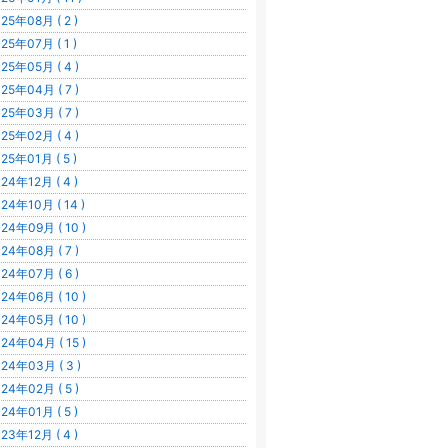
25年08月 ( 2 )
25年07月 ( 1 )
25年05月 ( 4 )
25年04月 ( 7 )
25年03月 ( 7 )
25年02月 ( 4 )
25年01月 ( 5 )
24年12月 ( 4 )
24年10月 ( 14 )
24年09月 ( 10 )
24年08月 ( 7 )
24年07月 ( 6 )
24年06月 ( 10 )
24年05月 ( 10 )
24年04月 ( 15 )
24年03月 ( 3 )
24年02月 ( 5 )
24年01月 ( 5 )
23年12月 ( 4 )