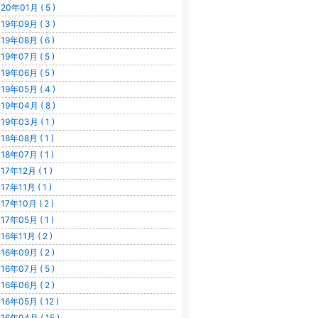
20年01月 ( 5 )
19年09月 ( 3 )
19年08月 ( 6 )
19年07月 ( 5 )
19年06月 ( 5 )
19年05月 ( 4 )
19年04月 ( 8 )
19年03月 ( 1 )
18年08月 ( 1 )
18年07月 ( 1 )
17年12月 ( 1 )
17年11月 ( 1 )
17年10月 ( 2 )
17年05月 ( 1 )
16年11月 ( 2 )
16年09月 ( 2 )
16年07月 ( 5 )
16年06月 ( 2 )
16年05月 ( 12 )
16年04月 ( 15 )