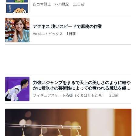
別カラーも欲しくなる厚底サンダル
Amebaトピックス
1日前
記事を読む