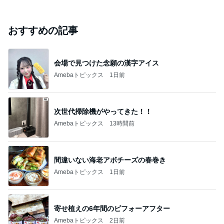
おすすめの記事
会場で見つけた念願の漢字アイス
Amebaトピックス
1日前
次世代掃除機がやってきた！！
Amebaトピックス
13時間前
間違いない海老アボチーズの春巻き
Amebaトピックス
1日前
寄せ植えの6年間のビフォーアフター
Amebaトピックス
2日前