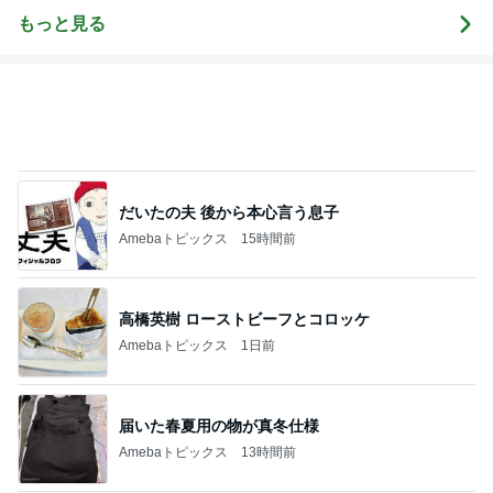
もっと見る
だいたの夫 後から本心言う息子
Amebaトピックス
15時間前
高橋英樹 ローストビーフとコロッケ
Amebaトピックス
1日前
届いた春夏用の物が真冬仕様
Amebaトピックス
13時間前