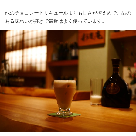
他のチョコレートリキュールよりも甘さが控えめで、品の
ある味わいが好きで最近はよく使っています。