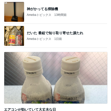
神がかってる掃除機
Amebaトピックス
13時間前
だいた 番組で知り取り寄せた源たれ
Amebaトピックス
1日前
エアコンが効いていて大丈夫な日