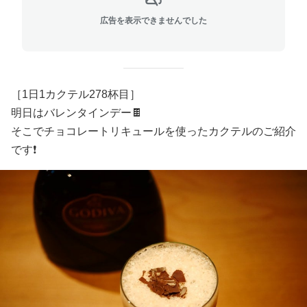
広告を表示できませんでした
［1日1カクテル278杯目］
明日はバレンタインデー🍫
そこでチョコレートリキュールを使ったカクテルのご紹介
です❗️