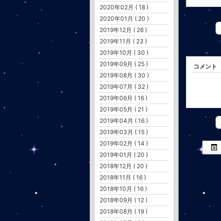
2020年02月 ( 18 )
2020年01月 ( 20 )
2019年12月 ( 26 )
2019年11月 ( 23 )
2019年10月 ( 30 )
2019年09月 ( 25 )
コメント
2019年08月 ( 30 )
2019年07月 ( 32 )
2019年06月 ( 16 )
2019年05月 ( 21 )
2019年04月 ( 16 )
2019年03月 ( 15 )
2019年02月 ( 14 )
2019年01月 ( 20 )
2018年12月 ( 20 )
2018年11月 ( 16 )
2018年10月 ( 16 )
2018年09月 ( 12 )
2018年08月 ( 19 )