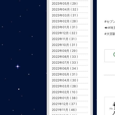
2023年05月 ( 29 )
2023年04月 ( 32 )
2023年03月 ( 31 )
2023年02月 ( 28 )
#セブ
2023年01月 ( 31 )
#埼
2022年12月 ( 32 )
#大宮
2022年11月 ( 31 )
2022年10月 ( 31 )
2022年09月 ( 29 )
2022年08月 ( 33 )
2022年07月 ( 33 )
2022年06月 ( 34 )
2022年05月 ( 31 )
2022年04月 ( 30 )
2022年03月 ( 28 )
2022年02月 ( 10 )
2022年01月 ( 38 )
2021年12月 ( 37 )
2021年11月 ( 46 )