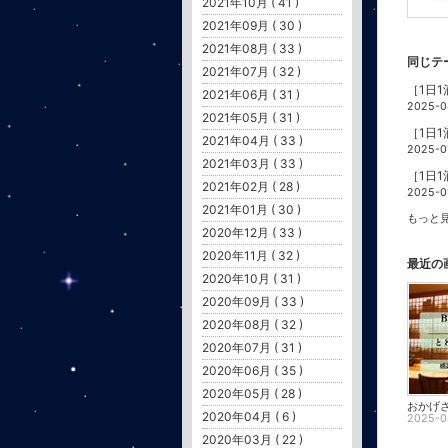
2021年10月 ( 41 )
2021年09月 ( 30 )
2021年08月 ( 33 )
同じテ
2021年07月 ( 32 )
［1日
2021年06月 ( 31 )
2025-0
2021年05月 ( 31 )
［1日1
2021年04月 ( 33 )
2025-0
2021年03月 ( 33 )
［1日
2021年02月 ( 28 )
2025-0
2021年01月 ( 30 )
もっと見
2020年12月 ( 33 )
2020年11月 ( 32 )
最近の
2020年10月 ( 31 )
2020年09月 ( 33 )
2020年08月 ( 32 )
2020年07月 ( 31 )
2020年06月 ( 35 )
2020年05月 ( 28 )
2020年04月 ( 6 )
2025-0
2020年03月 ( 22 )