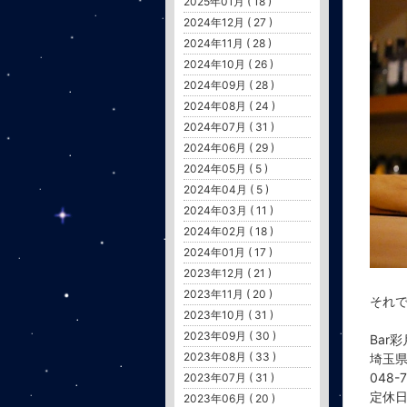
2025年01月 ( 18 )
2024年12月 ( 27 )
2024年11月 ( 28 )
2024年10月 ( 26 )
2024年09月 ( 28 )
2024年08月 ( 24 )
2024年07月 ( 31 )
2024年06月 ( 29 )
2024年05月 ( 5 )
2024年04月 ( 5 )
2024年03月 ( 11 )
2024年02月 ( 18 )
2024年01月 ( 17 )
2023年12月 ( 21 )
2023年11月 ( 20 )
それ
2023年10月 ( 31 )
2023年09月 ( 30 )
Bar
2023年08月 ( 33 )
埼玉
048-
2023年07月 ( 31 )
定休
2023年06月 ( 20 )