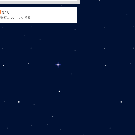
RSS
著作権についてのご注意