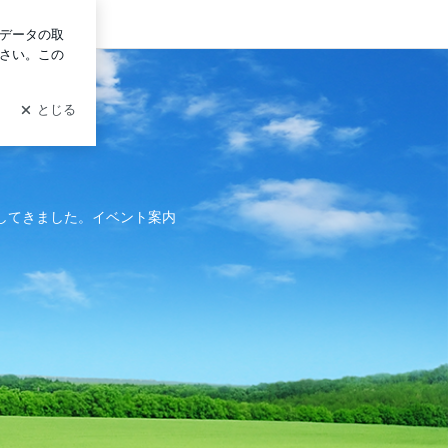
ログイン
越してきました。イベント案内