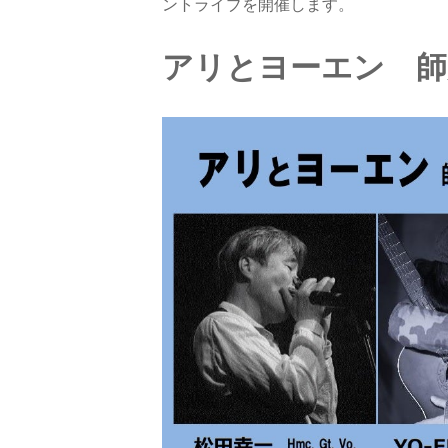
ントライブを開催します。
アリとヨーエン 師