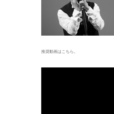
推奨動画はこちら。