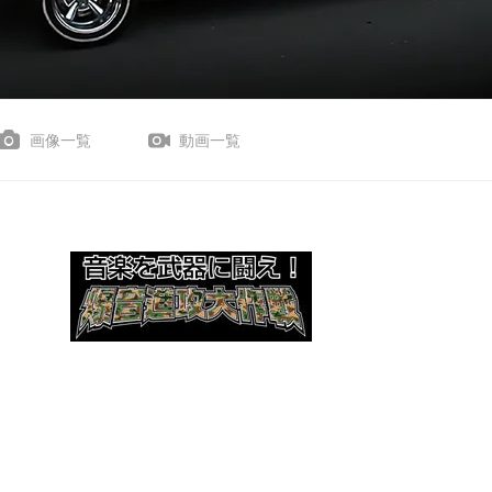
画像一覧
動画一覧