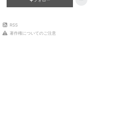
RSS
著作権についてのご注意