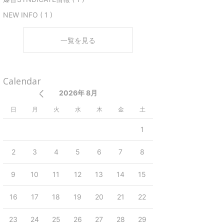
NEW INFO ( 1 )
一覧を見る
Calendar
2026年 8月
日
月
火
水
木
金
土
1
2
3
4
5
6
7
8
9
10
11
12
13
14
15
16
17
18
19
20
21
22
23
24
25
26
27
28
29