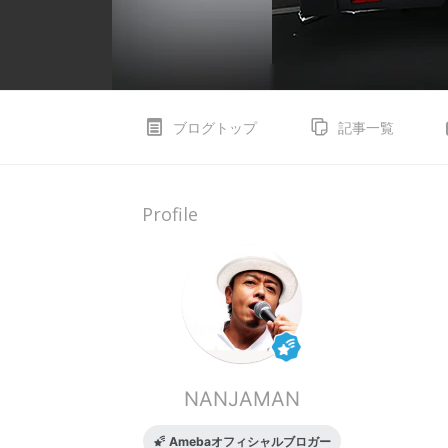
ブログトップ
記事一覧
Profile
NANJAMAN
Amebaオフィシャルブロガー