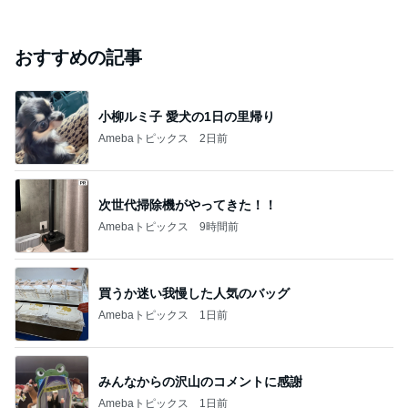
おすすめの記事
小柳ルミ子 愛犬の1日の里帰り
Amebaトピックス
2日前
次世代掃除機がやってきた！！
Amebaトピックス
9時間前
買うか迷い我慢した人気のバッグ
Amebaトピックス
1日前
みんなからの沢山のコメントに感謝
Amebaトピックス
1日前