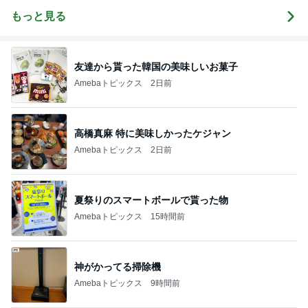
もっと見る
友達から貰った韓国の美味しいお菓子
Amebaトピックス
2日前
高橋真麻 特に美味しかったケジャン
Amebaトピックス
2日前
夏祭りのスマートボールで貰った物
Amebaトピックス
15時間前
神がかってる掃除機
Amebaトピックス
9時間前