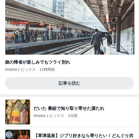
娘の帰省が楽しみでもツライ別れ
Amebaトピックス
11時間前
記事を読む
だいた 番組で知り取り寄せた源たれ
Amebaトピックス
1日前
【草津温泉】ジブリ好きなら寄りたい！どんぐり共