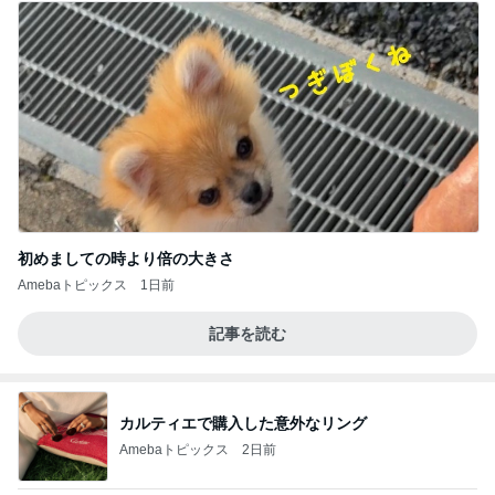
初めましての時より倍の大きさ
Amebaトピックス
1日前
記事を読む
カルティエで購入した意外なリング
Amebaトピックス
2日前