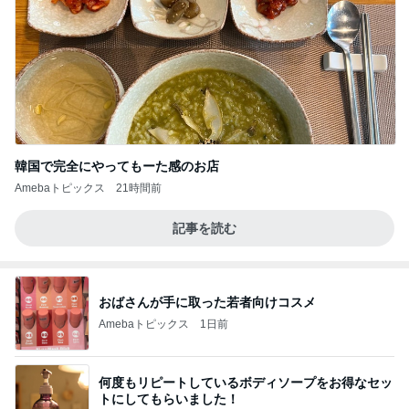
韓国で完全にやってもーた感のお店
Amebaトピックス
21時間前
記事を読む
おばさんが手に取った若者向けコスメ
Amebaトピックス
1日前
何度もリピートしているボディソープをお得なセッ
トにしてもらいました！