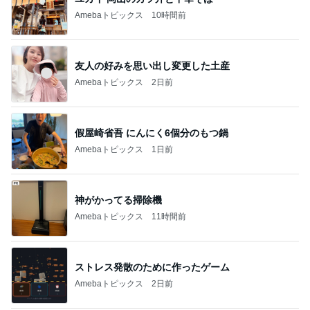
Amebaトピックス
10時間前
友人の好みを思い出し変更した土産
Amebaトピックス
2日前
假屋崎省吾 にんにく6個分のもつ鍋
Amebaトピックス
1日前
神がかってる掃除機
Amebaトピックス
11時間前
ストレス発散のために作ったゲーム
Amebaトピックス
2日前