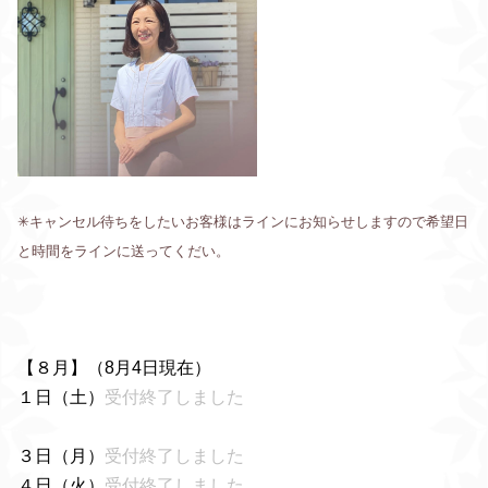
✳︎キャンセル待ちをしたいお客様はラインにお知らせしますので希望日
と時間をラインに送ってくだい。
【８月】（8月4日現在）
１日（土）
受付終了しました
３日（月）
受付終了しました
４日（火）
受付終了しました