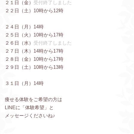
２１日（金）
受付終了しました
２２日（土）10時から12時
２４日（月）14時
２５日（火）10時から17時
２６日（水）
受付終了しました
２７日（木）14時から17時
２８日（金）10時から17時
２９日（土）10時から13時
３１日（月）14時
痩せる体験をご希望の方は
LINEに「体験希望」と
メッセージくださいね♪