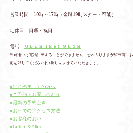
営業時間 10時～17時（金曜19時スタート可能）
定休日 日曜・祝日
電話
０５５３（８８）９５１８
※施術中は電話に出することができません。恐れ入りますが留守電に
前を残してくださいね♪折り返させていただきます。
●はじめましての方へ
●ご予約・お問い合わせ
●最新の予約空き
●お車でのアクセス方法
●お客様のお声
●Before＆After