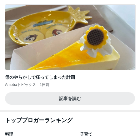
母のやらかしで狂ってしまった計画
Amebaトピックス
1日前
記事を読む
トップブロガーランキング
料理
子育て