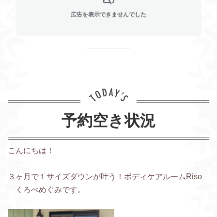
広告を表示できませんでした
予約空き状況
こんにちは！
３ヶ月で１サイズダウンが叶う！ボディケアルームRiso
くろべめぐみです。