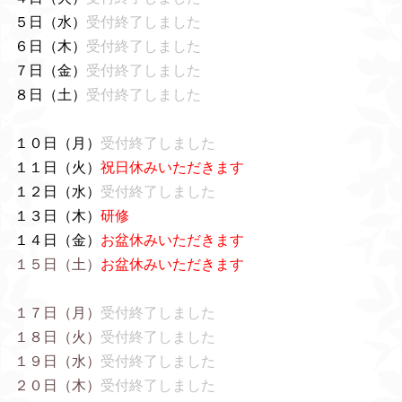
５日（水）
受付終了しました
６日（木）
受付終了しました
７日（金）
受付終了しました
８日（土）
受付終了しました
１０日（月）
受付終了しました
１１日（火）
祝日休みいただきます
１２日（水）
受付終了しました
１３日（木）
研修
１４日（金）
お盆休みいただきます
１５日（土）
お盆休みいただきます
１７日（月）
受付終了しました
１８日（火）
受付終了しました
１９日（水）
受付終了しました
２０日（木）
受付終了しました