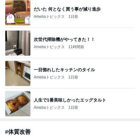
だいた 何となく買う事が減り進歩
Amebaトピックス
1日前
次世代掃除機がやってきた！！
Amebaトピックス
11時間前
一目惚れしたキッチンのタイル
Amebaトピックス
1日前
人生で1番美味しかったエッグタルト
Amebaトピックス
1日前
#
体質改善