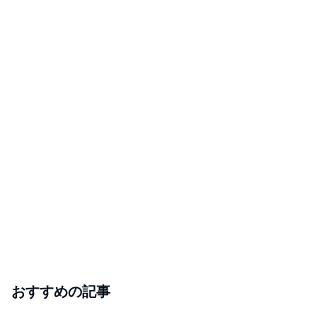
おすすめの記事