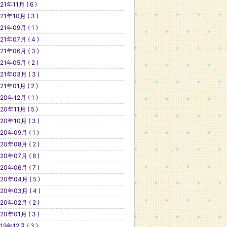
21年11月 ( 6 )
21年10月 ( 3 )
21年09月 ( 1 )
21年07月 ( 4 )
21年06月 ( 3 )
21年05月 ( 2 )
21年03月 ( 3 )
21年01月 ( 2 )
20年12月 ( 1 )
20年11月 ( 5 )
20年10月 ( 3 )
20年09月 ( 1 )
20年08月 ( 2 )
20年07月 ( 8 )
20年06月 ( 7 )
20年04月 ( 5 )
20年03月 ( 4 )
20年02月 ( 2 )
20年01月 ( 3 )
19年12月 ( 3 )