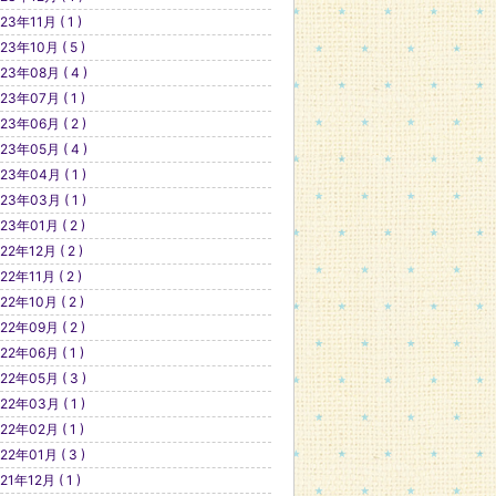
23年11月 ( 1 )
23年10月 ( 5 )
23年08月 ( 4 )
23年07月 ( 1 )
23年06月 ( 2 )
23年05月 ( 4 )
23年04月 ( 1 )
23年03月 ( 1 )
23年01月 ( 2 )
22年12月 ( 2 )
22年11月 ( 2 )
22年10月 ( 2 )
22年09月 ( 2 )
22年06月 ( 1 )
22年05月 ( 3 )
22年03月 ( 1 )
22年02月 ( 1 )
22年01月 ( 3 )
21年12月 ( 1 )