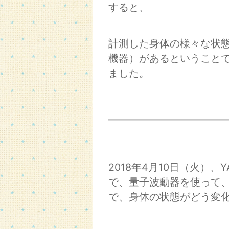
すると、
計測した身体の様々な状
機器）があるということ
ました。
━━━━━━━━━━━
2018年4月10日（火）、
で、量子波動器を使って
で、身体の状態がどう変