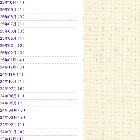
25年10月 ( 4 )
25年09月 ( 1 )
25年08月 ( 3 )
25年07月 ( 1 )
25年06月 ( 3 )
25年05月 ( 1 )
25年03月 ( 2 )
25年02月 ( 3 )
25年01月 ( 4 )
24年12月 ( 3 )
24年11月 ( 1 )
24年10月 ( 1 )
24年07月 ( 6 )
24年06月 ( 1 )
24年05月 ( 3 )
24年04月 ( 3 )
24年03月 ( 3 )
24年02月 ( 1 )
24年01月 ( 4 )
23年12月 ( 1 )