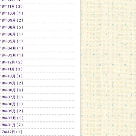
19年11月 ( 3 )
19年10月 ( 4 )
19年09月 ( 2 )
19年08月 ( 5 )
19年06月 ( 1 )
19年05月 ( 1 )
19年04月 ( 1 )
19年03月 ( 1 )
18年12月 ( 2 )
18年11月 ( 3 )
18年10月 ( 1 )
18年09月 ( 2 )
18年08月 ( 6 )
18年07月 ( 1 )
18年06月 ( 1 )
18年05月 ( 2 )
18年03月 ( 2 )
18年01月 ( 2 )
17年12月 ( 1 )