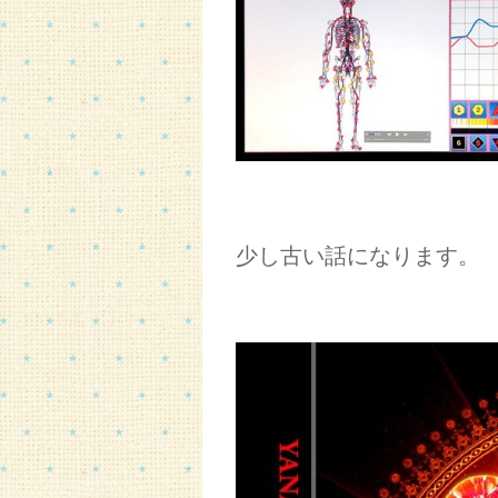
少し古い話になります。