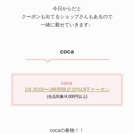
今日からだと
クーポンも出てるショップさんもあるので
一緒に載せていきます♩
coca
coca
2/4 20:00〜2時間限定20%OFFクーポン
(全品対象/4,000円以上)
cocaの春物！！