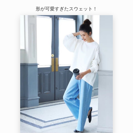
形が可愛すぎたスウェット！