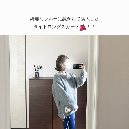
綺麗なブルーに惹かれて購入した
タイトロングスカート
！！