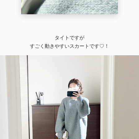
タイトですが
すごく動きやすいスカートです♡！