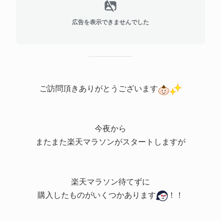
広告を表示できませんでした
ご訪問頂きありがとうございます
今夜から
またまた楽天マラソンがスタートしますが
楽天マラソン待てずに
購入したものがいくつかあります
！！