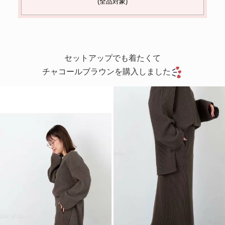
(全品対象)
セットアップでも着たくて
チャコールブラウンを購入しました