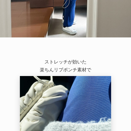
ストレッチが効いた
楽ちんリブポンチ素材で