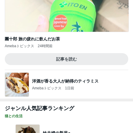
團十郎 旅の疲れに飲んだお茶
Amebaトピックス
24時間前
記事を読む
洋酒が香る大人が納得のティラミス
Amebaトピックス
1日前
ジャンル人気記事ランキング
猫との生活
妹夫婦の新居へ