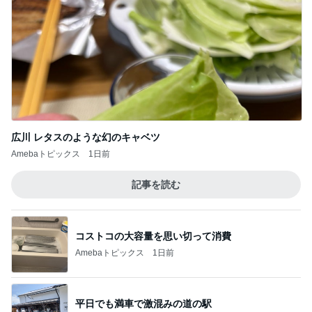
広川 レタスのような幻のキャベツ
Amebaトピックス
1日前
記事を読む
コストコの大容量を思い切って消費
Amebaトピックス
1日前
平日でも満車で激混みの道の駅