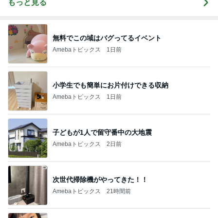
もっと見る
無料でこの域はバグってるイベント
Amebaトピックス
1日前
小学生でも簡単にお片付けできる収納
Amebaトピックス
1日前
子どもが1人で留守番中の大地震
Amebaトピックス
2日前
次世代掃除機がやってきた！！
Amebaトピックス
21時間前