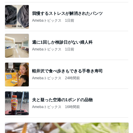
我慢するストレスが解消されたパンツ
Amebaトピックス
1日前
週に1回しか検診日がない婦人科
Amebaトピックス
1日前
軽井沢で食べ歩きもできる手巻き寿司
Amebaトピックス
24時間前
夫と疑った空港の1ポンドの品物
Amebaトピックス
16時間前