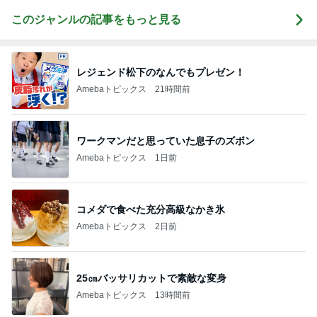
このジャンルの記事をもっと見る
レジェンド松下のなんでもプレゼン！
Amebaトピックス
21時間前
ワークマンだと思っていた息子のズボン
Amebaトピックス
1日前
コメダで食べた充分高級なかき氷
Amebaトピックス
2日前
25㎝バッサリカットで素敵な変身
Amebaトピックス
13時間前