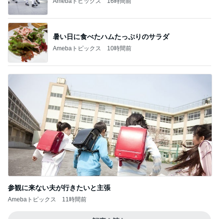
Amebaトピックス
16時間前
暑い日に食べたハムたっぷりのサラダ
Amebaトピックス
10時間前
参観に来ない夫が行きたいと主張
Amebaトピックス
11時間前