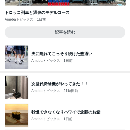
トロッコ列車と温泉のモデルコース
Amebaトピックス
1日前
記事を読む
夫に隠れてこっそり続けた塾通い
Amebaトピックス
1日前
次世代掃除機がやってきた！！
Amebaトピックス
21時間前
我慢できなくなりハワイで念願のお鮨
Amebaトピックス
1日前