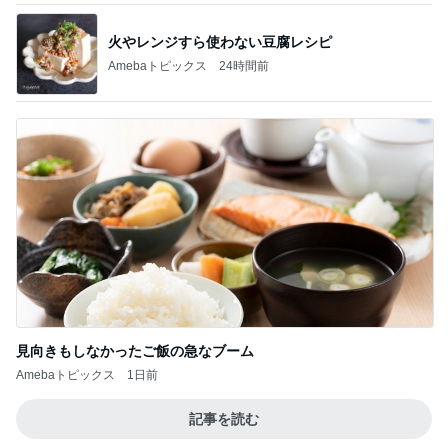
火やレンジすら使わない豆腐レシピ
Amebaトピックス
24時間前
見向きもしなかったご飯の急なブーム
Amebaトピックス
1日前
記事を読む