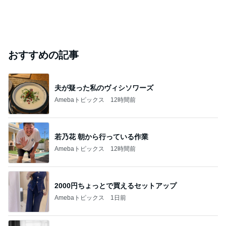
おすすめの記事
夫が疑った私のヴィシソワーズ
Amebaトピックス
12時間前
若乃花 朝から行っている作業
Amebaトピックス
12時間前
2000円ちょっとで買えるセットアップ
Amebaトピックス
1日前