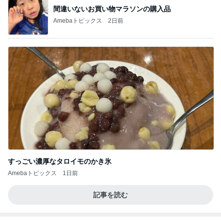
間違いないお買い物マラソンの購入品
Amebaトピックス
2日前
すっごい濃厚なタロイモのかき氷
Amebaトピックス
1日前
記事を読む