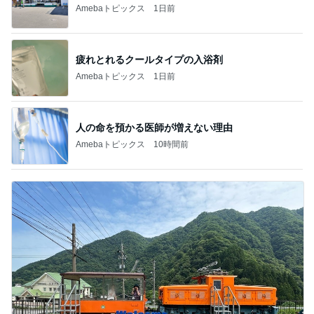
Amebaトピックス
1日前
疲れとれるクールタイプの入浴剤
Amebaトピックス
1日前
人の命を預かる医師が増えない理由
Amebaトピックス
10時間前