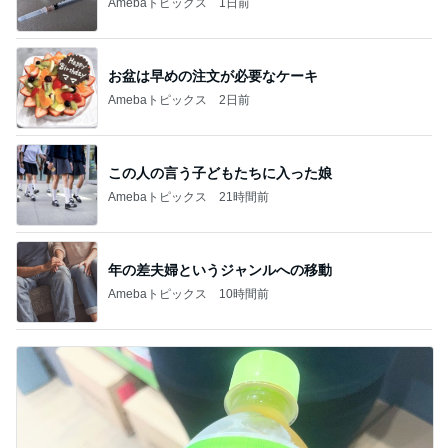
Amebaトピックス
1日前
お盆は早めの注文が必要なケーキ
Amebaトピックス
2日前
この人の言う子どもたちに入った娘
Amebaトピックス
21時間前
年の差夫婦というジャンルへの移動
Amebaトピックス
10時間前