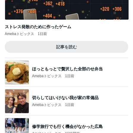
ストレス発散のために作ったゲーム
Amebaトピックス
1日前
記事を読む
ほっともっとで贅沢した全部のせ弁当
Amebaトピックス
1日前
切らしてはいけない我が家の常備品
Amebaトピックス
1日前
修学旅行でも行く機会がなかった広島