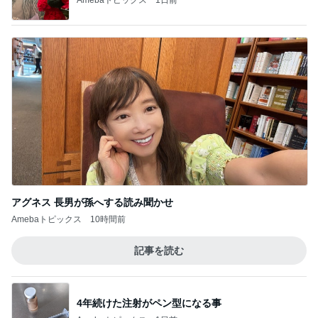
アグネス 長男が孫へする読み聞かせ
Amebaトピックス
10時間前
記事を読む
4年続けた注射がペン型になる事