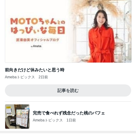
前向きだけど休みたいと思う時
Amebaトピックス
2日前
記事を読む
完売で食べれず残念だった桃のパフェ
Amebaトピックス
1日前