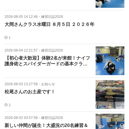
2026-08-05 14:12:46
・
練習日誌2026
大岡さんクラス水曜日 ８月５日 ２０２６年
1
2026-08-04 12:21:57
・
練習日誌2026
【初心者大歓迎】体験2名が来館！ナイフ
護身術とスパイダーガードの基本クラ
ス！
2026-08-03 13:27:58
・
お知らせ
松尾さんのお土産です！
2
2026-08-02 03:57:58
・
練習日誌2026
新しい仲間が誕生！大盛況の20名練習＆