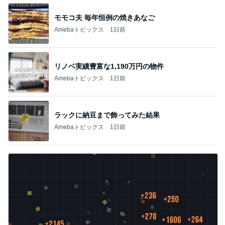
モモコ夫 毎年恒例の焼きあなご
Amebaトピックス
1日前
リノベ実績豊富な1,190万円の物件
Amebaトピックス
1日前
ラックに納豆まで飾ってみた結果
Amebaトピックス
1日前