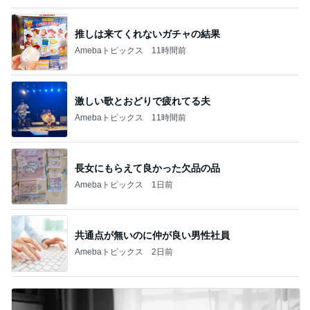
推しは来てくれないガチャの結果
Amebaトピックス
11時間前
激しい歌とおどりで疲れてる夫
Amebaトピックス
11時間前
長女にもらえて良かった欠品の品
Amebaトピックス
1日前
共通点が無いのに仲が良い男性社員
Amebaトピックス
2日前