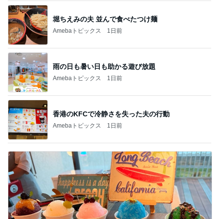
堀ちえみの夫 並んで食べたつけ麺
Amebaトピックス
1日前
雨の日も暑い日も助かる遊び放題
Amebaトピックス
1日前
香港のKFCで冷静さを失った夫の行動
Amebaトピックス
1日前