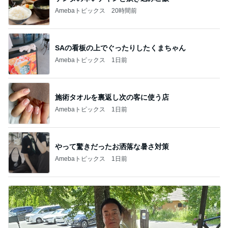
Amebaトピックス
20時間前
SAの看板の上でぐったりしたくまちゃん
Amebaトピックス
1日前
施術タオルを裏返し次の客に使う店
Amebaトピックス
1日前
やって驚きだったお洒落な暑さ対策
Amebaトピックス
1日前