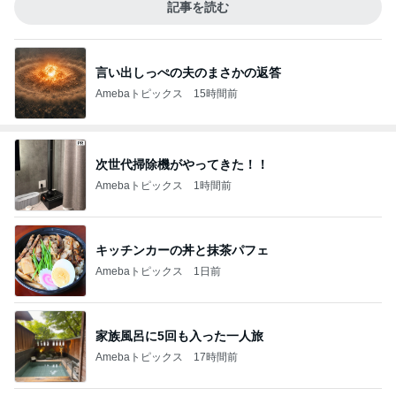
記事を読む
言い出しっぺの夫のまさかの返答
Amebaトピックス
15時間前
次世代掃除機がやってきた！！
Amebaトピックス
1時間前
キッチンカーの丼と抹茶パフェ
Amebaトピックス
1日前
家族風呂に5回も入った一人旅
Amebaトピックス
17時間前