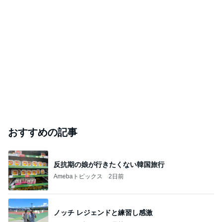
おすすめの記事
反抗期の娘が行きたくない韓国旅行
Amebaトピックス
2日前
ノッチ レジェンドと練習し感激