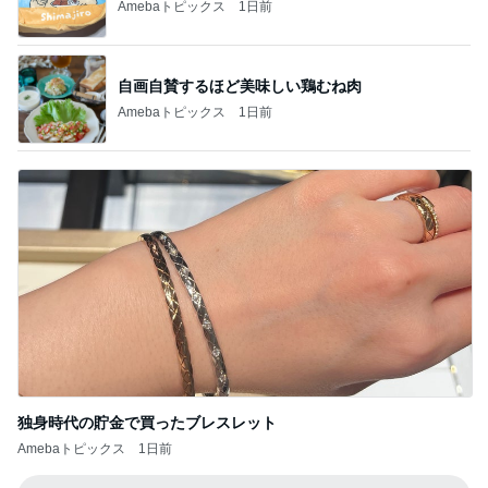
Amebaトピックス
1日前
自画自賛するほど美味しい鶏むね肉
Amebaトピックス
1日前
独身時代の貯金で買ったブレスレット
Amebaトピックス
1日前