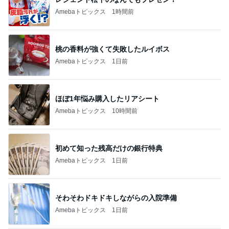
Amebaトピックス
1時間前
桃の香料が強くて失敗したルイボス
Amebaトピックス
1日前
ほぼ1年悩み購入したリアシート
Amebaトピックス
10時間前
初めて知った残高だけの銀行特典
Amebaトピックス
1日前
そわそわドキドキしながらの入院準備
Amebaトピックス
1日前