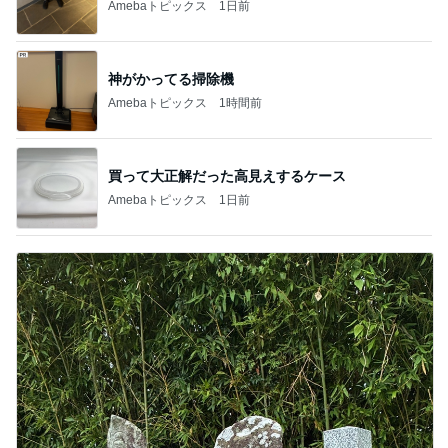
Amebaトピックス
1日前
神がかってる掃除機
Amebaトピックス
1時間前
買って大正解だった高見えするケース
Amebaトピックス
1日前