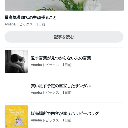
最高気温38℃の中頑張ること
Amebaトピックス
1日前
記事を読む
返す言葉が見つからない夫の言葉
Amebaトピックス
1日前
買い足す予定の重宝したサンダル
Amebaトピックス
1日前
販売場所で内容が違うハッピーバッグ
Amebaトピックス
1日前