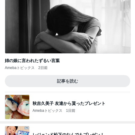
姉の娘に言われたずるい言葉
Amebaトピックス
2日前
記事を読む
秋吉久美子 友達から貰ったプレゼント
Amebaトピックス
1日前
レジェンド松下のなんでもプレゼン！