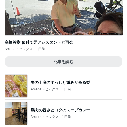
高橋英樹 蓼科で元アシスタントと再会
Amebaトピックス
1日前
記事を読む
夫の土産のずっしり重みがある梨
Amebaトピックス
1日前
鶏肉の旨みとコクのスープカレー
Amebaトピックス
1日前