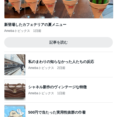
新登場したカフェテリアの夏メニュー
Amebaトピックス
1日前
記事を読む
私のまわりの知らなかった人たちの反応
Amebaトピックス
2日前
シャネル新作のヴィンテージな特徴
Amebaトピックス
1日前
500円で当たった実用性抜群の巾着