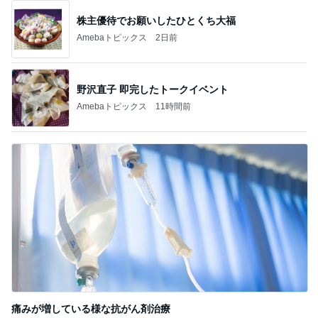
株主優待でお願いしたひとくち大福
Amebaトピックス
2日前
野沢直子 即完したトークイベント
Amebaトピックス
11時間前
痛みが増している様な抗がん剤治療