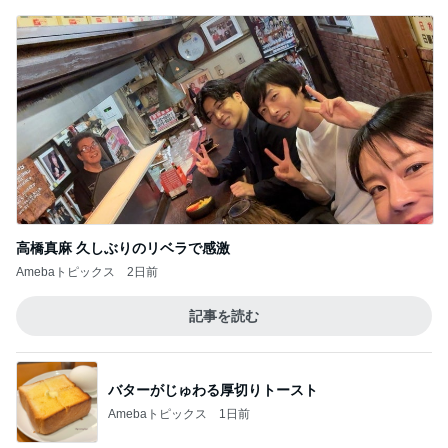
高橋真麻 久しぶりのリベラで感激
Amebaトピックス
2日前
記事を読む
バターがじゅわる厚切りトースト
Amebaトピックス
1日前