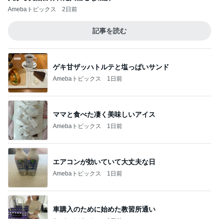
Amebaトピックス
2日前
記事を読む
ゲキ甘ザッハトルテと塩っぱいサンド
Amebaトピックス
1日前
ママと食べた凄く美味しいアイス
Amebaトピックス
1日前
エアコンが効いていて大丈夫な日
Amebaトピックス
1日前
車購入のために始めた教習所通い