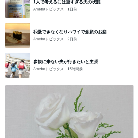
1人で考えるには重すぎる夫の状態
Amebaトピックス
1日前
我慢できなくなりハワイで念願のお鮨
Amebaトピックス
2日前
参観に来ない夫が行きたいと主張
Amebaトピックス
15時間前