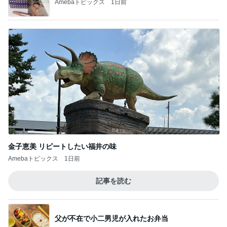
Amebaトピックス
1日前
金子恵美 リピートしたい福井の味
Amebaトピックス
1日前
記事を読む
父が不在で小二男児が入れたお弁当