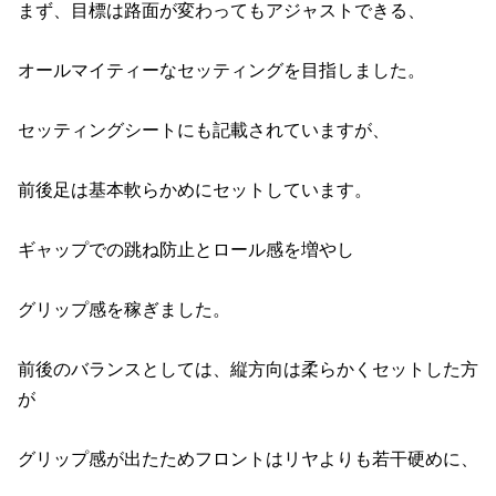
まず、目標は路面が変わってもアジャストできる、
オールマイティーなセッティングを目指しました。
セッティングシートにも記載されていますが、
前後足は基本軟らかめにセットしています。
ギャップでの跳ね防止とロール感を増やし
グリップ感を稼ぎました。
前後のバランスとしては、縦方向は柔らかくセットした方
が
グリップ感が出たためフロントはリヤよりも若干硬めに、