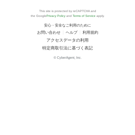
This site is protected by reCAPTCHA and
the Google
Privacy Policy
and
Terms of Service
apply.
安心・安全なご利用のために
お問い合わせ
ヘルプ
利用規約
アクセスデータの利用
特定商取引法に基づく表記
© CyberAgent, Inc.