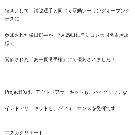
続きまして、溝脇選手と同じく電動ツーリングオープンク
ラスに
参加された栄田選手が、7月29日にラジコン天国名古屋店
様で
開催された「あー夏選手権」にて優勝されました！
Project4Xは、アウトドアサーキットも、ハイグリップな
インドアサーキットも、パフォーマンスを発揮です！
アスカクリエート