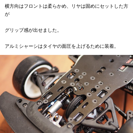
横方向はフロントは柔らかめ、リヤは固めにセットした方
が
グリップ感が出せました。
アルミシャーシはタイヤの面圧を上げるために装着。