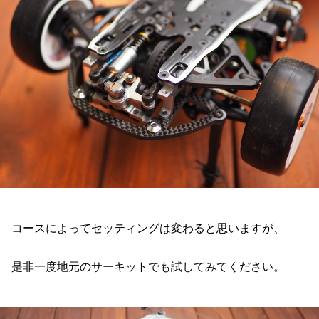
コースによってセッティングは変わると思いますが、
是非一度地元のサーキットでも試してみてください。