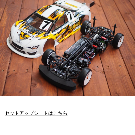
セットアップシートはこちら