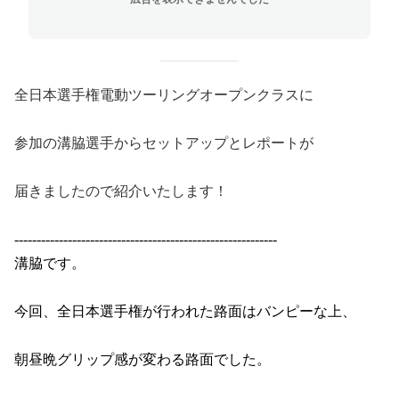
全日本選手権電動ツーリングオープンクラスに
参加の溝脇選手からセットアップとレポートが
届きましたので紹介いたします！
-----------------------------------------------------------
溝脇です。
今回、全日本選手権が行われた路面はバンピーな上、
朝昼晩グリップ感が変わる路面でした。