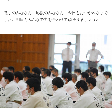
選手のみなさん、応援のみなさん、今日もおつかれさまで
した。明日もみんなで力を合わせて頑張りましょう♪