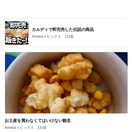
お土産を買わなくてはいけない観念
Amebaトピックス
1日前
記事を読む
コストコで割引のお味噌とリピ品
Amebaトピックス
1日前