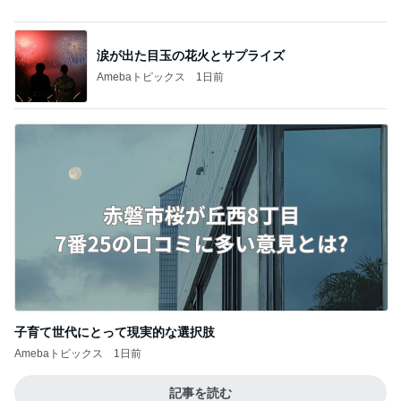
子育て世代にとって現実的な選択肢
Amebaトピックス
1日前
記事を読む
シャネルもヴァンクリも値上げ
Amebaトピックス
1日前
コメダのめちゃめちゃ美味しいパスタ
Amebaトピックス
2日前