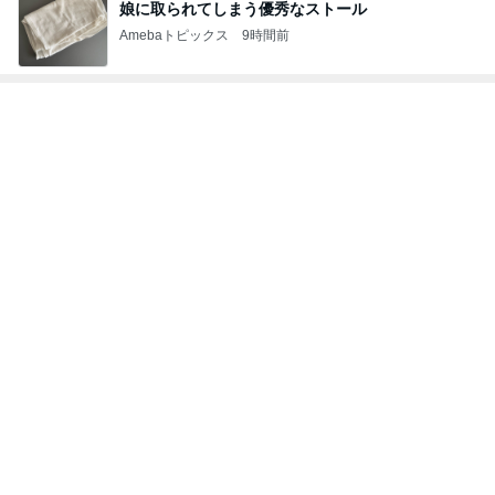
レジェンド松下のなんでもプレゼン！
Amebaトピックス
6時間前