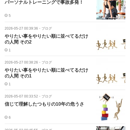
パーソナルトレーニングで事故多発！
5
2026-05-27 00:39:36
・
ブログ
やりたい事をやりたい順に並べてるだけ
の人間 その2
1
2026-05-27 00:38:26
・
ブログ
やりたい事をやりたい順に並べてるだけ
の人間 その1
1
2026-05-07 00:33:52
・
ブログ
信じて理解したつもりの10年の危うさ
6