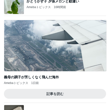
義母の調子が芳しくなく飛んだ海外
Amebaトピックス
1日前
記事を読む
娘に取られてしまう優秀なストール
Amebaトピックス
9時間前