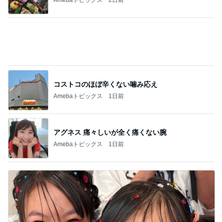
コストコのほぼ辛くない噛み応え
Amebaトピックス
1日前
アグネス 痛々しいが全く痛くない腕
Amebaトピックス
1日前