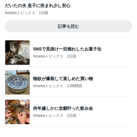
物欲が爆裂して楽しめた買い物
Amebaトピックス
13時間前
何年越しかに念願叶った飲み会
Amebaトピックス
2日前
カルディで即完売した伝説の商品
Amebaトピックス
1日前