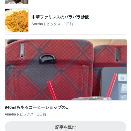
中華ファミレスのパラパラ炒飯
Amebaトピックス
1日前
940mlもあるコーヒーショップのL
Amebaトピックス
1日前
記事を読む