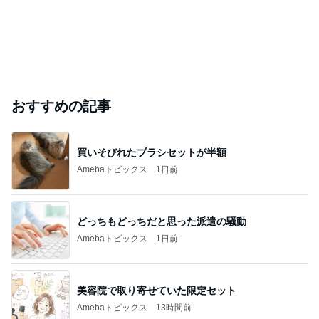
おすすめの記事
買いそびれたブラシセットが半額
Amebaトピックス
1日前
どっちもどっちだと思った派遣の騒動
Amebaトピックス
1日前
美容院で取り寄せていた限定セット
Amebaトピックス
13時間前