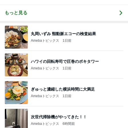
もっと見る
丸岡いずみ 頸動脈エコーの検査結果
Amebaトピックス
1日前
ハワイの回転寿司で圧巻のポキタワー
Amebaトピックス
1日前
ぎゅっと濃縮した横浜時間に大満足
Amebaトピックス
1日前
次世代掃除機がやってきた！！
Amebaトピックス
6時間前