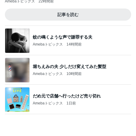
堀ちえみの夫 少しだけ変えてみた髪型
Amebaトピックス
10時間前
だめ元で店舗へ行ったけど売り切れ
Amebaトピックス
1日前
涙が出た目玉の花火とサプライズ
Amebaトピックス
1日前