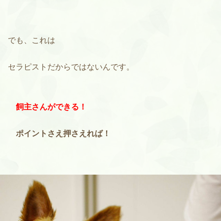
でも、これは
セラピストだからではないんです。
飼主さんが
できる！
ポイントさえ押さえれば！