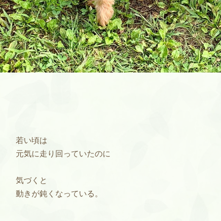
若い頃は
元気に走り回っていたのに
気づくと
動きが鈍くなっている。