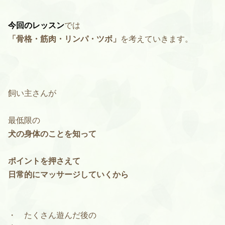
今回のレッスン
では
「骨格・筋肉・リンパ・ツボ」
を考えていきます。
飼い主さんが
最低限の
犬の身体のことを知って
ポイントを押さえて
日常的にマッサージしていくから
・ たくさん遊んだ後の