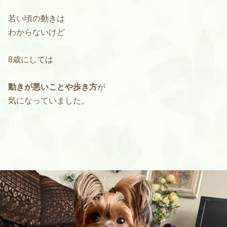
若い頃の動きは
わからないけど
8歳にしては
動きが悪いことや歩き方
が
気になっていました。