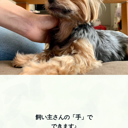
飼い主さんの「手」で
できます♪