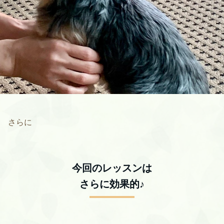
さらに
今回のレッスンは
さらに効果的♪