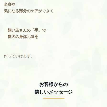
全身や
気になる部分のケア
ができて
飼い主さんの「手」で
愛犬の身体元気を
作っていけます。
お客様からの
嬉しいメッセージ