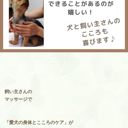
飼い主さんの
マッサージで
「愛犬の身体とこころのケア」が