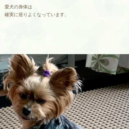
愛犬の身体は
確実に巡りよくなっています。