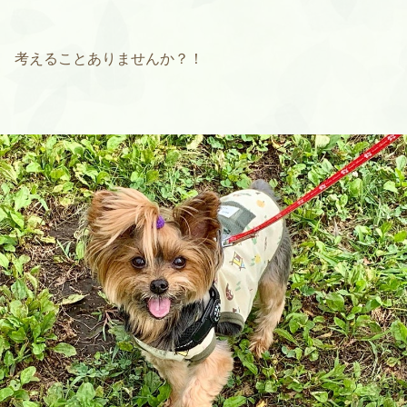
考えることありませんか？！