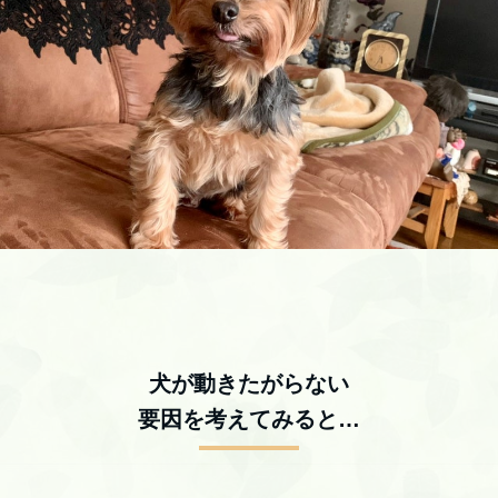
犬が動きたがらない
要因を考えてみると…