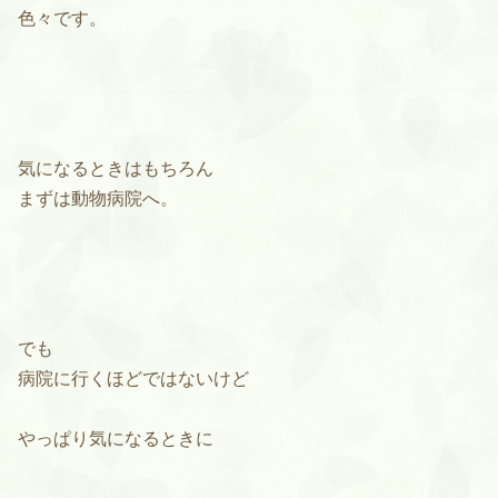
色々です。
気になるときはもちろん
まずは動物病院へ。
でも
病院に行くほどではないけど
やっぱり気になるときに