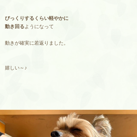
びっくりするくらい軽やかに
動き回る
ようになって
動きが確実に若返りました。
嬉しい～♪