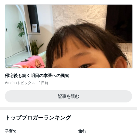
帰宅後も続く明日の本番への興奮
Amebaトピックス
1日前
記事を読む
トップブロガーランキング
子育て
旅行