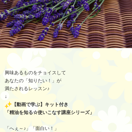
興味あるものをチョイスして
あなたの「知りたい！」が
満たされるレッスン♪
↓
【動画で学ぶ】キット付き
「精油を知る☆使いこなす講座シリーズ」
「へぇ～♪」「面白い！」