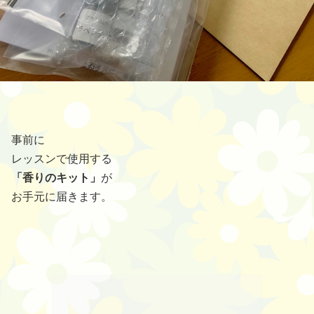
事前に
レッスンで使用する
「香りのキット」
が
お手元に届きます。