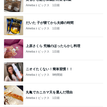
Amebaトピックス
1日前
だいた 子が寝てから夫婦の時間
Amebaトピックス
1日前
上原さくら 究極のほったらかし料理
Amebaトピックス
1日前
ニオイたくない！簡単習慣！！
Amebaトピックス
9時間前
丸亀でカニカマ天を選んだ理由
Amebaトピックス
1日前