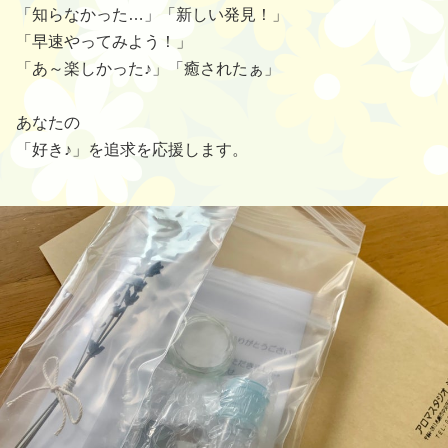
「知らなかった…」「新しい発見！」
「早速やってみよう！」
「あ～楽しかった♪」「癒されたぁ」
あなたの
「好き♪」を追求を応援します。