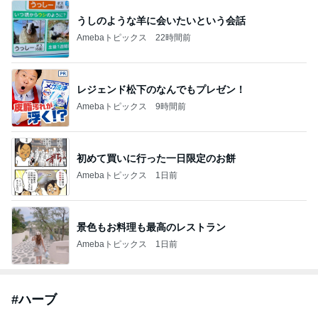
うしのような羊に会いたいという会話
Amebaトピックス
22時間前
レジェンド松下のなんでもプレゼン！
Amebaトピックス
9時間前
初めて買いに行った一日限定のお餅
Amebaトピックス
1日前
景色もお料理も最高のレストラン
Amebaトピックス
1日前
#
ハーブ