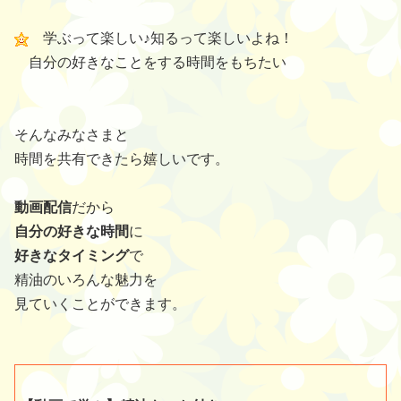
学ぶって楽しい♪知るって楽しいよね！
自分の好きなことをする時間をもちたい
そんなみなさまと
時間を共有できたら嬉しいです。
動画配信
だから
自分の好きな時間
に
好きなタイミング
で
精油のいろんな魅力を
見ていくことができます。