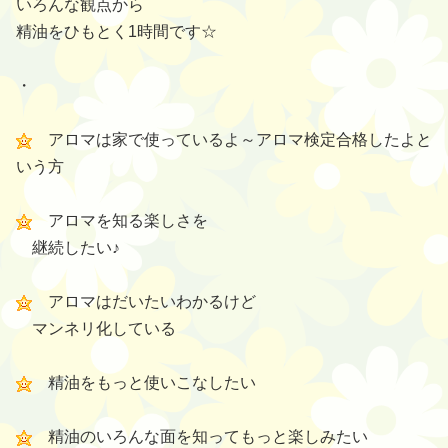
いろんな観点から
精油をひもとく1時間です☆
・
アロマは家で使っているよ～アロマ検定合格したよと
いう方
アロマを知る楽しさを
継続したい♪
アロマはだいたいわかるけど
マンネリ化している
精油をもっと使いこなしたい
精油のいろんな面を知ってもっと楽しみたい