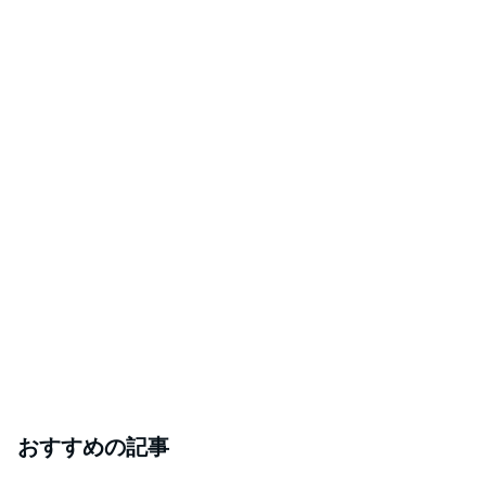
おすすめの記事