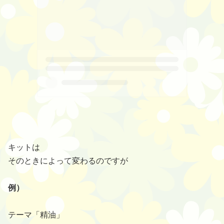
キットは
そのときによって変わるのですが
例）
テーマ「精油」