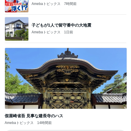
Amebaトピックス
7時間前
子どもが1人で留守番中の大地震
Amebaトピックス
1日前
假屋崎省吾 見事な建長寺のハス
Amebaトピックス
14時間前