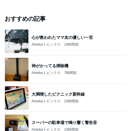
おすすめの記事
心が救われたママ友の優しい一言
Amebaトピックス
19時間前
神がかってる掃除機
Amebaトピックス
7時間前
大満喫したピクニック新幹線
Amebaトピックス
10時間前
スーパーの駐車場で鳴り響く警告音
Amebaトピックス
19時間前