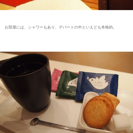
お部屋には、シャワーもあり、デパートの中といえども本格的。