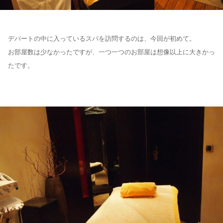
デパートの中に入っているスパを訪問するのは、今回が初めて。
お部屋数は少なかったですが、一つ一つのお部屋は想像以上に大きかっ
たです。