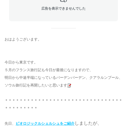
広告を表示できませんでした
おはようございます。
今日から東京です。
５月のフランス旅行記も今日が最後になりますので、
明日から中途半端になっているバーデンバーデン、クアラルンプール、
ソウル旅行記を再開したいと思います
＊＊＊＊＊＊＊＊＊＊＊＊＊＊＊＊＊＊＊＊＊＊＊＊＊＊＊＊＊＊＊＊
＊＊＊＊＊＊＊＊＊
しましたが、
先日、
ビオロジックルシェルシュをご紹介