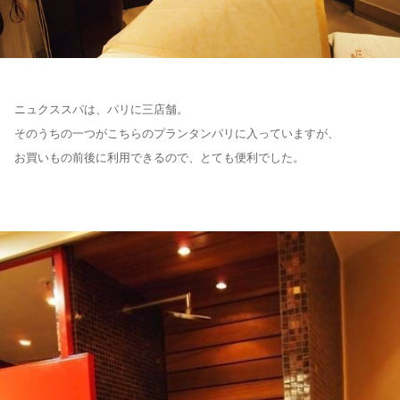
ニュクススパは、パリに三店舗。
そのうちの一つがこちらのプランタンパリに入っていますが、
お買いもの前後に利用できるので、とても便利でした。