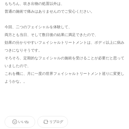
もちろん、吹き出物の処置以外は、
普通の施術で痛みはありませんのでご安心ください。
今回、二つのフェイシャルを体験して、
両方とも当日、そして数日後の結果に満足できたので、
効果の分かりやすいフェイシャルトリートメントは、ボディ以上に病み
つきになりそうです。
そろそろ、定期的なフェイシャルの施術を受けることが必要だと思って
いましたので、
これを機に、月に一度の世界フェイシャルトリートメント巡りに変更し
ようかな。。
いいね
リブログ