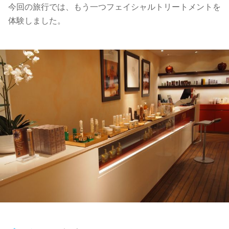
今回の旅行では、もう一つフェイシャルトリートメントを
体験しました。