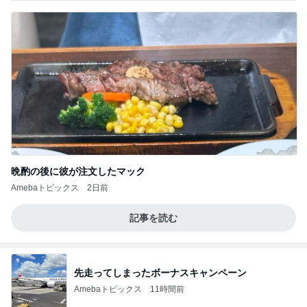
晩酌の後に彼が注文したマック
Amebaトピックス
2日前
記事を読む
先走ってしまったボーナスキャンペーン
Amebaトピックス
11時間前