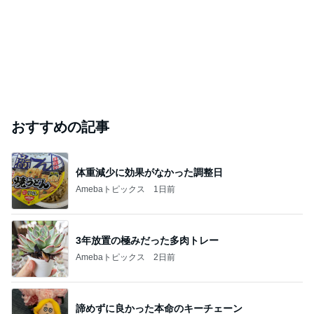
おすすめの記事
体重減少に効果がなかった調整日
Amebaトピックス
1日前
3年放置の極みだった多肉トレー
Amebaトピックス
2日前
諦めずに良かった本命のキーチェーン