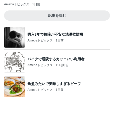
購入3年で故障が不安な洗濯乾燥機
Amebaトピックス
1日前
バイクで通院するカッコいい利用者
Amebaトピックス
15時間前
角煮みたいで美味しすぎるビーフ
Amebaトピックス
1日前
これって私の仕事なのと思うこと