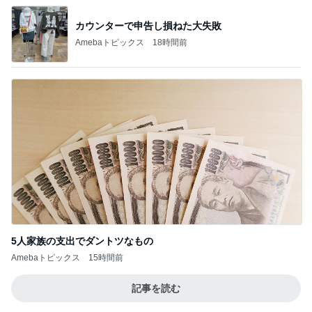
5人家族の支出でダントツなもの
Amebaトピックス
15時間前
記事を読む
人を変えられると思い失敗した結婚
Amebaトピックス
1日前