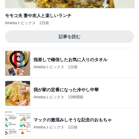
記事を読む
指差しで確信したお気に入りのタオル
Amebaトピックス
1日前
我が家の定番になった冷やし中華
Amebaトピックス
15時間前
マックの激混みしそうな記念のおもちゃ
Amebaトピックス
1日前