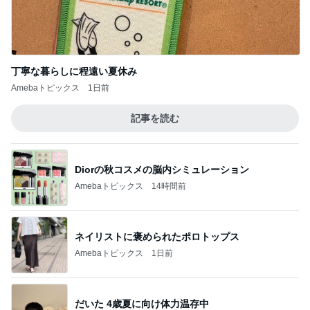
丁寧な暮らしに程遠い夏休み
Amebaトピックス
1日前
記事を読む
Diorの秋コスメの脳内シミュレーション
Amebaトピックス
14時間前
ネイリストに褒められたポロトップス
Amebaトピックス
1日前
だいた 4歳夏に向け体力温存中
Amebaトピックス
10時間前