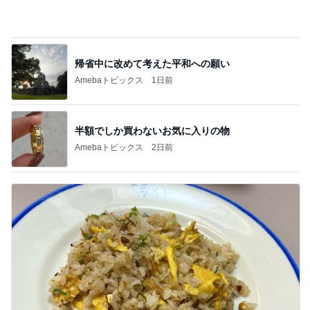
Amebaトピックス
1日前
半額でしか買わないお気に入りの物
Amebaトピックス
2日前
モモコ夫 妻や友人と楽しいランチ
Amebaトピックス
2日前