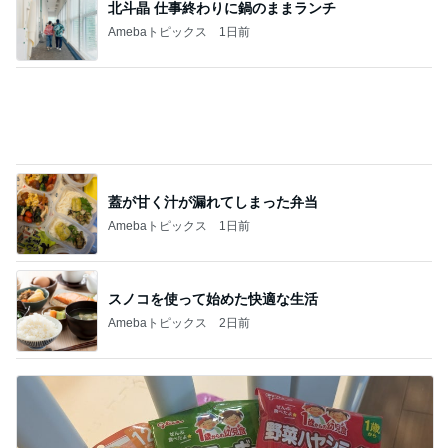
北斗晶 仕事終わりに鍋のままランチ
Amebaトピックス
1日前
蓋が甘く汁が漏れてしまった弁当
Amebaトピックス
1日前
スノコを使って始めた快適な生活
Amebaトピックス
2日前