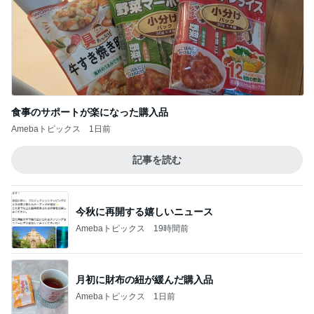
食事のサポートが楽になった購入品
Amebaトピックス
1日前
記事を読む
今秋に再開する嬉しいニュース
Amebaトピックス
19時間前
月初に財布の紐が緩んだ購入品
Amebaトピックス
1日前
高くて買えないコストコのあんドーナツ
Amebaトピックス
10時間前