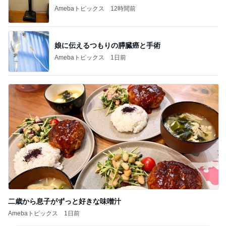
Amebaトピックス
12時間前
娘に伝えるつもりの膵臓癌と手術
Amebaトピックス
1日前
二歳から息子がずっと好きな味噌汁
Amebaトピックス
1日前