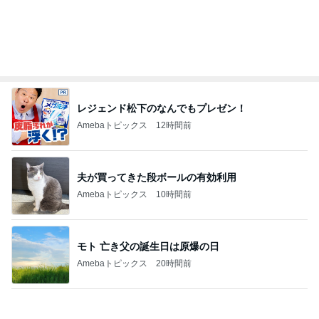
レジェンド松下のなんでもプレゼン！
Amebaトピックス
12時間前
夫が買ってきた段ボールの有効利用
Amebaトピックス
10時間前
モト 亡き父の誕生日は原爆の日
Amebaトピックス
20時間前
帰省中に改めて考えた平和への願い