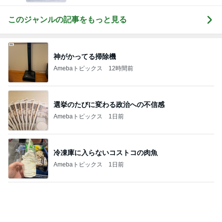
神がかってる掃除機
Amebaトピックス
12時間前
選挙のたびに変わる政治への不信感
Amebaトピックス
1日前
冷凍庫に入らないコストコの肉魚
Amebaトピックス
1日前
買うか悩んで朝を迎えたら完売
Amebaトピックス
1日前