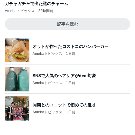
オットが作ったコストコのハンバーガー
Amebaトピックス
1日前
SNSで人気のヘアケアがdeal対象
Amebaトピックス
1日前
同期とのユニットで初めての漫才
Amebaトピックス
1日前
店長がやらせる気満々だったドレス