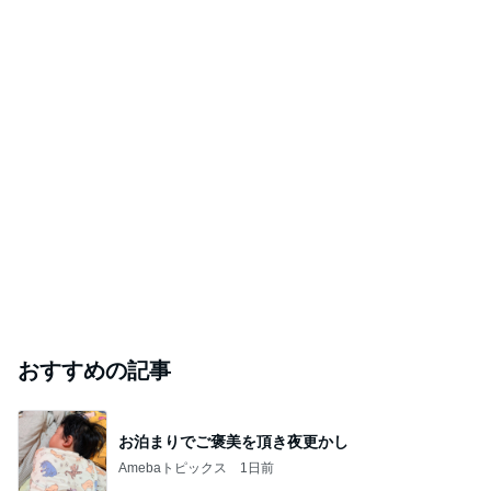
おすすめの記事
お泊まりでご褒美を頂き夜更かし
Amebaトピックス
1日前