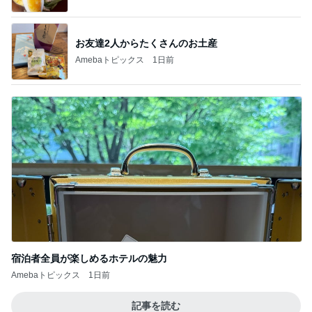
お友達2人からたくさんのお土産
Amebaトピックス
1日前
宿泊者全員が楽しめるホテルの魅力
Amebaトピックス
1日前
記事を読む