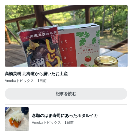
高橋英樹 北海道から届いたお土産
Amebaトピックス
1日前
記事を読む
念願のはま寿司にあったホタルイカ
Amebaトピックス
1日前