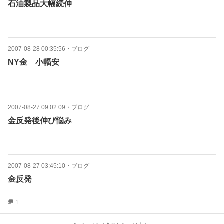
石油製品大幅続伸
2007-08-28 00:35:56
・
ブログ
NY金 小幅安
2007-08-27 09:02:09
・
ブログ
金反発後伸び悩み
2007-08-27 03:45:10
・
ブログ
金反発
1