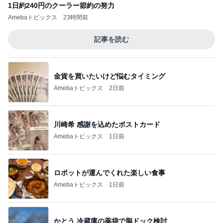
1日約240円のクーラー節約の努力
Amebaトピックス
23時間前
記事を読む
金貨を買いたいけど悩むタイミング
Amebaトピックス
2日前
川崎希 感謝を込めたポストカード
Amebaトピックス
1日前
ロボットが運んでくれた楽しい食事
Amebaトピックス
1日前
かとう 冷蔵庫の薬袋で脳ドック検討