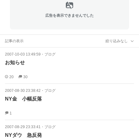
広告を表示できませんでした
記事の表示
絞り込みなし
2007-10-03 13:49:59
・
ブログ
お知らせ
20
30
2007-08-30 23:38:42
・
ブログ
NY金 小幅反落
1
2007-08-29 23:33:41
・
ブログ
NYダウ 急反発