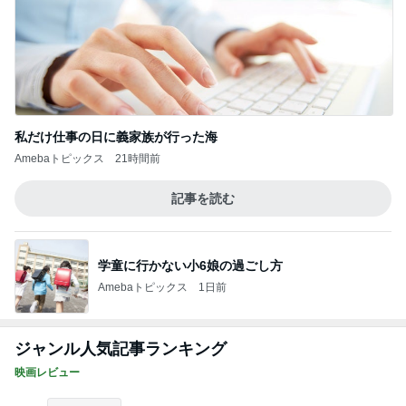
私だけ仕事の日に義家族が行った海
Amebaトピックス
21時間前
記事を読む
学童に行かない小6娘の過ごし方
Amebaトピックス
1日前
ジャンル人気記事ランキング
映画レビュー