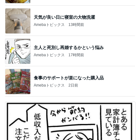
天気が良い日に寝室の大物洗濯
Amebaトピックス
13時間前
主人と死別し再婚するかという悩み
Amebaトピックス
17時間前
食事のサポートが楽になった購入品
Amebaトピックス
2日前