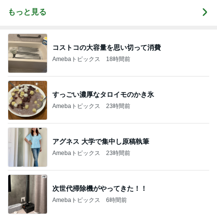
もっと見る
コストコの大容量を思い切って消費
Amebaトピックス
18時間前
すっごい濃厚なタロイモのかき氷
Amebaトピックス
23時間前
アグネス 大学で集中し原稿執筆
Amebaトピックス
23時間前
次世代掃除機がやってきた！！
Amebaトピックス
6時間前