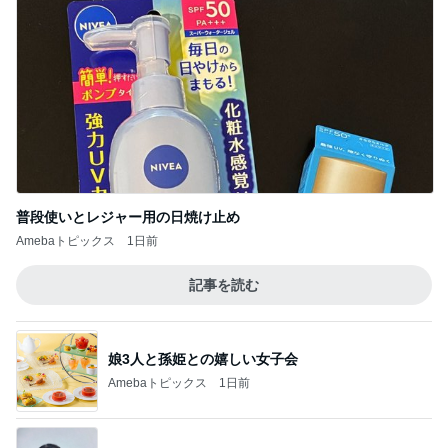
普段使いとレジャー用の日焼け止め
Amebaトピックス
1日前
記事を読む
娘3人と孫姫との嬉しい女子会
Amebaトピックス
1日前