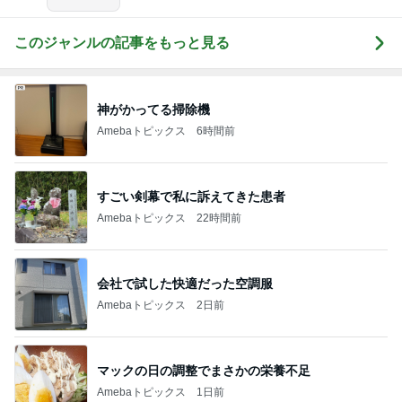
このジャンルの記事をもっと見る
神がかってる掃除機
Amebaトピックス
6時間前
すごい剣幕で私に訴えてきた患者
Amebaトピックス
22時間前
会社で試した快適だった空調服
Amebaトピックス
2日前
マックの日の調整でまさかの栄養不足
Amebaトピックス
1日前