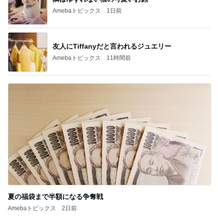
Amebaトピックス
1日前
友人にTiffanyだと言われるジュエリー
Amebaトピックス
11時間前
夏の福袋まで半額になる争奪戦
Amebaトピックス
2日前