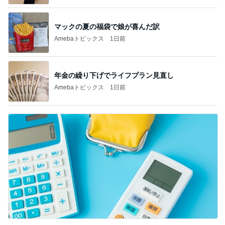
マックの夏の福袋で娘が喜んだ訳
Amebaトピックス
1日前
年金の繰り下げでライフプラン見直し
Amebaトピックス
1日前