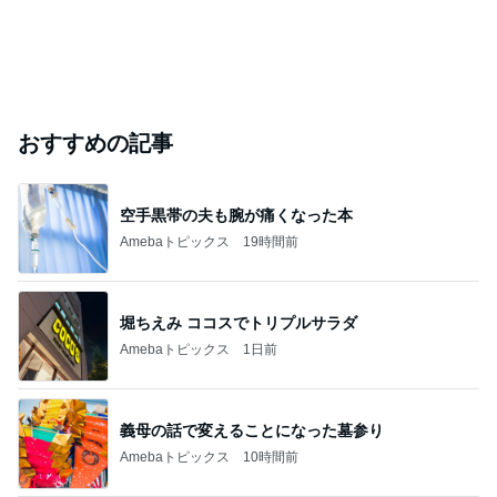
おすすめの記事
空手黒帯の夫も腕が痛くなった本
Amebaトピックス
19時間前
堀ちえみ ココスでトリプルサラダ
Amebaトピックス
1日前
義母の話で変えることになった墓参り
Amebaトピックス
10時間前