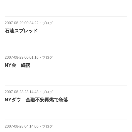
2007-08-29 00:34:22
・
ブログ
石油スプレッド
2007-08-29 00:01:16
・
ブログ
NY金 続落
2007-08-28 23:14:48
・
ブログ
NYダウ 金融不安再燃で急落
2007-08-28 04:14:06
・
ブログ