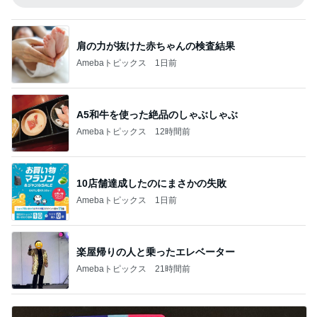
肩の力が抜けた赤ちゃんの検査結果
Amebaトピックス
1日前
A5和牛を使った絶品のしゃぶしゃぶ
Amebaトピックス
12時間前
10店舗達成したのにまさかの失敗
Amebaトピックス
1日前
楽屋帰りの人と乗ったエレベーター
Amebaトピックス
21時間前