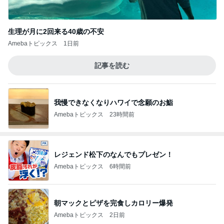
生理が月に2回来る40歳の不安
Amebaトピックス
1日前
記事を読む
我慢できなくなりハワイで念願のお鮨
Amebaトピックス
23時間前
レジェンド松下のなんでもプレゼン！
Amebaトピックス
6時間前
朝マックとピザを完食しカロリー爆発
Amebaトピックス
2日前