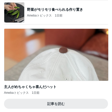
野菜がモリモリ食べられる作り置き
Amebaトピックス
1日前
主人がめちゃくちゃ喜んだハット
Amebaトピックス
1日前
記事を読む