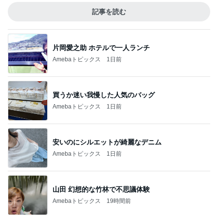
記事を読む
片岡愛之助 ホテルで一人ランチ
Amebaトピックス
1日前
買うか迷い我慢した人気のバッグ
Amebaトピックス
1日前
安いのにシルエットが綺麗なデニム
Amebaトピックス
1日前
山田 幻想的な竹林で不思議体験
Amebaトピックス
19時間前