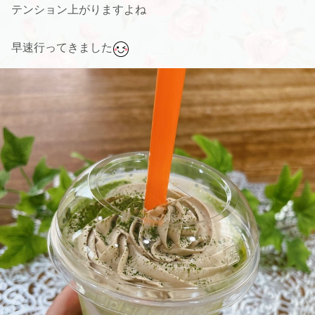
テンション上がりますよね
早速行ってきました