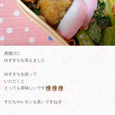
唐揚げに
ゆずきちを添えました
ゆずきちを絞って
いただくと
とっても美味しいです
すだちやレモンも良いですね🍋