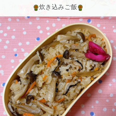
炊き込みご飯