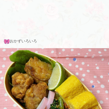
おかずいろいろ