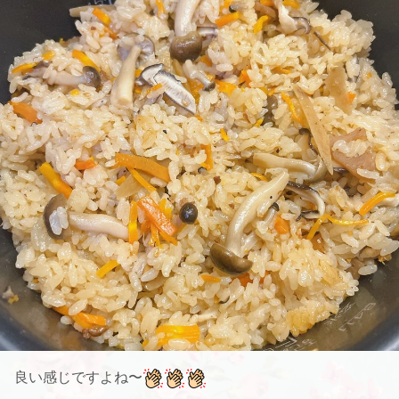
良い感じですよね〜