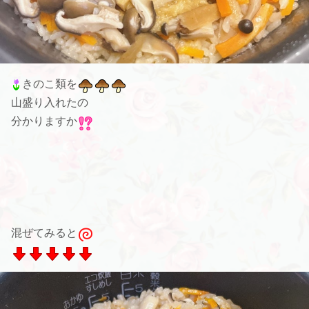
きのこ類を
山盛り入れたの
分かりますか
混ぜてみると