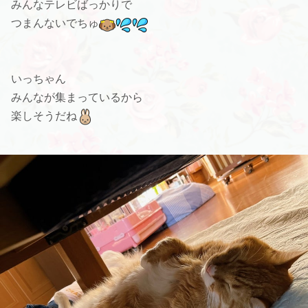
みんなテレビばっかりで
つまんないでちゅ
いっちゃん
みんなが集まっているから
楽しそうだね