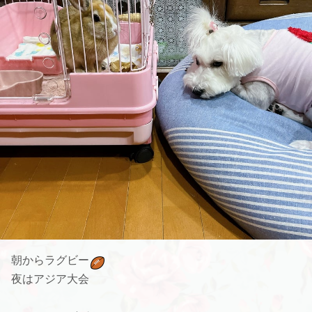
朝からラグビー
夜はアジア大会