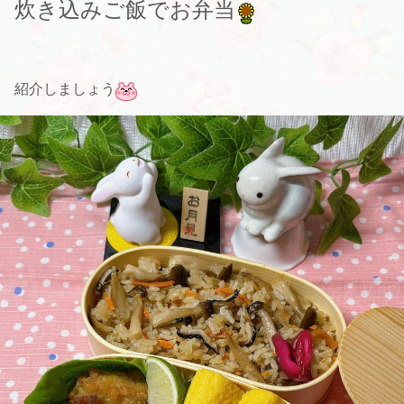
炊き込みご飯でお弁当
紹介しましょう