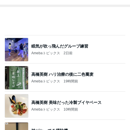
Amebaトピックス
1日前
34000円が10200円になった戦利品
Amebaトピックス
1日前
記事を読む
トップブロガーランキング