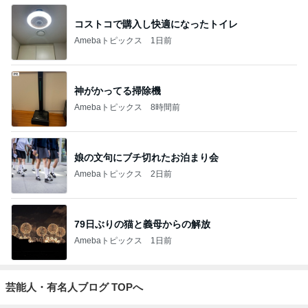
コストコで購入し快適になったトイレ
Amebaトピックス
1日前
神がかってる掃除機
Amebaトピックス
8時間前
娘の文句にブチ切れたお泊まり会
Amebaトピックス
2日前
79日ぶりの猫と義母からの解放
Amebaトピックス
1日前
芸能人・有名人ブログ TOPへ