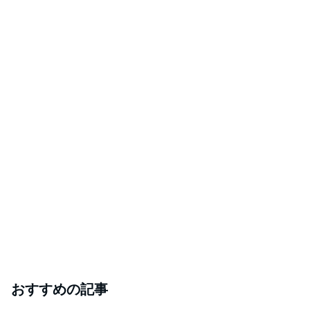
おすすめの記事