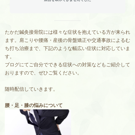
たかだ鍼灸接骨院には様々な症状を抱えている方が来られ
ます。肩こりや腰痛・産後の骨盤矯正や交通事故によるむ
ち打ち治療まで、下記のような幅広い症状に対応していま
す。
ブログにてご自分でできる症状への対策などもご紹介して
おりますので、ぜひご覧ください。
随時配信していきます。
腰・足・膝の悩みについて