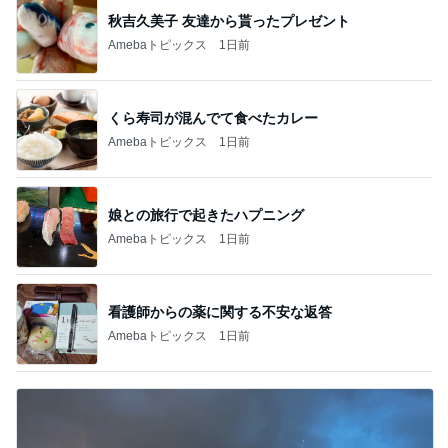
秋吉久美子 友達から貰ったプレゼント
Amebaトピックス
1日前
くら寿司が混んでて食べたカレー
Amebaトピックス
1日前
娘との旅行で起きたハプニング
Amebaトピックス
1日前
看護師からの薬に関する不安な返答
Amebaトピックス
1日前