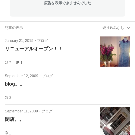
広告を表示できませんでした
記事の表示
絞り込みなし
January 21, 2015
・
ブログ
リニューアルオープン！！
7
1
September 12, 2009
・
ブログ
blog。。
3
September 11, 2009
・
ブログ
閉店。。
1