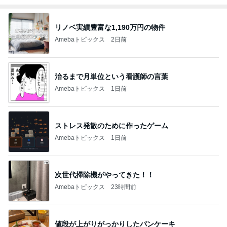
リノベ実績豊富な1,190万円の物件
Amebaトピックス
2日前
治るまで月単位という看護師の言葉
Amebaトピックス
1日前
ストレス発散のために作ったゲーム
Amebaトピックス
1日前
次世代掃除機がやってきた！！
Amebaトピックス
23時間前
値段が上がりがっかりしたパンケーキ