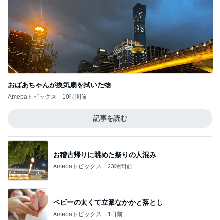
おばあちゃんが換気扇を拭いた物
Amebaトピックス
10時間前
記事を読む
お稽古帰りに眺めた祭りの人混み
Amebaトピックス
23時間前
ベビーの太くて立派なかかと落とし
Amebaトピックス
1日前