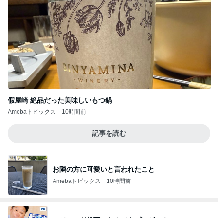
假屋崎 絶品だった美味しいもつ鍋
Amebaトピックス
10時間前
記事を読む
お隣の方に可愛いと言われたこと
Amebaトピックス
10時間前