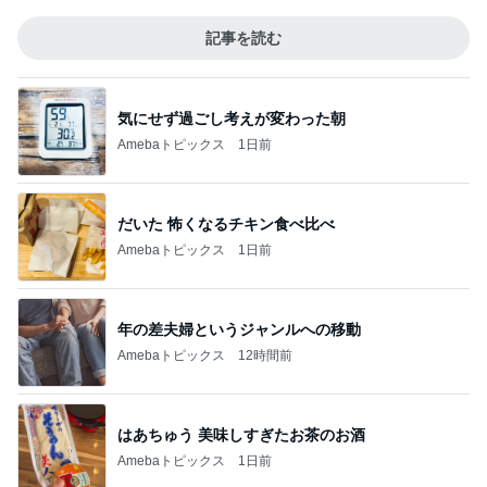
記事を読む
気にせず過ごし考えが変わった朝
Amebaトピックス
1日前
だいた 怖くなるチキン食べ比べ
Amebaトピックス
1日前
年の差夫婦というジャンルへの移動
Amebaトピックス
12時間前
はあちゅう 美味しすぎたお茶のお酒
Amebaトピックス
1日前