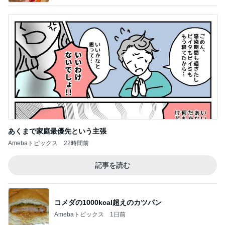
あくまで家庭最優先という主張
Amebaトピックス
22時間前
記事を読む
コメダの1000kcal超えのカツパン
Amebaトピックス
1日前