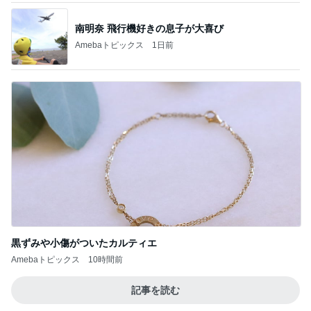
南明奈 飛行機好きの息子が大喜び
Amebaトピックス
1日前
黒ずみや小傷がついたカルティエ
Amebaトピックス
10時間前
記事を読む