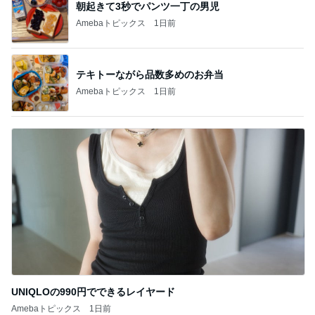
朝起きて3秒でパンツ一丁の男児
Amebaトピックス
1日前
テキトーながら品数多めのお弁当
Amebaトピックス
1日前
UNIQLOの990円でできるレイヤード
Amebaトピックス
1日前