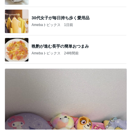
30代女子が毎日持ち歩く愛用品
Amebaトピックス
1日前
晩酌が進む長芋の簡単おつまみ
Amebaトピックス
24時間前