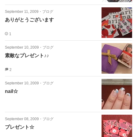
September 11, 2009
・
ブログ
ありがとうございます
1
September 10, 2009
・
ブログ
素敵なプレゼント♪♪
2
September 10, 2009
・
ブログ
nail☆
September 08, 2009
・
ブログ
プレゼント☆