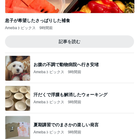
息子が希望したさっぱりした補食
Amebaトピックス
9時間前
記事を読む
お腹の不調で動物病院へ行き安堵
Amebaトピックス
9時間前
汗だくで浮腫も解消したウォーキング
Amebaトピックス
9時間前
夏期講習でのまさかの楽しい発言
Amebaトピックス
9時間前