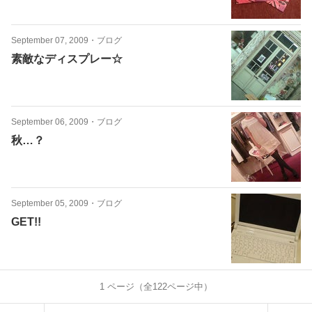
September 07, 2009
・
ブログ
素敵なディスプレー☆
September 06, 2009
・
ブログ
秋…？
September 05, 2009
・
ブログ
GET!!
1
ページ（全
122
ページ中）