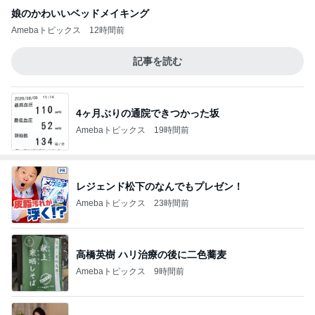
娘のかわいいベッドメイキング
Amebaトピックス
12時間前
記事を読む
4ヶ月ぶりの通院できつかった坂
Amebaトピックス
19時間前
レジェンド松下のなんでもプレゼン！
Amebaトピックス
23時間前
高橋英樹 ハリ治療の後に二色蕎麦
Amebaトピックス
9時間前