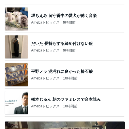
堀ちえみ 留守番中の愛犬が聴く音楽
Amebaトピックス
9時間前
だいた 長持ちする締め付けない服
Amebaトピックス
9時間前
平野ノラ 泥汚れに良かった棒石鹸
Amebaトピックス
10時間前
橋本じゅん 朝のファミレスで台本読み
Amebaトピックス
10時間前