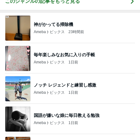
このジャンルの記事をもっと見る
神がかってる掃除機
Amebaトピックス
23時間前
毎年楽しみなお気に入りの手帳
Amebaトピックス
1日前
ノッチ レジェンドと練習し感激
Amebaトピックス
1日前
国語が嫌いな娘に毎日教える勉強
Amebaトピックス
1日前