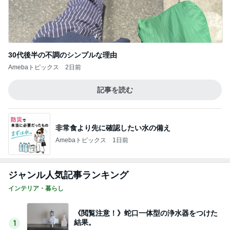
30代後半の不調のシンプルな理由
Amebaトピックス
2日前
記事を読む
非常食より先に確認したい水の備え
Amebaトピックス
1日前
ジャンル人気記事ランキング
インテリア・暮らし
《閲覧注意！》蛇口一体型の浄水器をつけた
結果。
1