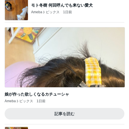
モト冬樹 何回呼んでも来ない愛犬
Amebaトピックス
1日前
娘が作った欲しくなるカチューシャ
Amebaトピックス
1日前
記事を読む