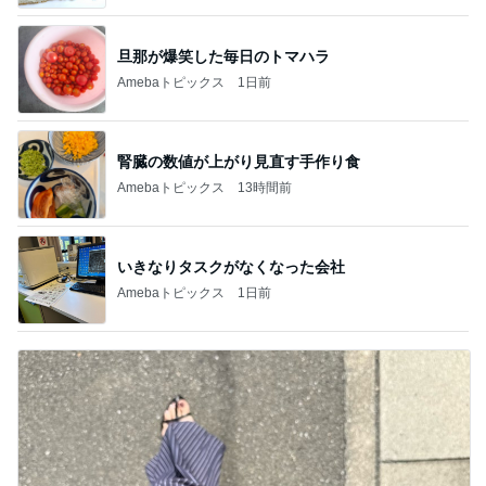
旦那が爆笑した毎日のトマハラ
Amebaトピックス
1日前
腎臓の数値が上がり見直す手作り食
Amebaトピックス
13時間前
いきなりタスクがなくなった会社
Amebaトピックス
1日前