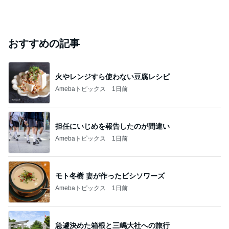
おすすめの記事
火やレンジすら使わない豆腐レシピ
Amebaトピックス
1日前
担任にいじめを報告したのが間違い
Amebaトピックス
1日前
モト冬樹 妻が作ったビシソワーズ
Amebaトピックス
1日前
急遽決めた箱根と三嶋大社への旅行