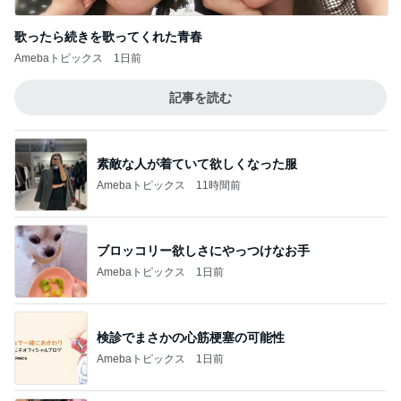
歌ったら続きを歌ってくれた青春
Amebaトピックス
1日前
記事を読む
素敵な人が着ていて欲しくなった服
Amebaトピックス
11時間前
ブロッコリー欲しさにやっつけなお手
Amebaトピックス
1日前
検診でまさかの心筋梗塞の可能性
Amebaトピックス
1日前