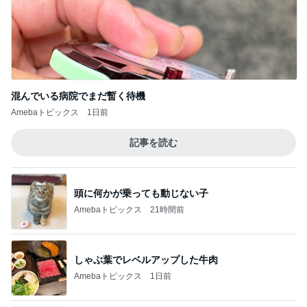
混んでいる病院でまだ暫く待機
Amebaトピックス
1日前
記事を読む
頭に何かが乗っても動じない子
Amebaトピックス
21時間前
しゃぶ葉でレベルアップした牛肉
Amebaトピックス
1日前