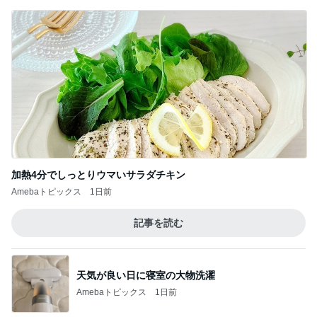
加熱4分でしっとりウマいサラダチキン
Amebaトピックス
1日前
記事を読む
天気が良い日に寝室の大物洗濯
Amebaトピックス
1日前