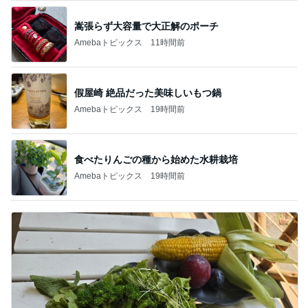
嵩張らず大容量で大正解のポーチ
Amebaトピックス
11時間前
假屋崎 絶品だった美味しいもつ鍋
Amebaトピックス
19時間前
食べたりんごの種から始めた水耕栽培
Amebaトピックス
19時間前