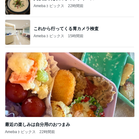
Amebaトピックス
22時間前
これから行ってくる胃カメラ検査
Amebaトピックス
15時間前
最近の楽しみは自分用のおつまみ
Amebaトピックス
22時間前