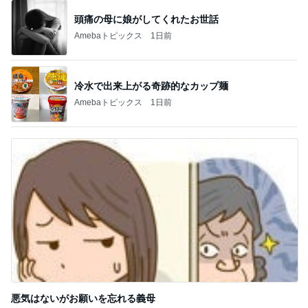
頭痛の母に娘がしてくれたお世話
Amebaトピックス
1日前
冷水で出来上がる奇跡的なカップ麺
Amebaトピックス
1日前
悪気はないがお願いを忘れる義母