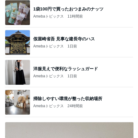
1袋100円で買ったおつまみのナッツ
Amebaトピックス
11時間前
假屋崎省吾 見事な建長寺のハス
Amebaトピックス
1日前
洋服見えで便利なラッシュガード
Amebaトピックス
1日前
掃除しやすい環境が整った収納場所
Amebaトピックス
24時間前