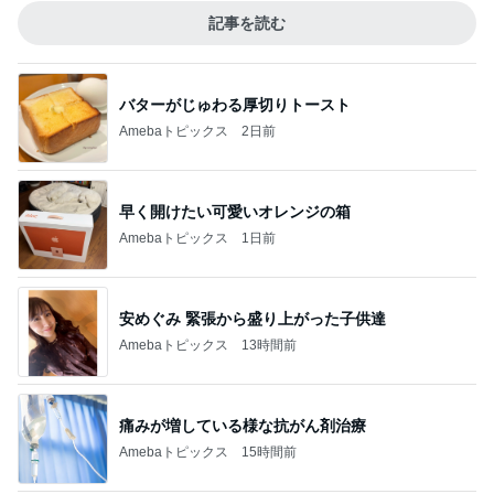
記事を読む
バターがじゅわる厚切りトースト
Amebaトピックス
2日前
早く開けたい可愛いオレンジの箱
Amebaトピックス
1日前
安めぐみ 緊張から盛り上がった子供達
Amebaトピックス
13時間前
痛みが増している様な抗がん剤治療
Amebaトピックス
15時間前