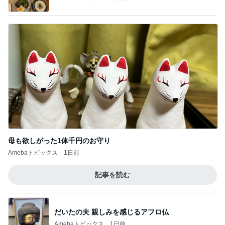
母も欲しがった1体千円のお守り
Amebaトピックス
1日前
記事を読む
だいたの夫 親しみを感じるアフロ仏
Amebaトピックス
1日前