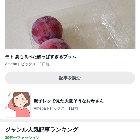
モト 妻も食べた酸っぱすぎるプラム
Amebaトピックス
1日前
記事を読む
親子レクで見た大変そうなお母さん
Amebaトピックス
1日前
ジャンル人気記事ランキング
30代〜ファッション