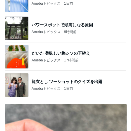
Amebaトピックス
1日前
パワースポットで頭痛になる原因
Amebaトピックス
9時間前
だいた 美味しい梅シソの下拵え
Amebaトピックス
17時間前
龍玄とし ツーショットのクイズを出題
Amebaトピックス
1日前