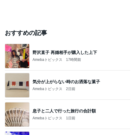
おすすめの記事
野沢直子 再婚相手が購入した上下
Amebaトピックス
17時間前
気分が上がらない時のお洒落な菓子
Amebaトピックス
2日前
息子と二人で行った旅行の合計額
Amebaトピックス
1日前