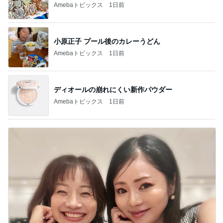
Amebaトピックス
1日前
小原正子 プール後のカレーうどん
Amebaトピックス
1日前
ディオールの崩れにくい新作パウダー
Amebaトピックス
1日前