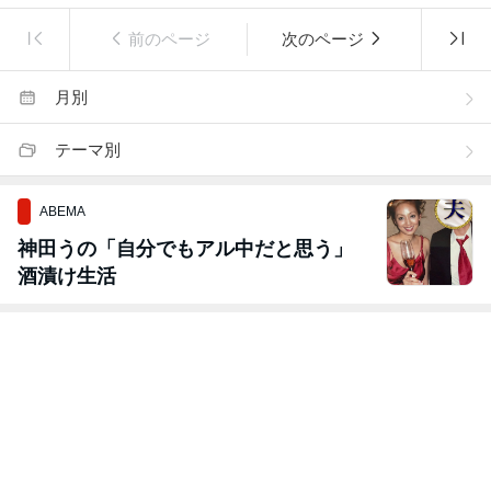
前のページ
次のページ
月別
テーマ別
ABEMA
神田うの「自分でもアル中だと思う」
酒漬け生活