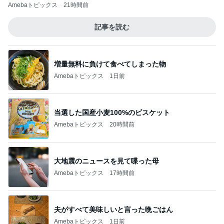
Amebaトピックス
21時間前
記事を読む
増量無料に負けて食べてしまった物
Amebaトピックス
1日前
当選した国産小麦100%のビスケット
Amebaトピックス
20時間前
大地震のニュースを見て喋った母
Amebaトピックス
17時間前
夫がすべて美味しいと言った晩ごはん
Amebaトピックス
1日前