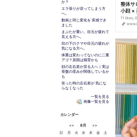
か？
整体サ
エラ張りが戻ってしまう方
小顔 × 
へ。
パンパ
動画と同じ変化を 実感でき
か？朝
www.i
ました
ける✔
まぶたが重い、目元が疲れて
見える方へ。
しない
目の下のクマや目元の疲れが
り寝た
気になる方へ。
い。実
体重は変わってないのに二重
だけを
アゴ？原因は猫背かも
―――
顔の左右差が戻る人へ｜実は
と、顔
骨盤の歪みが関係しているか
も
す。そ
笑った時の左右差が 気にな
らなくなった
一覧を見る
画像一覧を見る
カレンダー
<<
8月
>>
日
月
火
水
木
金
土