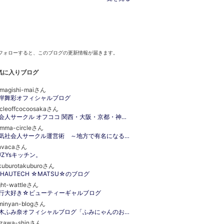
フォローすると、このブログの更新情報が届きます。
気に入りブログ
magishi-maiさん
岸舞彩オフィシャルブログ
rcleoffcocoosakaさん
社会人サークル オフココ 関西・大阪・京都・神戸のブログ
mma-circleさん
人気社会人サークル運営術 ～地方で有名になる方法～
onvacaさん
UZYsキッチン。
kuburotakuburoさん
XHAUTECH ☆MATSU☆のブログ
ght-wattleさん
行大好き☆ビューティーギャルブログ
minyan-blogさん
鈴木ふみ奈オフィシャルブログ「ふみにゃんのお部屋」Powered by Ameba
azawa-shinさん