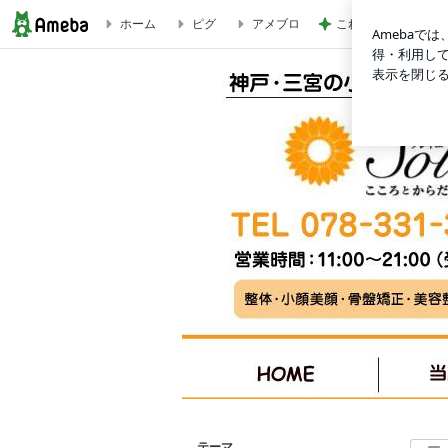
ホーム
ピグ
アメブロ
これって私の仕事な
小顔・姿勢矯正の美容整体サロンSoleil（ソレイユ）神戸三宮店、院長近藤
テーマ