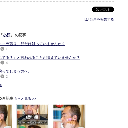
ポスト
記事を報告する
「
小顔
」 の記事
・エラ張り、顔だけ触っていませんか？
1
れてる？」と言われることが増えていませんか？
4
戻ってしまう方へ。
2
>
つき記事
もっと見る >>