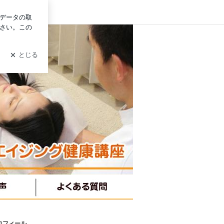
グイン
ロフィール