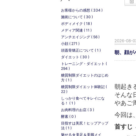
お客様からの感想 ( 334 )
施術について ( 30 )
ボディメイク ( 18 )
メディア関連 ( 11 )
アンチエイジング ( 56 )
2026-08-02
小顔 ( 271 )
頭蓋骨矯正について ( 1 )
朝、顔が
ダイエット ( 30 )
トレーニング・ダイエット (
294 )
糖質制限ダイエットのはじめ
方 ( 1 )
朝起き
糖質制限ダイエット体験記 (
22 )
そんな
しっかり食べてキレイにな
やあご
る！ ( 1 )
お肉料理のお店 ( 3 )
今回は
酵素 ( 0 )
目指すは美尻！ヒップアップ
首すじ 
法 ( 1 )
魅せる☆美足＆美脚メイ