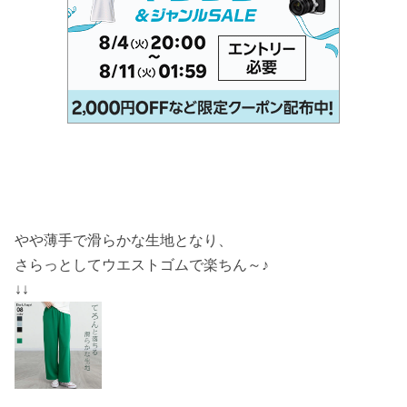
やや薄手で滑らかな生地となり、
さらっとしてウエストゴムで楽ちん～♪
↓↓