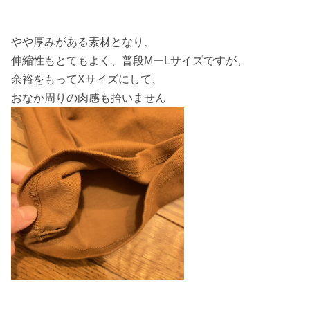
やや厚みがある素材となり、
伸縮性もとてもよく、普段MーLサイズですが、
余裕をもってXサイズにして、
おなか周りの肉感も拾いません