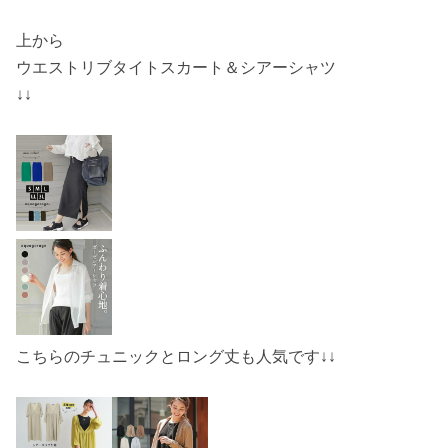
上から
ウエストリブタイトスカート＆シアーシャツ
↓↓
こちらのチュニックとロング丈も人気です↓↓