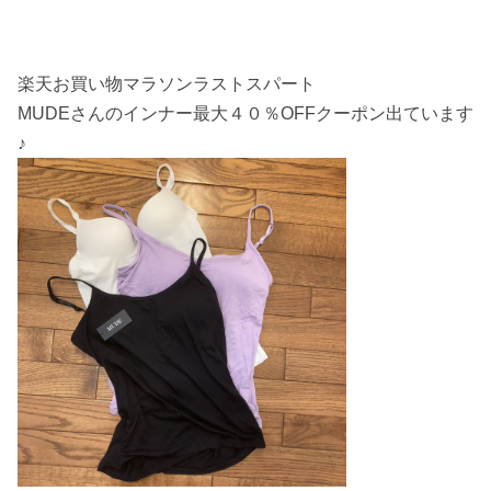
楽天お買い物マラソンラストスパート
MUDEさんのインナー最大４０％OFFクーポン出ています
♪