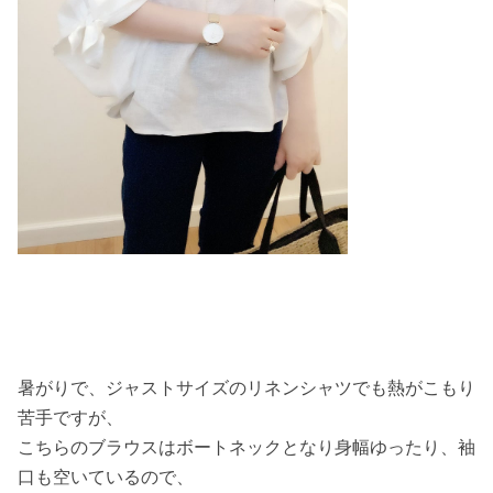
暑がりで、ジャストサイズのリネンシャツでも熱がこもり
苦手ですが、
こちらのブラウスはボートネックとなり身幅ゆったり、袖
口も空いているので、