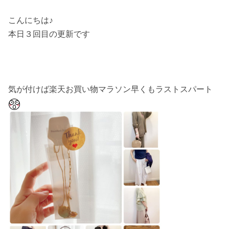
こんにちは♪
本日３回目の更新です
気が付けば楽天お買い物マラソン早くもラストスパート