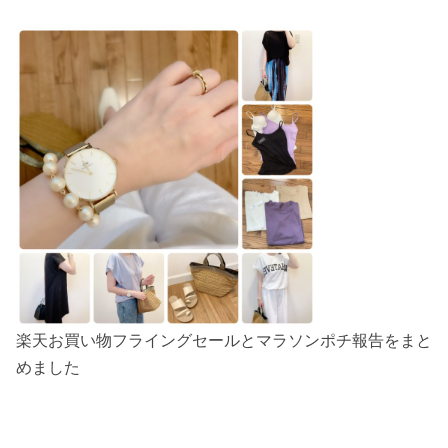
楽天お買い物フライングセールとマラソンポチ報告をまと
めました