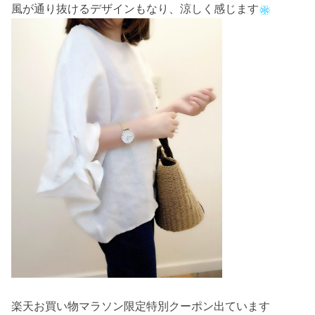
風が通り抜けるデザインもなり、涼しく感じます
楽天お買い物マラソン限定特別クーポン出ています