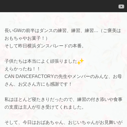
長いGWの前半はダンスの練習、練習、練習…（ご褒美は
おもちゃやお菓子！）
そして昨日横浜ダンスパレードの本番。
子供たちは本当によく頑張りました
えらかったね！！
CAN DANCEFACTORYの先生やメンバーのみんな、お母
さん、お父さん方にも感謝です！
私はほとんど寝たきりだったので、練習の付き添いや食事
の支度は主人が引き受けてくれました。
そして、今日はおばあちゃん、おじいちゃんがお見舞いが