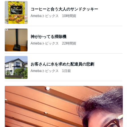
コーヒーと合う大人のサンドクッキー
Amebaトピックス
10時間前
神がかってる掃除機
Amebaトピックス
22時間前
お客さんに水を求めた配達員の悲劇
Amebaトピックス
1日前