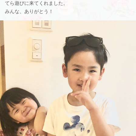
てら遊びに来てくれました。
みんな、ありがとう！