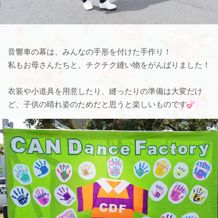
音響車の幕は、みんなの手形を付けた手作り！
私もお母さんたちと、チクチク縫い物をがんばりました！
衣装や小道具を用意したり、縫ったりの準備は大変だけ
ど、子供の晴れ姿のためだと思うと楽しいものです