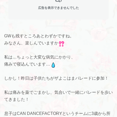
広告を表示できませんでした
GWも残すところあとわずかですね。
みなさん、楽しんでいますか
私は…ちょっと大変な病気にかかり、
痛みで寝込んでいます…
しかし！昨日は子供たちがザよこはまパレードに参加！
私は痛みを薬でごまかし、気合いで一緒にパレードを歩い
てきました！
息子はCAN DANCEFACTORYというチームに3歳から所