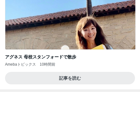
アグネス 母校スタンフォードで散歩
Amebaトピックス
10時間前
記事を読む