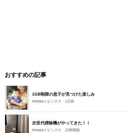
おすすめの記事
1GB制限の息子が見つけた楽しみ
Amebaトピックス
1日前
次世代掃除機がやってきた！！
Amebaトピックス
22時間前