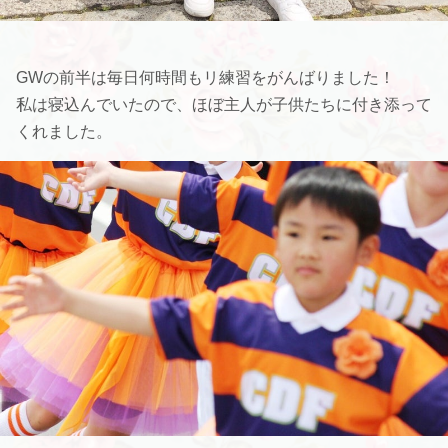
GWの前半は毎日何時間もリ練習をがんばりました！
私は寝込んでいたので、ほぼ主人が子供たちに付き添って
くれました。