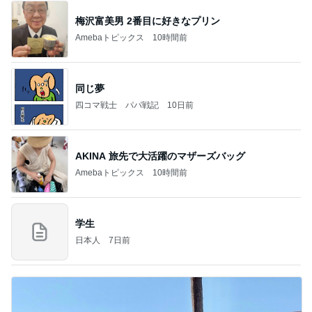
梅沢富美男 2番目に好きなプリン
Amebaトピックス
10時間前
同じ夢
四コマ戦士 パパ戦記
10日前
AKINA 旅先で大活躍のマザーズバッグ
Amebaトピックス
10時間前
学生
日本人
7日前