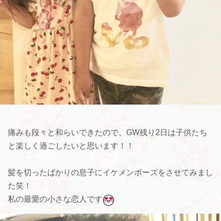
痛みも段々と和らいできたので、GW残り2日は子供たち
と楽しく過ごしたいと思います！！
髪を切ったばかりの息子にイケメンポーズをさせてみまし
た笑！
私の最愛の小さな恋人です