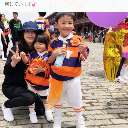
属しています