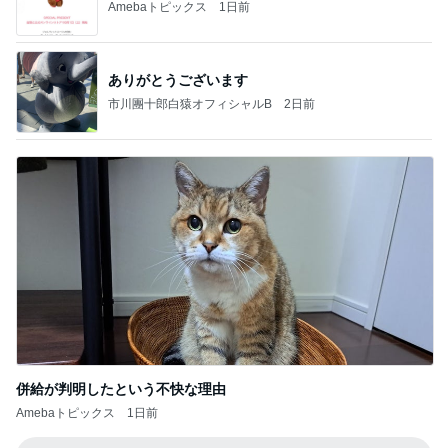
Amebaトピックス
1日前
ありがとうございます
市川團十郎白猿オフィシャルB
2日前
併給が判明したという不快な理由
Amebaトピックス
1日前