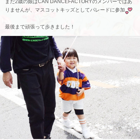
まだ2歳の娘は
CAN DANCEFACTORYのメンバーではあ
りませんが、マスコットキッズとしてパレードに参加
最後まで頑張って歩きました！