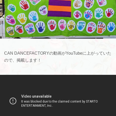
CAN DANCEFACTORYの動画がYouTubeに上がっていた
ので、掲載します！