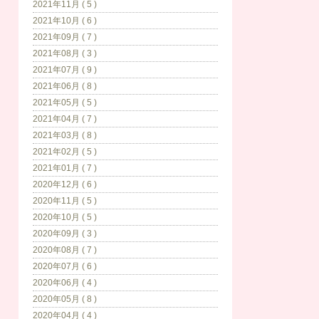
2021年11月 ( 5 )
2021年10月 ( 6 )
2021年09月 ( 7 )
2021年08月 ( 3 )
2021年07月 ( 9 )
2021年06月 ( 8 )
2021年05月 ( 5 )
2021年04月 ( 7 )
2021年03月 ( 8 )
2021年02月 ( 5 )
2021年01月 ( 7 )
2020年12月 ( 6 )
2020年11月 ( 5 )
2020年10月 ( 5 )
2020年09月 ( 3 )
2020年08月 ( 7 )
2020年07月 ( 6 )
2020年06月 ( 4 )
2020年05月 ( 8 )
2020年04月 ( 4 )