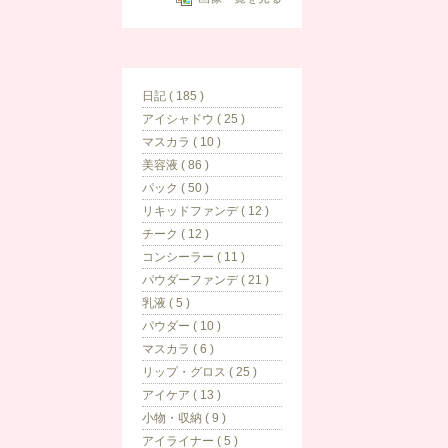
日記 ( 185 )
アイシャドウ ( 25 )
マスカラ ( 10 )
美容液 ( 86 )
パック ( 50 )
リキッドファンデ ( 12 )
チーク ( 12 )
コンシーラー ( 11 )
パウダーファンデ ( 21 )
乳液 ( 5 )
パウダー ( 10 )
マスカラ ( 6 )
リップ・グロス ( 25 )
アイケア ( 13 )
小物・収納 ( 9 )
アイライナー ( 5 )