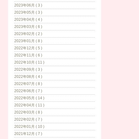
2023年06月 ( 3 )
2023年05月 ( 3 )
2023年04月 ( 4 )
2023年03月 ( 6 )
2023年02月 ( 2 )
2023年01月 ( 8 )
2022年12月 ( 5 )
2022年11月 ( 6 )
2022年10月 ( 11 )
2022年09月 ( 3 )
2022年08月 ( 4 )
2022年07月 ( 8 )
2022年06月 ( 7 )
2022年05月 ( 14 )
2022年04月 ( 11 )
2022年03月 ( 8 )
2022年02月 ( 7 )
2022年01月 ( 10 )
2021年12月 ( 7 )