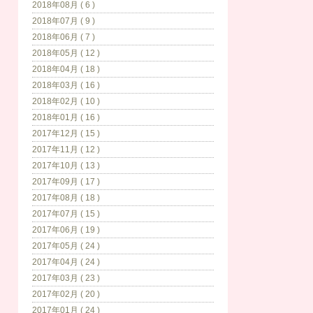
2018年08月 ( 6 )
2018年07月 ( 9 )
2018年06月 ( 7 )
2018年05月 ( 12 )
2018年04月 ( 18 )
2018年03月 ( 16 )
2018年02月 ( 10 )
2018年01月 ( 16 )
2017年12月 ( 15 )
2017年11月 ( 12 )
2017年10月 ( 13 )
2017年09月 ( 17 )
2017年08月 ( 18 )
2017年07月 ( 15 )
2017年06月 ( 19 )
2017年05月 ( 24 )
2017年04月 ( 24 )
2017年03月 ( 23 )
2017年02月 ( 20 )
2017年01月 ( 24 )