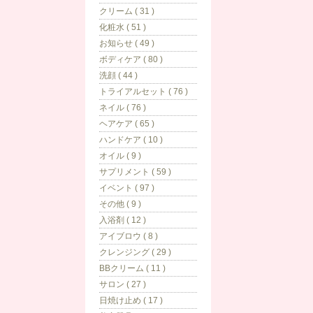
クリーム ( 31 )
化粧水 ( 51 )
お知らせ ( 49 )
ボディケア ( 80 )
洗顔 ( 44 )
トライアルセット ( 76 )
ネイル ( 76 )
ヘアケア ( 65 )
ハンドケア ( 10 )
オイル ( 9 )
サプリメント ( 59 )
イベント ( 97 )
その他 ( 9 )
入浴剤 ( 12 )
アイブロウ ( 8 )
クレンジング ( 29 )
BBクリーム ( 11 )
サロン ( 27 )
日焼け止め ( 17 )