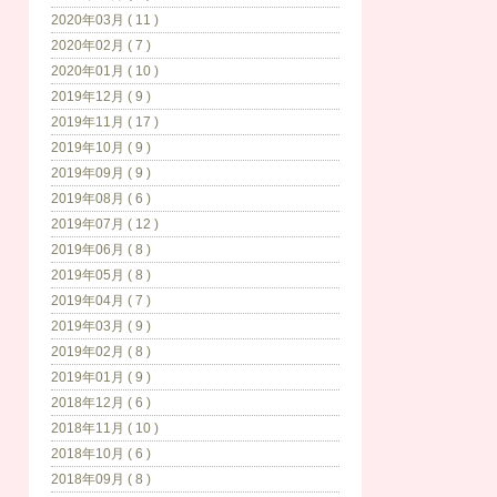
2020年03月 ( 11 )
2020年02月 ( 7 )
2020年01月 ( 10 )
2019年12月 ( 9 )
2019年11月 ( 17 )
2019年10月 ( 9 )
2019年09月 ( 9 )
2019年08月 ( 6 )
2019年07月 ( 12 )
2019年06月 ( 8 )
2019年05月 ( 8 )
2019年04月 ( 7 )
2019年03月 ( 9 )
2019年02月 ( 8 )
2019年01月 ( 9 )
2018年12月 ( 6 )
2018年11月 ( 10 )
2018年10月 ( 6 )
2018年09月 ( 8 )