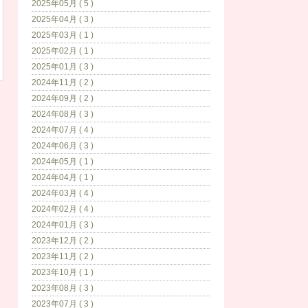
2025年05月 ( 5 )
2025年04月 ( 3 )
2025年03月 ( 1 )
2025年02月 ( 1 )
2025年01月 ( 3 )
2024年11月 ( 2 )
2024年09月 ( 2 )
2024年08月 ( 3 )
2024年07月 ( 4 )
2024年06月 ( 3 )
2024年05月 ( 1 )
2024年04月 ( 1 )
2024年03月 ( 4 )
2024年02月 ( 4 )
2024年01月 ( 3 )
2023年12月 ( 2 )
2023年11月 ( 2 )
2023年10月 ( 1 )
2023年08月 ( 3 )
2023年07月 ( 3 )