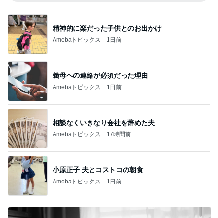
精神的に楽だった子供とのお出かけ
Amebaトピックス
1日前
義母への連絡が必須だった理由
Amebaトピックス
1日前
相談なくいきなり会社を辞めた夫
Amebaトピックス
17時間前
小原正子 夫とコストコの朝食
Amebaトピックス
1日前