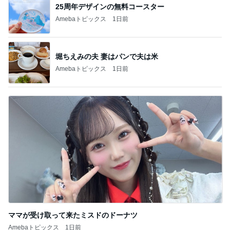
25周年デザインの無料コースター
Amebaトピックス
1日前
堀ちえみの夫 妻はパンで夫は米
Amebaトピックス
1日前
ママが受け取って来たミスドのドーナツ
Amebaトピックス
1日前