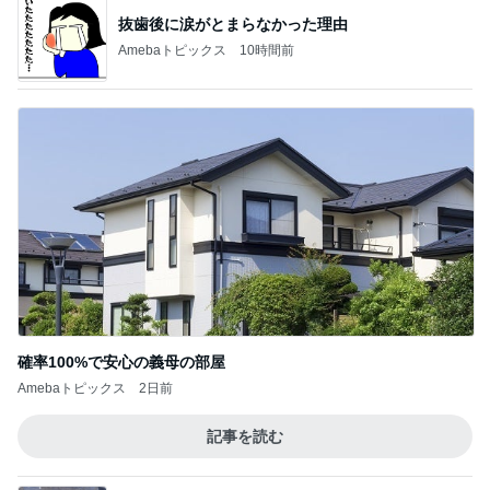
抜歯後に涙がとまらなかった理由
Amebaトピックス
10時間前
確率100%で安心の義母の部屋
Amebaトピックス
2日前
記事を読む