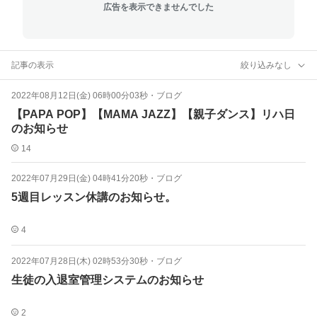
広告を表示できませんでした
記事の表示
絞り込みなし
2022年08月12日(金) 06時00分03秒
・
ブログ
【PAPA POP】【MAMA JAZZ】【親子ダンス】リハ日
のお知らせ
14
2022年07月29日(金) 04時41分20秒
・
ブログ
5週目レッスン休講のお知らせ。
4
2022年07月28日(木) 02時53分30秒
・
ブログ
生徒の入退室管理システムのお知らせ
2