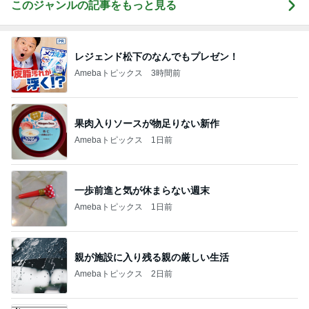
このジャンルの記事をもっと見る
レジェンド松下のなんでもプレゼン！
Amebaトピックス
3時間前
果肉入りソースが物足りない新作
Amebaトピックス
1日前
一歩前進と気が休まらない週末
Amebaトピックス
1日前
親が施設に入り残る親の厳しい生活
Amebaトピックス
2日前