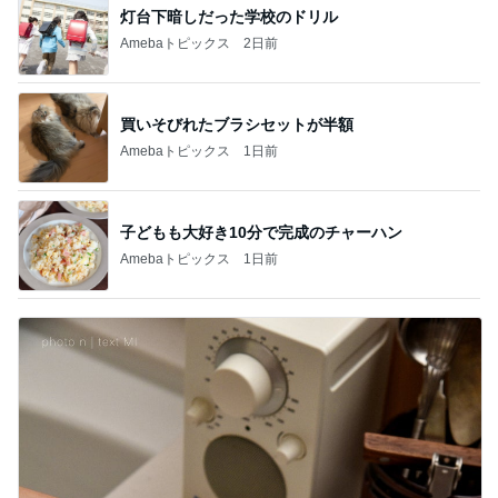
灯台下暗しだった学校のドリル
Amebaトピックス
2日前
買いそびれたブラシセットが半額
Amebaトピックス
1日前
子どもも大好き10分で完成のチャーハン
Amebaトピックス
1日前