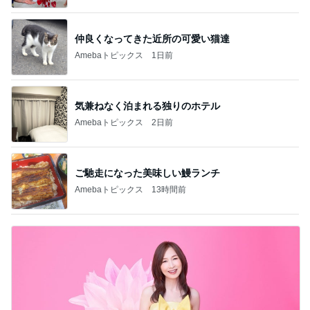
仲良くなってきた近所の可愛い猫達
Amebaトピックス
1日前
気兼ねなく泊まれる独りのホテル
Amebaトピックス
2日前
ご馳走になった美味しい鰻ランチ
Amebaトピックス
13時間前