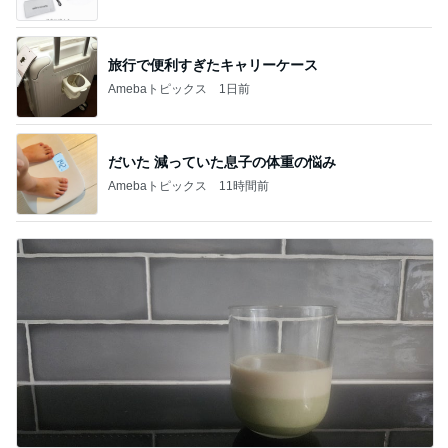
旅行で便利すぎたキャリーケース
Amebaトピックス
1日前
だいた 減っていた息子の体重の悩み
Amebaトピックス
11時間前