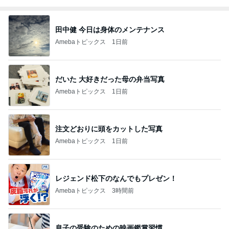
田中健 今日は身体のメンテナンス
Amebaトピックス
1日前
だいた 大好きだった母の弁当写真
Amebaトピックス
1日前
注文どおりに頭をカットした写真
Amebaトピックス
1日前
レジェンド松下のなんでもプレゼン！
Amebaトピックス
3時間前
息子の受験のための映画鑑賞習慣