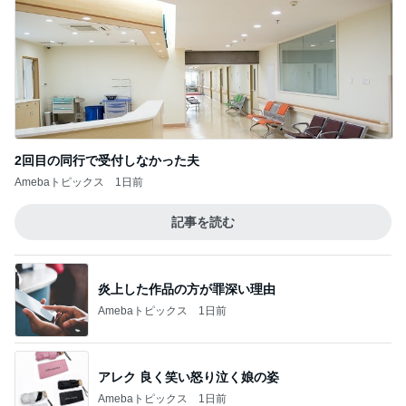
2回目の同行で受付しなかった夫
Amebaトピックス
1日前
記事を読む
炎上した作品の方が罪深い理由
Amebaトピックス
1日前
アレク 良く笑い怒り泣く娘の姿
Amebaトピックス
1日前