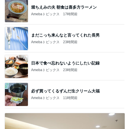
堀ちえみの夫 朝食は喜多方ラーメン
Amebaトピックス
17時間前
まだこっち来んなと言ってくれた長男
Amebaトピックス
23時間前
日本で食べ忘れないようにしたい記録
Amebaトピックス
23時間前
必ず買ってくるずんだ生クリーム大福
Amebaトピックス
11時間前