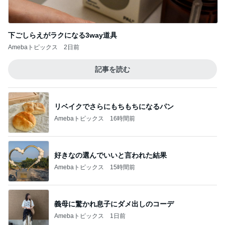
下ごしらえがラクになる3way道具
Amebaトピックス
2日前
記事を読む
リベイクでさらにもちもちになるパン
Amebaトピックス
16時間前
好きなの選んでいいと言われた結果
Amebaトピックス
15時間前
義母に驚かれ息子にダメ出しのコーデ
Amebaトピックス
1日前