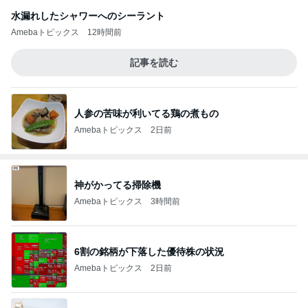
水漏れしたシャワーへのシーラント
Amebaトピックス
12時間前
記事を読む
人参の苦味が利いてる鶏の煮もの
Amebaトピックス
2日前
神がかってる掃除機
Amebaトピックス
3時間前
6割の銘柄が下落した優待株の状況
Amebaトピックス
2日前