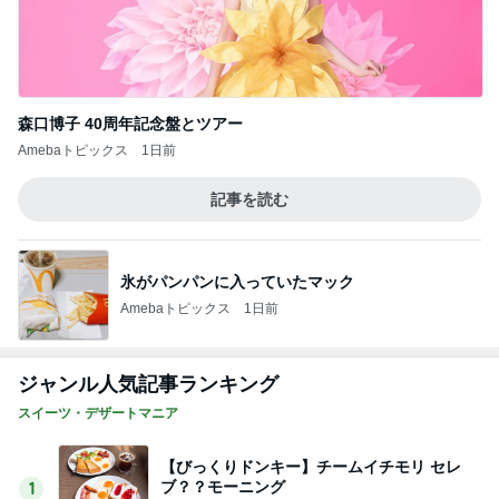
森口博子 40周年記念盤とツアー
Amebaトピックス
1日前
記事を読む
氷がパンパンに入っていたマック
Amebaトピックス
1日前
ジャンル人気記事ランキング
スイーツ・デザートマニア
【びっくりドンキー】チームイチモリ セレ
ブ？？モーニング
1