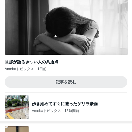
旦那が語るきつい人の共通点
Amebaトピックス
1日前
記事を読む
歩き始めてすぐに遭ったゲリラ豪雨
Amebaトピックス
13時間前