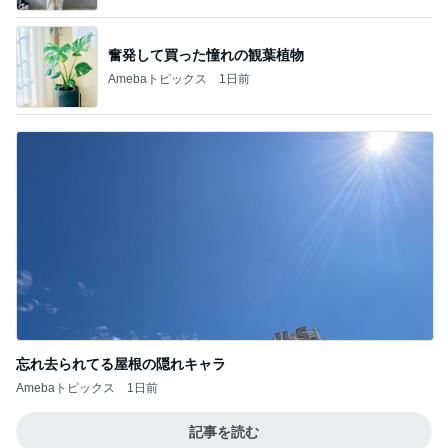
奮発して買った憧れの観葉植物
Amebaトピックス
1日前
忘れ去られてる屋根の隠れキャラ
Amebaトピックス
1日前
記事を読む