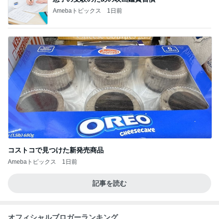
Amebaトピックス
1日前
コストコで見つけた新発売商品
Amebaトピックス
1日前
記事を読む
オフィシャルブロガーランキング