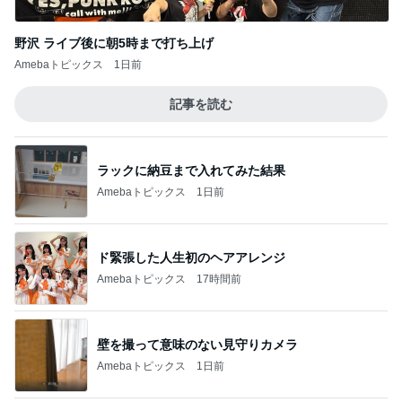
野沢 ライブ後に朝5時まで打ち上げ
Amebaトピックス
1日前
記事を読む
ラックに納豆まで入れてみた結果
Amebaトピックス
1日前
ド緊張した人生初のヘアアレンジ
Amebaトピックス
17時間前
壁を撮って意味のない見守りカメラ
Amebaトピックス
1日前