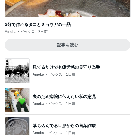
5分で作れるタコとミョウガの一品
Amebaトピックス
2日前
記事を読む
見てるだけでも疲労感の見守り当番
Amebaトピックス
1日前
夫のため病院に伝えたい私の意見
Amebaトピックス
1日前
落ち込んでる旦那からの言葉詐欺
Amebaトピックス
1日前