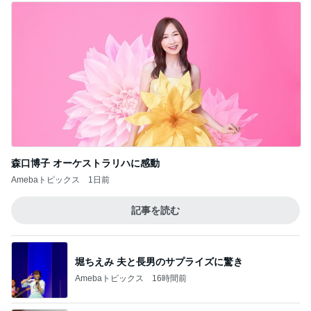
森口博子 オーケストラリハに感動
Amebaトピックス
1日前
記事を読む
堀ちえみ 夫と長男のサプライズに驚き
Amebaトピックス
16時間前