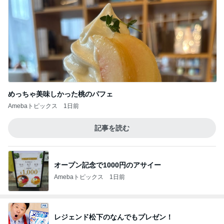
めっちゃ美味しかった桃のパフェ
Amebaトピックス
1日前
記事を読む
オープン記念で1000円のアサイー
Amebaトピックス
1日前
レジェンド松下のなんでもプレゼン！