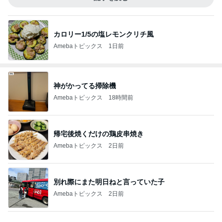
カロリー1/5の塩レモンクリチ風
Amebaトピックス
1日前
神がかってる掃除機
Amebaトピックス
18時間前
帰宅後焼くだけの鶏皮串焼き
Amebaトピックス
2日前
別れ際にまた明日ねと言っていた子
Amebaトピックス
2日前