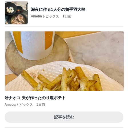
深夜に作る1人分の鶏手羽大根
Amebaトピックス
1日前
研ナオコ 夫が作ったのり塩ポテト
Amebaトピックス
1日前
記事を読む