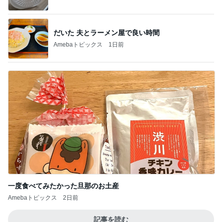
だいた 夫とラーメン屋で良い時間
Amebaトピックス
1日前
一度食べてみたかった旦那のお土産
Amebaトピックス
2日前
記事を読む