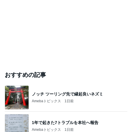
おすすめの記事
ノッチ ツーリング先で縁起良いネズミ
Amebaトピックス
1日前
1年で起きた7トラブルを本社へ報告
Amebaトピックス
1日前