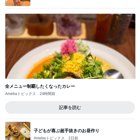
全メニュー制覇したくなったカレー
Amebaトピックス
24時間前
記事を読む
子どもが喜ぶ超手抜きのお昼作り
Amebaトピックス
2日前