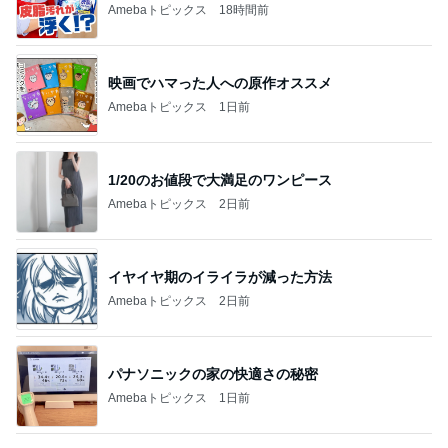
Amebaトピックス
18時間前
映画でハマった人への原作オススメ
Amebaトピックス
1日前
1/20のお値段で大満足のワンピース
Amebaトピックス
2日前
イヤイヤ期のイライラが減った方法
Amebaトピックス
2日前
パナソニックの家の快適さの秘密
Amebaトピックス
1日前