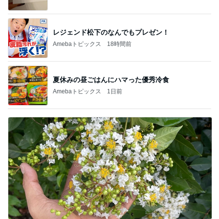
レジェンド松下のなんでもプレゼン！
Amebaトピックス
18時間前
夏休みの昼ごはんにハマった優秀冷食
Amebaトピックス
1日前