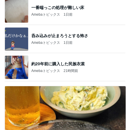
一番端っこの処理が難しい床
Amebaトピックス
1日前
呑み込みが止まろうとする怖さ
Amebaトピックス
1日前
約20年前に購入した民族衣裳
Amebaトピックス
21時間前