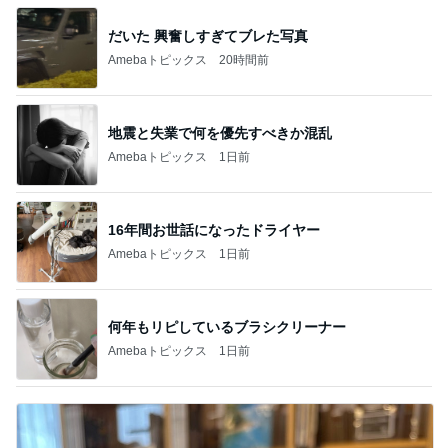
だいた 興奮しすぎてブレた写真
Amebaトピックス
20時間前
地震と失業で何を優先すべきか混乱
Amebaトピックス
1日前
16年間お世話になったドライヤー
Amebaトピックス
1日前
何年もリピしているブラシクリーナー
Amebaトピックス
1日前