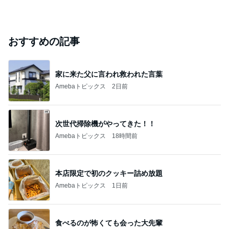
おすすめの記事
家に来た父に言われ救われた言葉
Amebaトピックス
2日前
次世代掃除機がやってきた！！
Amebaトピックス
18時間前
本店限定で初のクッキー詰め放題
Amebaトピックス
1日前
食べるのが怖くても会った大先輩