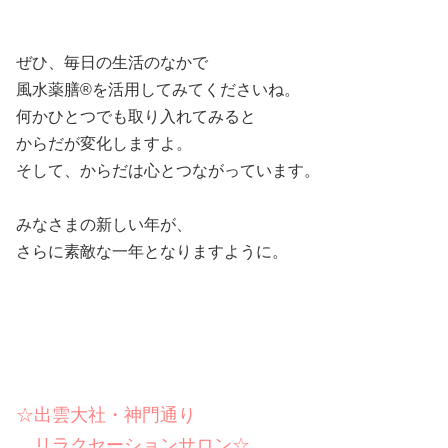
ぜひ、毎日の生活のなかで
風水薬膳®︎を活用してみてくださいね。
何かひとつでも取り入れてみると
からだが変化しますよ。
そして、からだは心とつながっています。
みなさまの新しい年が、
さらに素敵な一年となりますように。
☆出雲大社・神門通り
リラクセーションサロン☆