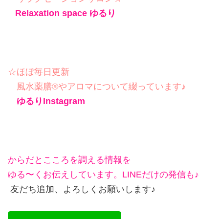
Relaxation space ゆるり
☆ほぼ毎日更新
風水薬膳®︎やアロマについて綴っています♪
ゆるりInstagram
からだとこころを調える情報を
ゆる〜くお伝えしています。LINEだけの発信も♪
友だち追加、よろしくお願いします♪