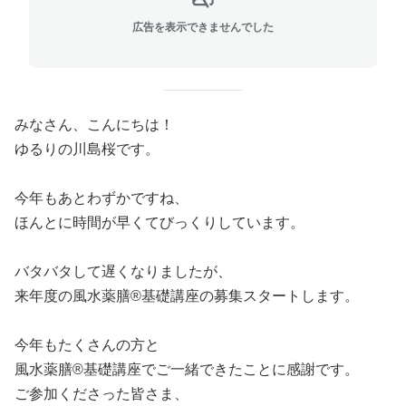
広告を表示できませんでした
みなさん、こんにちは！
ゆるりの川島桜です。
今年もあとわずかですね、
ほんとに時間が早くてびっくりしています。
バタバタして遅くなりましたが、
来年度の風水薬膳®︎基礎講座の募集スタートします。
今年もたくさんの方と
風水薬膳®︎基礎講座でご一緒できたことに感謝です。
ご参加くださった皆さま、