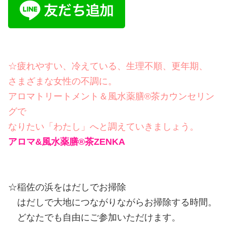
☆疲れやすい、冷えている、生理不順、更年期、
さまざまな女性の不調に。
アロマトリートメント＆風水薬膳®茶カウンセリン
グで
なりたい「わたし」へと調えていきましょう。
アロマ&風水薬膳®︎茶ZENKA
☆稲佐の浜をはだしでお掃除
はだしで大地につながりながらお掃除する時間。
どなたでも自由にご参加いただけます。