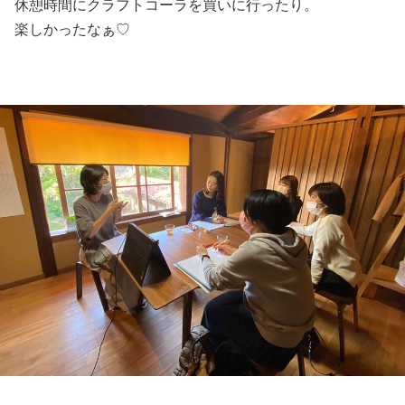
休憩時間にクラフトコーラを買いに行ったり。
楽しかったなぁ♡