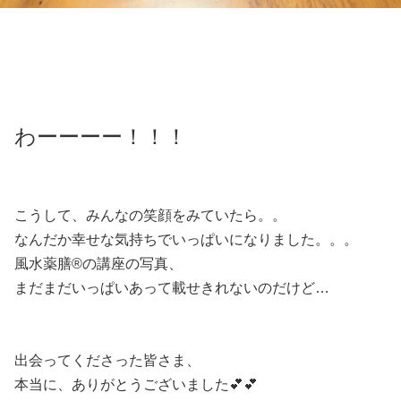
わーーーー！！！
こうして、みんなの笑顔をみていたら。。
なんだか幸せな気持ちでいっぱいになりました。。。
風水薬膳®︎の講座の写真、
まだまだいっぱいあって載せきれないのだけど…
出会ってくださった皆さま、
本当に、ありがとうございました💕💕